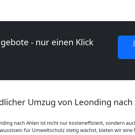
gebote - nur einen Klick
licher Umzug von Leonding nach
ding nach Ahlen ist nicht nur kosteneffizient, sondern auc
ewusstsein für Umweltschutz stetig wächst, bieten wir eine 