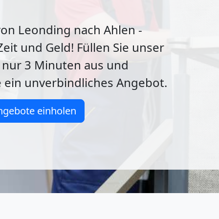
von Leonding nach Ahlen -
Zeit und Geld! Füllen Sie unser
 nur 3 Minuten aus und
e ein unverbindliches Angebot.
ngebote einholen