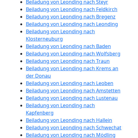
Beiladung von Leonding nach Steyr
Beiladung von Leonding nach Feldkirch
Beiladung von Leonding nach Bregenz
Beiladung von Leonding nach Leonding
Beiladung von Leonding nach
Klosterneuburg
Beiladung von Leonding nach Baden
Beiladung von Leonding nach Wolfsberg
Beiladung von Leonding nach Traun
Beiladung von Leonding nach Krems an
der Donau
Beiladung von Leonding nach Leoben
Beiladung von Leonding nach Amstetten
Beiladung von Leonding nach Lustenau
Beiladung von Leonding nach
Kapfenberg
Beiladung von Leonding nach Hallein
Beiladung von Leonding nach Schwechat
Beiladung von Leonding nach Mödling