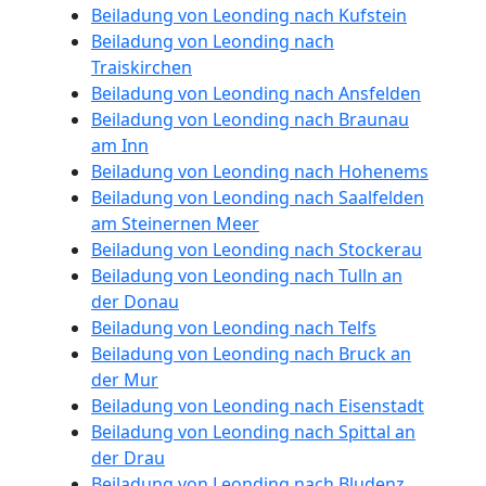
Beiladung von Leonding nach Kufstein
Beiladung von Leonding nach
Umzugshelfer
Traiskirchen
Beiladung von Leonding nach Ansfelden
Beiladung von Leonding nach Braunau
Leonding
am Inn
Beiladung von Leonding nach Hohenems
Beiladung von Leonding nach Saalfelden
Möbeltaxi
am Steinernen Meer
Beiladung von Leonding nach Stockerau
Leonding
Beiladung von Leonding nach Tulln an
der Donau
Beiladung von Leonding nach Telfs
Kleintransport
Beiladung von Leonding nach Bruck an
der Mur
Leonding
Beiladung von Leonding nach Eisenstadt
Beiladung von Leonding nach Spittal an
der Drau
Möbelmontage
Beiladung von Leonding nach Bludenz