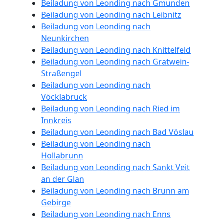
Beiladung von Leonding nach Gmunden
Leonding
Beiladung von Leonding nach Leibnitz
Beiladung von Leonding nach
Neunkirchen
Umzug
Beiladung von Leonding nach Knittelfeld
Beiladung von Leonding nach Gratwein-
2
Straßengel
Beiladung von Leonding nach
Mann
Vöcklabruck
Beiladung von Leonding nach Ried im
Innkreis
+
Beiladung von Leonding nach Bad Vöslau
Beiladung von Leonding nach
LKW
Hollabrunn
Beiladung von Leonding nach Sankt Veit
Leonding
an der Glan
Beiladung von Leonding nach Brunn am
Gebirge
Kunsttransport
Beiladung von Leonding nach Enns