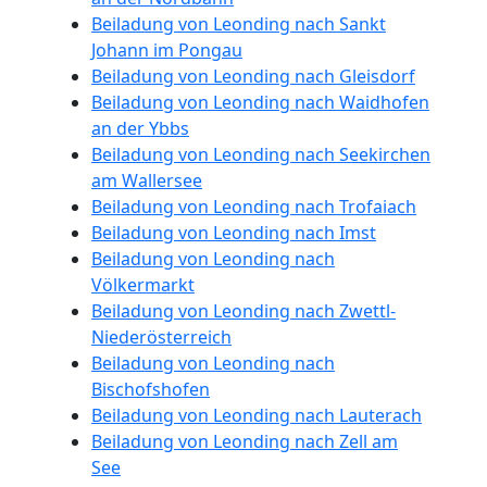
Möbellift
Beiladung von Leonding nach Sankt
Johann im Pongau
Leonding
Beiladung von Leonding nach Gleisdorf
Beiladung von Leonding nach Waidhofen
an der Ybbs
Übersiedlung
Beiladung von Leonding nach Seekirchen
am Wallersee
Leonding
Beiladung von Leonding nach Trofaiach
Beiladung von Leonding nach Imst
Beiladung von Leonding nach
Klaviertransport
Völkermarkt
Beiladung von Leonding nach Zwettl-
Leonding
Niederösterreich
Beiladung von Leonding nach
Bischofshofen
Privatumzug
Beiladung von Leonding nach Lauterach
Beiladung von Leonding nach Zell am
Leonding
See