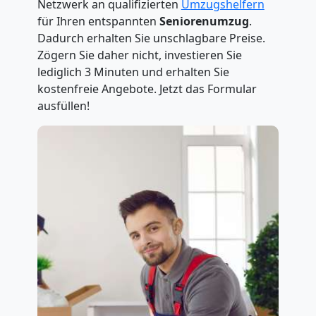
Netzwerk an qualifizierten
Umzugshelfern
für Ihren entspannten
Seniorenumzug
.
Dadurch erhalten Sie unschlagbare Preise.
Zögern Sie daher nicht, investieren Sie
lediglich 3 Minuten und erhalten Sie
kostenfreie Angebote. Jetzt das Formular
ausfüllen!