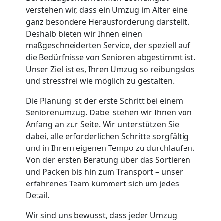
verstehen wir, dass ein Umzug im Alter eine
ganz besondere Herausforderung darstellt.
Deshalb bieten wir Ihnen einen
maßgeschneiderten Service, der speziell auf
die Bedürfnisse von Senioren abgestimmt ist.
Unser Ziel ist es, Ihren Umzug so reibungslos
und stressfrei wie möglich zu gestalten.
Die Planung ist der erste Schritt bei einem
Seniorenumzug. Dabei stehen wir Ihnen von
Anfang an zur Seite. Wir unterstützen Sie
dabei, alle erforderlichen Schritte sorgfältig
und in Ihrem eigenen Tempo zu durchlaufen.
Von der ersten Beratung über das Sortieren
und Packen bis hin zum Transport – unser
erfahrenes Team kümmert sich um jedes
Detail.
Wir sind uns bewusst, dass jeder Umzug