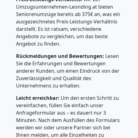
Umzugsunternehmen-Leonding.at bieten
Seniorenumzüge bereits ab 375€ an, was ein
ausgezeichnetes Preis-Leistungs-Verhältnis
darstellt. Es ist ratsam, verschiedene
Angebote zu vergleichen, um das beste
Angebot zu finden.
Rückmeldungen und Bewertungen:
Lesen
Sie die Erfahrungen und Bewertungen
anderer Kunden, um einen Eindruck von der
Zuverlässigkeit und Qualität des
Unternehmens zu erhalten.
Leicht erreichbar:
Um den ersten Schritt zu
vereinfachen, füllen Sie einfach unser
Anfrageformular aus – es dauert nur 3
Minuten. Nach dem Ausfüllen des Formulars
werden wir oder unsere Partner sich bei
Ihnen melden, um alle Einzelheiten zu