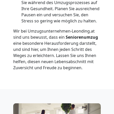
Sie während des Umzugsprozesses auf
Ihre Gesundheit. Planen Sie ausreichend
Möbellift
Pausen ein und versuchen Sie, den
Stress so gering wie möglich zu halten.
Leonding
Wir bei Umzugsunternehmen-Leonding.at
sind uns bewusst, dass ein
Seniorenumzug
eine besondere Herausforderung darstellt,
Übersiedlung
und sind hier, um Ihnen jeden Schritt des
Weges zu erleichtern. Lassen Sie uns Ihnen
Leonding
helfen, diesen neuen Lebensabschnitt mit
Zuversicht und Freude zu beginnen.
Klaviertransport
Leonding
Privatumzug