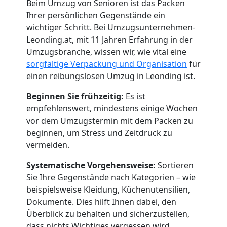
Beim Umzug von Senioren ist das Packen
Ihrer persönlichen Gegenstände ein
wichtiger Schritt. Bei Umzugsunternehmen-
Leonding.at, mit 11 Jahren Erfahrung in der
Umzugsbranche, wissen wir, wie vital eine
sorgfältige Verpackung und Organisation
für
einen reibungslosen Umzug in Leonding ist.
Beginnen Sie frühzeitig:
Es ist
empfehlenswert, mindestens einige Wochen
vor dem Umzugstermin mit dem Packen zu
beginnen, um Stress und Zeitdruck zu
vermeiden.
Systematische Vorgehensweise:
Sortieren
Sie Ihre Gegenstände nach Kategorien – wie
beispielsweise Kleidung, Küchenutensilien,
Dokumente. Dies hilft Ihnen dabei, den
Überblick zu behalten und sicherzustellen,
dass nichts Wichtiges vergessen wird.