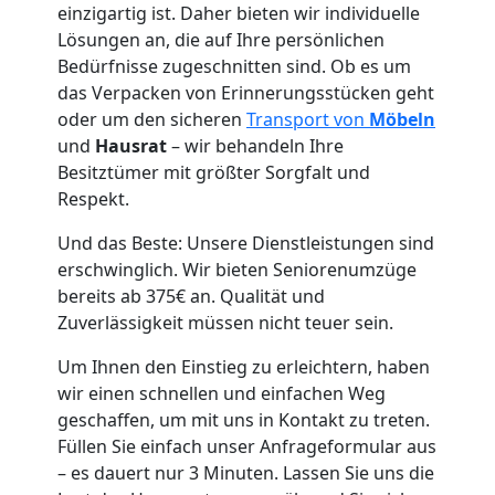
einzigartig ist. Daher bieten wir individuelle
Lösungen an, die auf Ihre persönlichen
Bedürfnisse zugeschnitten sind. Ob es um
das Verpacken von Erinnerungsstücken geht
oder um den sicheren
Transport von
Möbeln
und
Hausrat
– wir behandeln Ihre
Besitztümer mit größter Sorgfalt und
Respekt.
Und das Beste: Unsere Dienstleistungen sind
erschwinglich. Wir bieten Seniorenumzüge
bereits ab 375€ an. Qualität und
Zuverlässigkeit müssen nicht teuer sein.
Um Ihnen den Einstieg zu erleichtern, haben
wir einen schnellen und einfachen Weg
geschaffen, um mit uns in Kontakt zu treten.
Füllen Sie einfach unser Anfrageformular aus
– es dauert nur 3 Minuten. Lassen Sie uns die