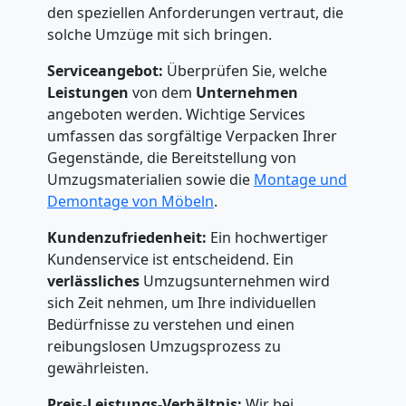
den speziellen Anforderungen vertraut, die
solche Umzüge mit sich bringen.
Serviceangebot:
Überprüfen Sie, welche
Leistungen
von dem
Unternehmen
angeboten werden. Wichtige Services
umfassen das sorgfältige Verpacken Ihrer
Gegenstände, die Bereitstellung von
Umzugsmaterialien sowie die
Montage und
Demontage von Möbeln
.
Kundenzufriedenheit:
Ein hochwertiger
Kundenservice ist entscheidend. Ein
verlässliches
Umzugsunternehmen wird
sich Zeit nehmen, um Ihre individuellen
Bedürfnisse zu verstehen und einen
reibungslosen Umzugsprozess zu
gewährleisten.
Preis-Leistungs-Verhältnis:
Wir bei