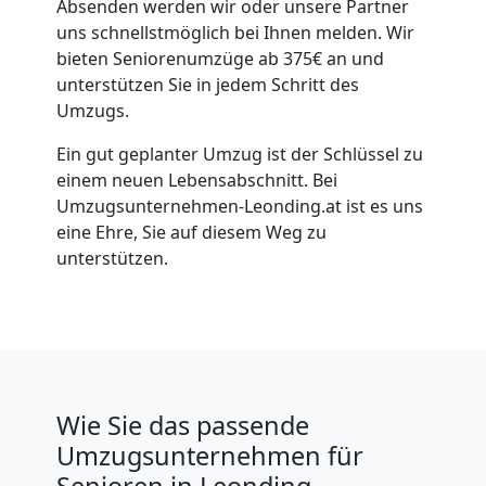
Absenden werden wir oder unsere Partner
uns schnellstmöglich bei Ihnen melden. Wir
bieten Seniorenumzüge ab 375€ an und
unterstützen Sie in jedem Schritt des
Umzugs.
Ein gut geplanter Umzug ist der Schlüssel zu
einem neuen Lebensabschnitt. Bei
Umzugsunternehmen-Leonding.at ist es uns
eine Ehre, Sie auf diesem Weg zu
unterstützen.
Wie Sie das passende
Umzugsunternehmen für
Senioren in Leonding