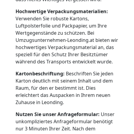
Hochwertige Verpackungsmaterialien:
Verwenden Sie robuste Kartons,
Luftpolsterfolie und Packpapier, um Ihre
Wertgegenstände zu schützen. Bei
Umzugsunternehmen-Leonding.at bieten wir
hochwertiges Verpackungsmaterial an, das
speziell für den Schutz Ihrer Besitztümer
während des Transports entwickelt wurde.
Kartonbeschriftung:
Beschriften Sie jeden
Karton deutlich mit seinem Inhalt und dem
Raum, für den er bestimmt ist. Dies
erleichtert das Auspacken in Ihrem neuen
Zuhause in Leonding.
Nutzen Sie unser Anfrageformular:
Unser
unkompliziertes Anfrageformular benötigt
nur 3 Minuten Ihrer Zeit. Nach dem