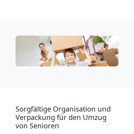
Sorgfältige Organisation und
Verpackung für den Umzug
von Senioren