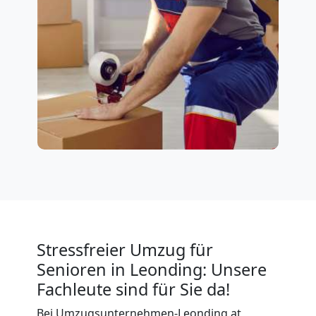
Stressfreier Umzug für
Senioren in Leonding: Unsere
Fachleute sind für Sie da!
Bei Umzugsunternehmen-Leonding.at