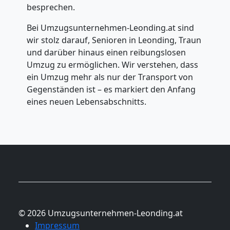
besprechen.
Bei Umzugsunternehmen-Leonding.at sind
wir stolz darauf, Senioren in Leonding, Traun
und darüber hinaus einen reibungslosen
Umzug zu ermöglichen. Wir verstehen, dass
ein Umzug mehr als nur der Transport von
Gegenständen ist – es markiert den Anfang
eines neuen Lebensabschnitts.
© 2026 Umzugsunternehmen-Leonding.at
Impressum