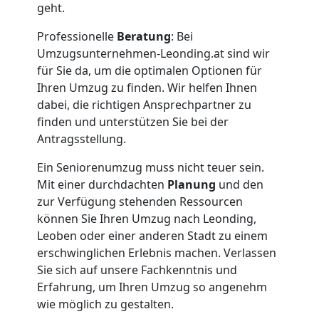
geht.
Professionelle
Beratung
: Bei
Umzugsunternehmen-Leonding.at sind wir
für Sie da, um die optimalen Optionen für
Ihren Umzug zu finden. Wir helfen Ihnen
dabei, die richtigen Ansprechpartner zu
finden und unterstützen Sie bei der
Antragsstellung.
Ein Seniorenumzug muss nicht teuer sein.
Mit einer durchdachten
Planung
und den
zur Verfügung stehenden Ressourcen
können Sie Ihren Umzug nach Leonding,
Leoben oder einer anderen Stadt zu einem
erschwinglichen Erlebnis machen. Verlassen
Sie sich auf unsere Fachkenntnis und
Erfahrung, um Ihren Umzug so angenehm
wie möglich zu gestalten.