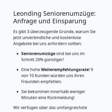
Leonding Seniorenumzüge:
Anfrage und Einsparung
Es gibt 3 überzeugende Gründe, warum Sie
jetzt unverbindliche und kostenlose
Angebote bei uns anfordern sollten:
Seniorenumzüge
sind bei uns im
Schnitt 20% günstiger!
Eine hohe
Weiterempfehlungsrate
! 9
von 10 Kunden würden uns ihren
Freunden empfehlen.
Sie bekommen innerhalb weniger
Minuten eine Rückmeldung!
Wir verfügen über das umfangreichste