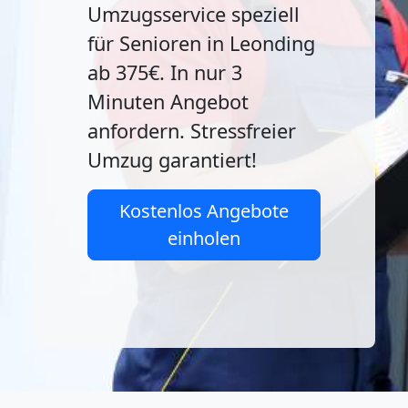
Umzugsservice speziell
für Senioren in Leonding
ab 375€. In nur 3
Minuten Angebot
anfordern. Stressfreier
Umzug garantiert!
Kostenlos Angebote
einholen