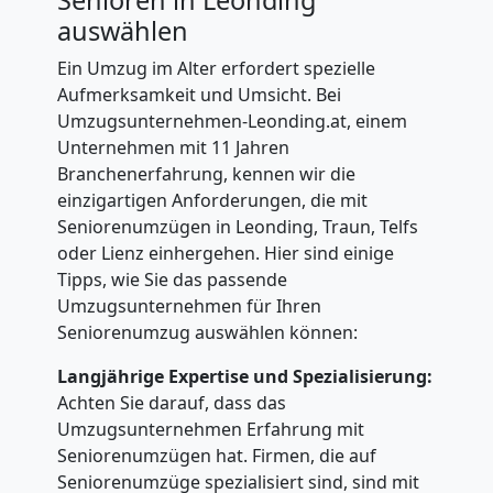
auswählen
Ein Umzug im Alter erfordert spezielle
Aufmerksamkeit und Umsicht. Bei
Umzugsunternehmen-Leonding.at, einem
Unternehmen mit 11 Jahren
Branchenerfahrung, kennen wir die
einzigartigen Anforderungen, die mit
Seniorenumzügen in Leonding, Traun, Telfs
oder Lienz einhergehen. Hier sind einige
Tipps, wie Sie das passende
Umzugsunternehmen für Ihren
Seniorenumzug auswählen können:
Langjährige Expertise und Spezialisierung:
Achten Sie darauf, dass das
Umzugsunternehmen Erfahrung mit
Seniorenumzügen hat. Firmen, die auf
Seniorenumzüge spezialisiert sind, sind mit