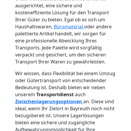
ausgerichtet, eine sichere und
kosteneffiziente Lösung für den Transport
Ihrer Güter zu bieten. Egal ob es sich um
Haushaltswaren,
Büromaterial
oder andere
palettierte Artikel handelt, wir sorgen für
eine professionelle Abwicklung Ihres
Transports. Jede Palette wird sorgfältig
verpackt und gesichert, um den sicheren
Transport Ihrer Waren zu gewährleisten.
Wir wissen, dass Flexibilität bei einem Umzug
oder Gütertransport von entscheidender
Bedeutung ist. Deshalb bieten wir neben
unserem
Transportdienst
auch
Zwischenlagerungsoptionen
an. Diese sind
ideal, wenn Ihr Zielort in Bayreuth noch nicht
bezugsbereit ist. Unsere Lagerlösungen
bieten eine sichere und zugängliche
Aufbewahrungsmöglichkeit für Ihre