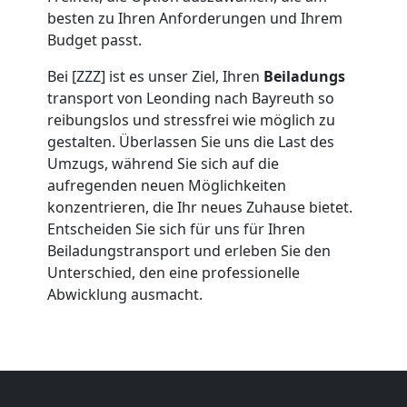
Umzug
besten zu Ihren Anforderungen und Ihrem
Budget passt.
Leonding
Bei [ZZZ] ist es unser Ziel, Ihren
Beiladungs
transport von Leonding nach Bayreuth so
Umzug
reibungslos und stressfrei wie möglich zu
gestalten. Überlassen Sie uns die Last des
Umzugs, während Sie sich auf die
2
aufregenden neuen Möglichkeiten
konzentrieren, die Ihr neues Zuhause bietet.
Mann
Entscheiden Sie sich für uns für Ihren
Beiladungstransport und erleben Sie den
+
Unterschied, den eine professionelle
Abwicklung ausmacht.
LKW
Leonding