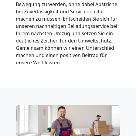
Bewegung zu werden, ohne dabei Abstriche
Leonding
bei Zuverlässigkeit und Servicequalität
machen zu müssen. Entscheiden Sie sich für
unseren nachhaltigen Beiladungsservice bei
Fernumzug
Ihrem nächsten Umzug und setzen Sie ein
deutliches Zeichen für den Umweltschutz.
Leonding
Gemeinsam können wir einen Unterschied
machen und einen positiven Beitrag für
unsere Welt leisten.
Firmenumzug
Leonding
Büroumzug
Leonding