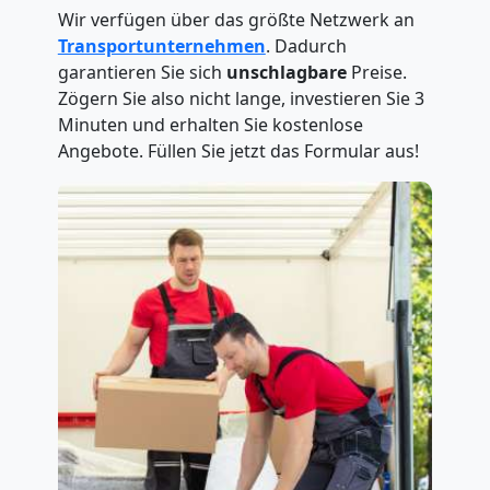
Wir verfügen über das größte Netzwerk an
Transportunternehmen
. Dadurch
garantieren Sie sich
unschlagbare
Preise.
Zögern Sie also nicht lange, investieren Sie 3
Minuten und erhalten Sie kostenlose
Angebote. Füllen Sie jetzt das Formular aus!