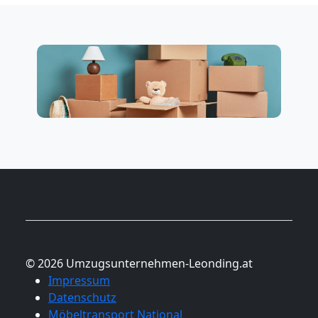
© 2026 Umzugsunternehmen-Leonding.at
Impressum
Datenschutz
Möbeltransport National