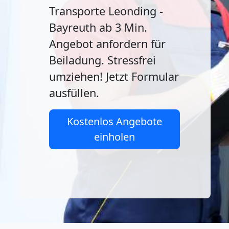
Transporte Leonding -
Bayreuth ab 3 Min.
Angebot anfordern für
Beiladung. Stressfrei
umziehen! Jetzt Formular
ausfüllen.
Kostenlos Angebote
einholen