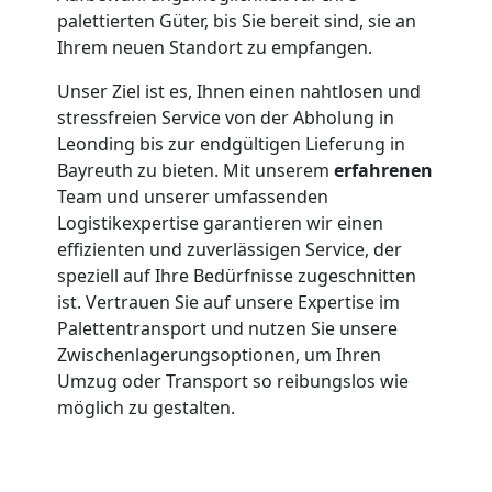
palettierten Güter, bis Sie bereit sind, sie an
Ihrem neuen Standort zu empfangen.
Unser Ziel ist es, Ihnen einen nahtlosen und
stressfreien Service von der Abholung in
Leonding bis zur endgültigen Lieferung in
Bayreuth zu bieten. Mit unserem
erfahrenen
Team und unserer umfassenden
Logistikexpertise garantieren wir einen
effizienten und zuverlässigen Service, der
speziell auf Ihre Bedürfnisse zugeschnitten
ist. Vertrauen Sie auf unsere Expertise im
Palettentransport und nutzen Sie unsere
Zwischenlagerungsoptionen, um Ihren
Umzug oder Transport so reibungslos wie
möglich zu gestalten.