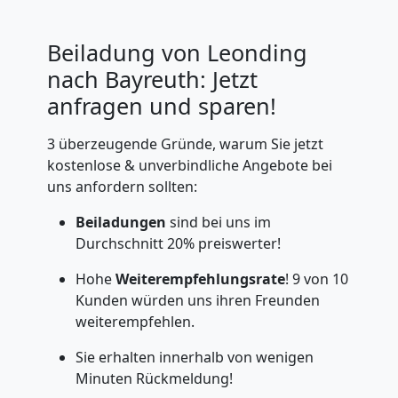
Beiladung von Leonding
nach Bayreuth: Jetzt
anfragen und sparen!
3 überzeugende Gründe, warum Sie jetzt
kostenlose & unverbindliche Angebote bei
uns anfordern sollten:
Beiladungen
sind bei uns im
Durchschnitt 20% preiswerter!
Hohe
Weiterempfehlungsrate
! 9 von 10
Kunden würden uns ihren Freunden
weiterempfehlen.
Sie erhalten innerhalb von wenigen
Minuten Rückmeldung!