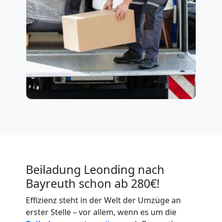
Beiladung Leonding nach
Bayreuth schon ab 280€!
Effizienz steht in der Welt der Umzüge an
erster Stelle – vor allem, wenn es um die