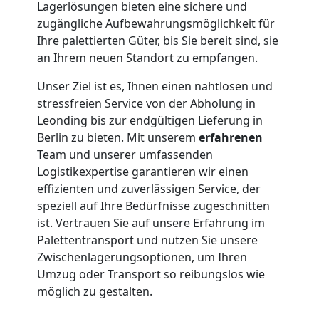
Lagerlösungen bieten eine sichere und
zugängliche Aufbewahrungsmöglichkeit für
Ihre palettierten Güter, bis Sie bereit sind, sie
an Ihrem neuen Standort zu empfangen.
Unser Ziel ist es, Ihnen einen nahtlosen und
stressfreien Service von der Abholung in
Leonding bis zur endgültigen Lieferung in
Berlin zu bieten. Mit unserem
erfahrenen
Team und unserer umfassenden
Logistikexpertise garantieren wir einen
effizienten und zuverlässigen Service, der
speziell auf Ihre Bedürfnisse zugeschnitten
ist. Vertrauen Sie auf unsere Erfahrung im
Palettentransport und nutzen Sie unsere
Zwischenlagerungsoptionen, um Ihren
Umzug oder Transport so reibungslos wie
möglich zu gestalten.