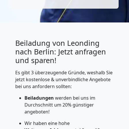
Beiladung von Leonding
nach Berlin: Jetzt anfragen
und sparen!
Es gibt 3 überzeugende Gründe, weshalb Sie
jetzt kostenlose & unverbindliche Angebote
bei uns anfordern sollten:
Beiladungen
werden bei uns im
Durchschnitt um 20% günstiger
angeboten!
Wir haben eine hohe