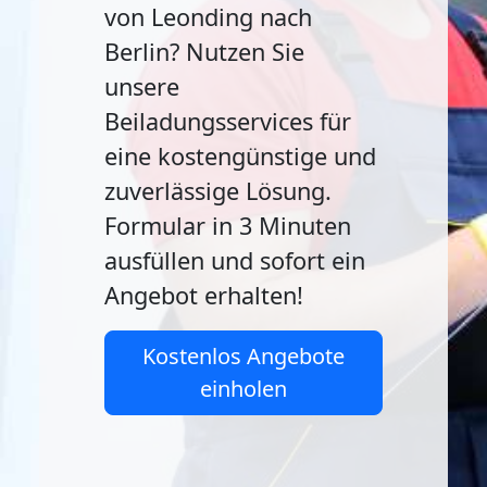
von Leonding nach
Berlin? Nutzen Sie
unsere
Beiladungsservices für
eine kostengünstige und
zuverlässige Lösung.
Formular in 3 Minuten
ausfüllen und sofort ein
Angebot erhalten!
Kostenlos Angebote
einholen