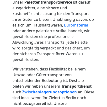
Unser
Palettentransportservice
ist darauf
ausgerichtet, eine sichere und
kosteneffiziente Lösung für den Transport
Ihrer Güter zu bieten. Unabhängig davon, ob
es sich um Haushaltswaren,
Büromaterial
oder andere palettierte Artikel handelt, wir
gewährleisten eine professionelle
Abwicklung Ihres Transports. Jede Palette
wird sorgfältig verpackt und gesichert, um
den sicheren Transport Ihrer Waren zu
gewährleisten.
Wir verstehen, dass Flexibilität bei einem
Umzug oder Gütertransport von
entscheidender Bedeutung ist. Deshalb
bieten wir neben unserem
Transportdienst
auch
Zwischenlagerungsoptionen
an. Diese
sind ideal, wenn Ihr Zielort in Berlin noch
nicht bezugsbereit ist. Unsere