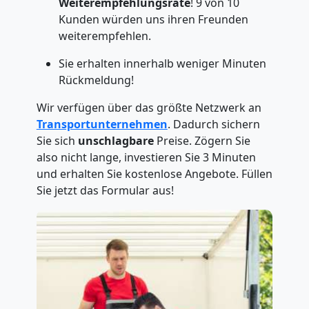
Weiterempfehlungsrate
! 9 von 10
Kunden würden uns ihren Freunden
weiterempfehlen.
Sie erhalten innerhalb weniger Minuten
Rückmeldung!
Wir verfügen über das größte Netzwerk an
Transportunternehmen
. Dadurch sichern
Sie sich
unschlagbare
Preise. Zögern Sie
also nicht lange, investieren Sie 3 Minuten
und erhalten Sie kostenlose Angebote. Füllen
Sie jetzt das Formular aus!