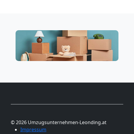
© 2026 Umzugsunternehmen-Leonding.at
Impressum