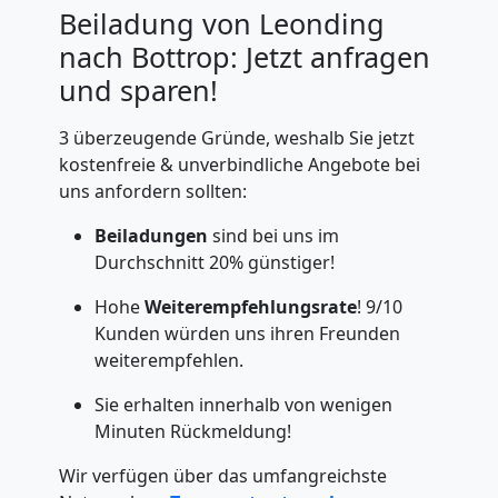
Beiladung von Leonding
nach Bottrop: Jetzt anfragen
und sparen!
3 überzeugende Gründe, weshalb Sie jetzt
kostenfreie & unverbindliche Angebote bei
uns anfordern sollten:
Beiladungen
sind bei uns im
Durchschnitt 20% günstiger!
Hohe
Weiterempfehlungsrate
! 9/10
Kunden würden uns ihren Freunden
weiterempfehlen.
Sie erhalten innerhalb von wenigen
Minuten Rückmeldung!
Wir verfügen über das umfangreichste