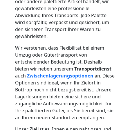
oder andere palettierte Artikel handelt, wir
gewährleisten eine professionelle
Abwicklung Ihres Transports. Jede Palette
wird sorgfältig verpackt und gesichert, um
den sicheren Transport Ihrer Waren zu
gewährleisten.
Wir verstehen, dass Flexibilität bei einem
Umzug oder Gütertransport von
entscheidender Bedeutung ist. Deshalb
bieten wir neben unserem
Transportdienst
auch
Zwischenlagerungsoptionen
an. Diese
Optionen sind ideal, wenn Ihr Zielort in
Bottrop noch nicht bezugsbereit ist. Unsere
Lagerlösungen bieten eine sichere und
zugängliche Aufbewahrungsmöglichkeit für
Ihre palettierten Güter, bis Sie bereit sind, sie
an Ihrem neuen Standort zu empfangen.
Unser Ziel ist es, Ihnen einen nahtlosen und