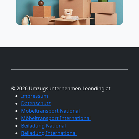
© 2026 Umzugsunternehmen-Leonding.at
Impressum
Datenschutz
Möbeltransport National
Möbeltransport International
Beiladung National
Beiladung International