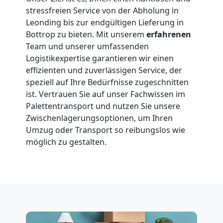
stressfreien Service von der Abholung in
Leonding bis zur endgültigen Lieferung in
Bottrop zu bieten. Mit unserem
erfahrenen
Team und unserer umfassenden
Logistikexpertise garantieren wir einen
effizienten und zuverlässigen Service, der
speziell auf Ihre Bedürfnisse zugeschnitten
ist. Vertrauen Sie auf unser Fachwissen im
Palettentransport und nutzen Sie unsere
Zwischenlagerungsoptionen, um Ihren
Umzug oder Transport so reibungslos wie
möglich zu gestalten.