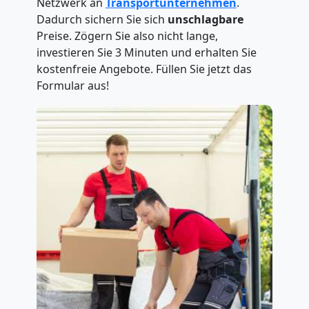
Netzwerk an
Transportunternehmen
.
Dadurch sichern Sie sich
unschlagbare
Preise. Zögern Sie also nicht lange,
investieren Sie 3 Minuten und erhalten Sie
kostenfreie Angebote. Füllen Sie jetzt das
Formular aus!