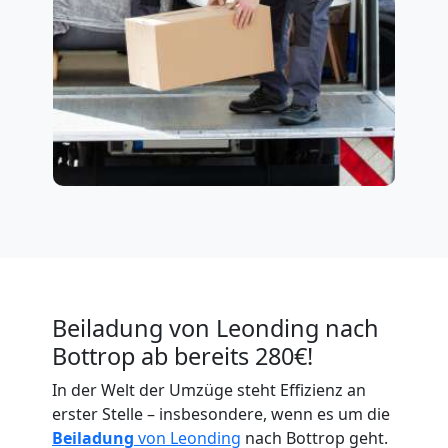
Beiladung von Leonding nach
Bottrop ab bereits 280€!
In der Welt der Umzüge steht Effizienz an
erster Stelle – insbesondere, wenn es um die
Beiladung
von Leonding
nach Bottrop geht.