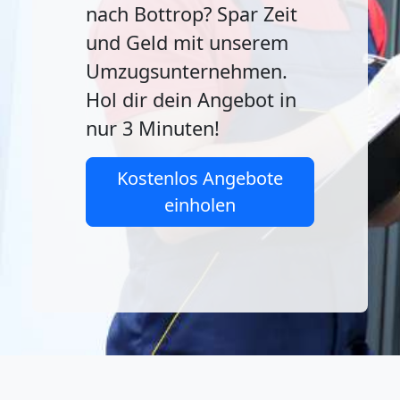
nach Bottrop? Spar Zeit
und Geld mit unserem
Umzugsunternehmen.
Hol dir dein Angebot in
nur 3 Minuten!
Kostenlos Angebote
einholen