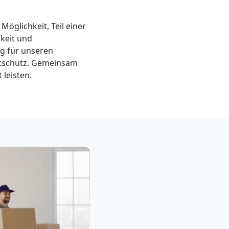
 Möglichkeit, Teil einer
keit und
g für unseren
ltschutz. Gemeinsam
leisten.