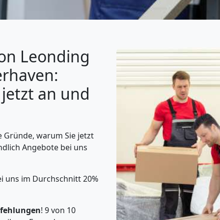
von Leonding
rhaven:
 jetzt an und
 Gründe, warum Sie jetzt
ndlich Angebote bei uns
i uns im Durchschnitt 20%
fehlungen
! 9 von 10