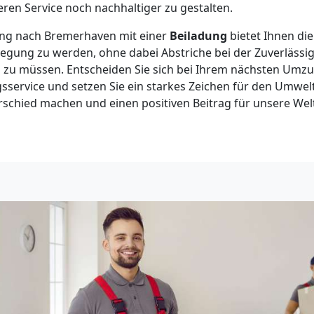
ren Service noch nachhaltiger zu gestalten.
ng nach Bremerhaven mit einer
Beiladung
bietet Ihnen die
ung zu werden, ohne dabei Abstriche bei der Zuverlässig
 zu müssen. Entscheiden Sie sich bei Ihrem nächsten Umzu
sservice und setzen Sie ein starkes Zeichen für den Umwe
schied machen und einen positiven Beitrag für unsere Welt 