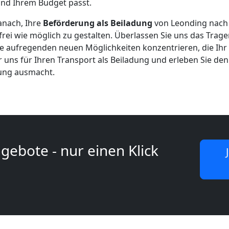
nd Ihrem Budget passt.
anach, Ihre
Beförderung als Beiladung
von Leonding nach
frei wie möglich zu gestalten. Überlassen Sie uns das Trag
ie aufregenden neuen Möglichkeiten konzentrieren, die Ihr
r uns für Ihren Transport als Beiladung und erleben Sie de
lung ausmacht.
gebote - nur einen Klick