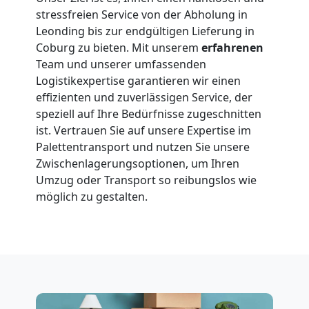
stressfreien Service von der Abholung in
Leonding bis zur endgültigen Lieferung in
Coburg zu bieten. Mit unserem
erfahrenen
Team und unserer umfassenden
Logistikexpertise garantieren wir einen
effizienten und zuverlässigen Service, der
speziell auf Ihre Bedürfnisse zugeschnitten
ist. Vertrauen Sie auf unsere Expertise im
Palettentransport und nutzen Sie unsere
Zwischenlagerungsoptionen, um Ihren
Umzug oder Transport so reibungslos wie
möglich zu gestalten.