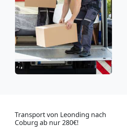
Transport von Leonding nach
Coburg ab nur 280€!