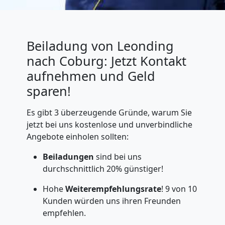
Beiladung von Leonding
nach Coburg: Jetzt Kontakt
aufnehmen und Geld
sparen!
Es gibt 3 überzeugende Gründe, warum Sie
jetzt bei uns kostenlose und unverbindliche
Angebote einholen sollten:
Beiladungen
sind bei uns
durchschnittlich 20% günstiger!
Hohe
Weiterempfehlungsrate
! 9 von 10
Kunden würden uns ihren Freunden
empfehlen.