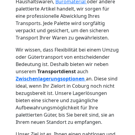
Haushaltswaren,
Büromaterial
oder andere
palettierte Artikel handelt, wir sorgen für
eine professionelle Abwicklung Ihres
Transports. Jede Palette wird sorgfältig
verpackt und gesichert, um den sicheren
Transport Ihrer Waren zu gewährleisten.
Wir wissen, dass Flexibilität bei einem Umzug
oder Gütertransport von entscheidender
Bedeutung ist. Deshalb bieten wir neben
unserem
Transportdienst
auch
Zwischenlagerungsoptionen
an. Diese sind
ideal, wenn Ihr Zielort in Coburg noch nicht
bezugsbereit ist. Unsere Lagerlösungen
bieten eine sichere und zugängliche
Aufbewahrungsmöglichkeit für Ihre
palettierten Güter, bis Sie bereit sind, sie an
Ihrem neuen Standort zu empfangen.
Unser Ziel ist es, Ihnen einen nahtlosen und