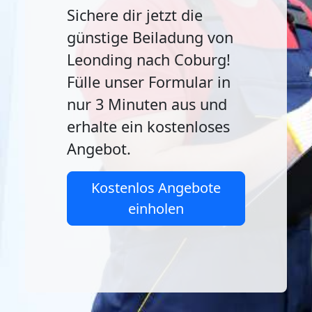
Sichere dir jetzt die
günstige Beiladung von
Leonding nach Coburg!
Fülle unser Formular in
nur 3 Minuten aus und
erhalte ein kostenloses
Angebot.
Kostenlos Angebote
einholen