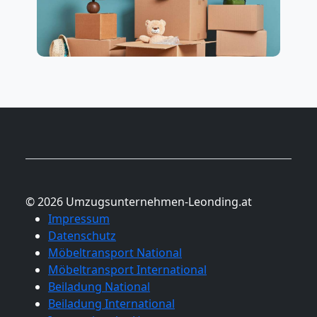
© 2026 Umzugsunternehmen-Leonding.at
Impressum
Datenschutz
Möbeltransport National
Möbeltransport International
Beiladung National
Beiladung International