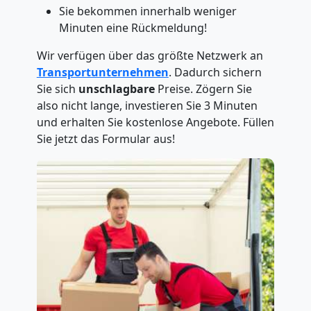
Sie bekommen innerhalb weniger
Minuten eine Rückmeldung!
Wir verfügen über das größte Netzwerk an
Transportunternehmen
. Dadurch sichern
Sie sich
unschlagbare
Preise. Zögern Sie
also nicht lange, investieren Sie 3 Minuten
und erhalten Sie kostenlose Angebote. Füllen
Sie jetzt das Formular aus!