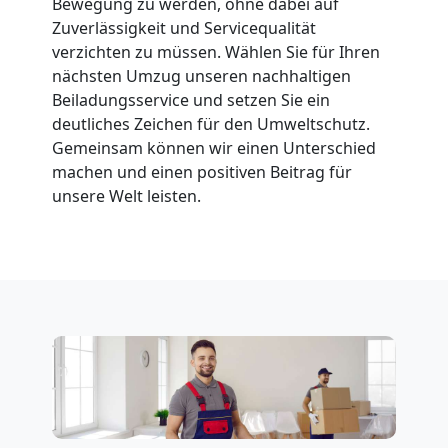
Bewegung zu werden, ohne dabei auf
Leonding
Zuverlässigkeit und Servicequalität
verzichten zu müssen. Wählen Sie für Ihren
nächsten Umzug unseren nachhaltigen
Fernumzug
Beiladungsservice und setzen Sie ein
deutliches Zeichen für den Umweltschutz.
Leonding
Gemeinsam können wir einen Unterschied
machen und einen positiven Beitrag für
unsere Welt leisten.
Firmenumzug
Leonding
Büroumzug
Leonding