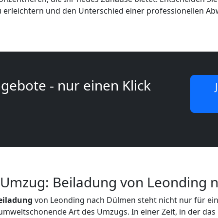
 erleichtern und den Unterschied einer professionellen Ab
gebote - nur einen Klick
 Umzug: Beiladung von Leonding 
Beiladung
von Leonding nach Dülmen steht nicht nur für ein
umweltschonende Art des Umzugs. In einer Zeit, in der das