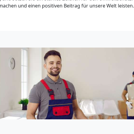
machen und einen positiven Beitrag für unsere Welt leisten.