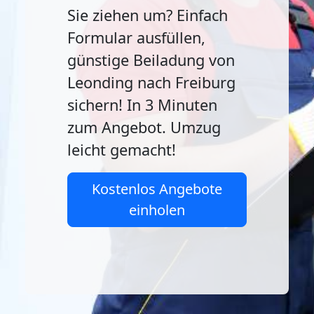
Sie ziehen um? Einfach
Formular ausfüllen,
günstige Beiladung von
Leonding nach Freiburg
sichern! In 3 Minuten
zum Angebot. Umzug
leicht gemacht!
Kostenlos Angebote
einholen