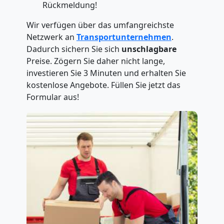
Rückmeldung!
Wir verfügen über das umfangreichste
Netzwerk an
Transportunternehmen
.
Dadurch sichern Sie sich
unschlagbare
Preise. Zögern Sie daher nicht lange,
investieren Sie 3 Minuten und erhalten Sie
kostenlose Angebote. Füllen Sie jetzt das
Formular aus!