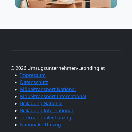
© 2026 Umzugsunternehmen-Leonding.at
Impressum
Datenschutz
Möbeltransport National
Möbeltransport International
Beiladung National
Beiladung International
Internationaler Umzug
Nationaler Umzug