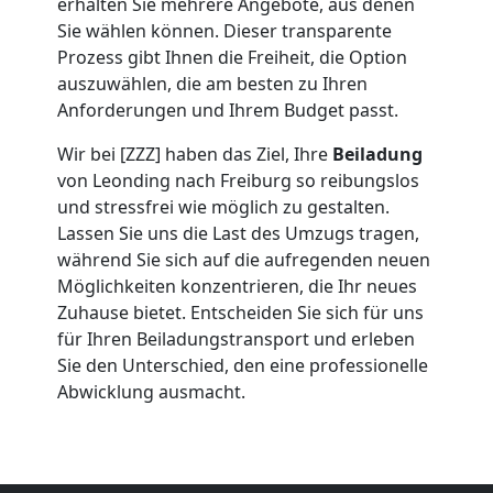
erhalten Sie mehrere Angebote, aus denen
Leonding
Sie wählen können. Dieser transparente
Prozess gibt Ihnen die Freiheit, die Option
auszuwählen, die am besten zu Ihren
Umzug
Anforderungen und Ihrem Budget passt.
Wir bei [ZZZ] haben das Ziel, Ihre
Beiladung
2
von Leonding nach Freiburg so reibungslos
und stressfrei wie möglich zu gestalten.
Mann
Lassen Sie uns die Last des Umzugs tragen,
während Sie sich auf die aufregenden neuen
+
Möglichkeiten konzentrieren, die Ihr neues
Zuhause bietet. Entscheiden Sie sich für uns
für Ihren Beiladungstransport und erleben
LKW
Sie den Unterschied, den eine professionelle
Abwicklung ausmacht.
Leonding