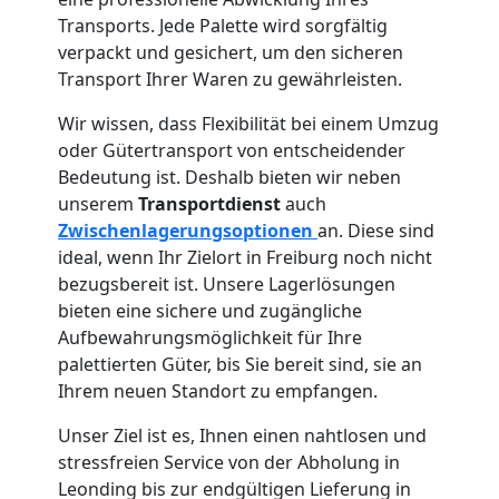
Transports. Jede Palette wird sorgfältig
verpackt und gesichert, um den sicheren
Transport Ihrer Waren zu gewährleisten.
Wir wissen, dass Flexibilität bei einem Umzug
oder Gütertransport von entscheidender
Bedeutung ist. Deshalb bieten wir neben
unserem
Transportdienst
auch
Zwischenlagerungsoptionen
an. Diese sind
ideal, wenn Ihr Zielort in Freiburg noch nicht
bezugsbereit ist. Unsere Lagerlösungen
bieten eine sichere und zugängliche
Aufbewahrungsmöglichkeit für Ihre
palettierten Güter, bis Sie bereit sind, sie an
Ihrem neuen Standort zu empfangen.
Unser Ziel ist es, Ihnen einen nahtlosen und
stressfreien Service von der Abholung in
Leonding bis zur endgültigen Lieferung in