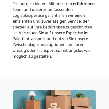
Freiburg zu bieten. Mit unserem
erfahrenen
Team und unserer umfassenden
Logistikexpertise garantieren wir einen
effizienten und zuverlässigen Service, der
speziell auf Ihre Bedürfnisse zugeschnitten
ist. Vertrauen Sie auf unsere Expertise im
Palettentransport und nutzen Sie unsere
Zwischenlagerungsoptionen, um Ihren
Umzug oder Transport so reibungslos wie
möglich zu gestalten.