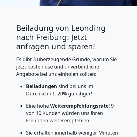
Beiladung von Leonding
nach Freiburg: Jetzt
anfragen und sparen!
Es gibt 3 überzeugende Gründe, warum Sie
jetzt kostenlose und unverbindliche
Angebote bei uns einholen sollten:
Beiladungen
sind bei uns im
Durchschnitt 20% günstiger!
Eine hohe
Weiterempfehlungsrate
! 9
von 10 Kunden würden uns ihren
Freunden weiterempfehlen.
Sie erhalten innerhalb weniger Minuten