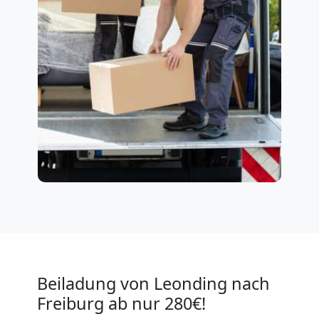
Beiladung von Leonding nach
Freiburg ab nur 280€!