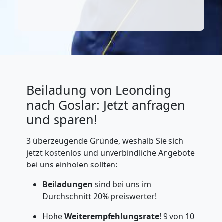
Beiladung von Leonding
nach Goslar: Jetzt anfragen
und sparen!
3 überzeugende Gründe, weshalb Sie sich
jetzt kostenlos und unverbindliche Angebote
bei uns einholen sollten:
Beiladungen
sind bei uns im
Durchschnitt 20% preiswerter!
Hohe
Weiterempfehlungsrate
! 9 von 10