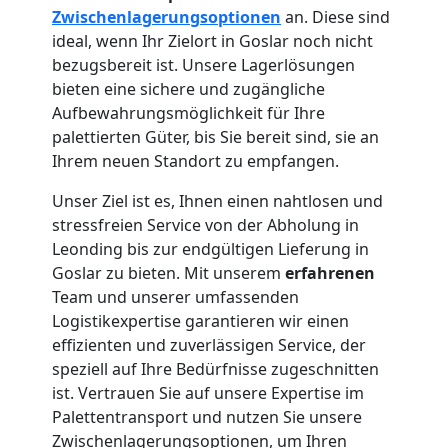
Zwischenlagerungsoptionen
an. Diese sind
ideal, wenn Ihr Zielort in Goslar noch nicht
bezugsbereit ist. Unsere Lagerlösungen
bieten eine sichere und zugängliche
Aufbewahrungsmöglichkeit für Ihre
palettierten Güter, bis Sie bereit sind, sie an
Ihrem neuen Standort zu empfangen.
Unser Ziel ist es, Ihnen einen nahtlosen und
stressfreien Service von der Abholung in
Leonding bis zur endgültigen Lieferung in
Goslar zu bieten. Mit unserem
erfahrenen
Team und unserer umfassenden
Logistikexpertise garantieren wir einen
effizienten und zuverlässigen Service, der
speziell auf Ihre Bedürfnisse zugeschnitten
ist. Vertrauen Sie auf unsere Expertise im
Palettentransport und nutzen Sie unsere
Zwischenlagerungsoptionen, um Ihren