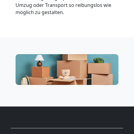
Umzug oder Transport so reibungslos wie
möglich zu gestalten.