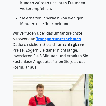
Kunden würden uns ihren Freunden
weiterempfehlen.
Sie erhalten innerhalb von wenigen
Minuten eine Rückmeldung!
Wir verfügen über das umfangreichste
Netzwerk an
Transportunternehmen
.
Dadurch sichern Sie sich
unschlagbare
Preise. Zögern Sie daher nicht lange,
investieren Sie 3 Minuten und erhalten Sie
kostenlose Angebote. Füllen Sie jetzt das
Formular aus!