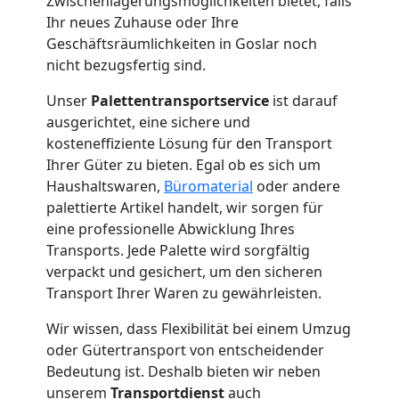
Zwischenlagerungsmöglichkeiten bietet, falls
Ihr neues Zuhause oder Ihre
Geschäftsräumlichkeiten in Goslar noch
nicht bezugsfertig sind.
Unser
Palettentransportservice
ist darauf
ausgerichtet, eine sichere und
kosteneffiziente Lösung für den Transport
Ihrer Güter zu bieten. Egal ob es sich um
Haushaltswaren,
Büromaterial
oder andere
palettierte Artikel handelt, wir sorgen für
eine professionelle Abwicklung Ihres
Transports. Jede Palette wird sorgfältig
verpackt und gesichert, um den sicheren
Transport Ihrer Waren zu gewährleisten.
Wir wissen, dass Flexibilität bei einem Umzug
oder Gütertransport von entscheidender
Bedeutung ist. Deshalb bieten wir neben
unserem
Transportdienst
auch