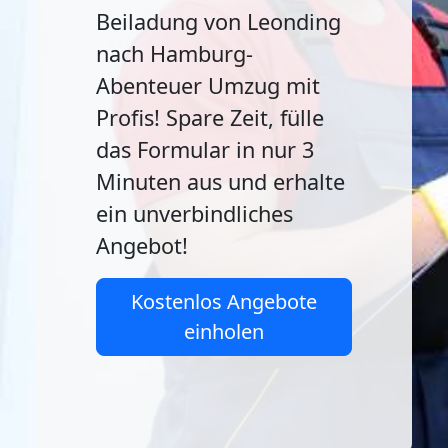
Beiladung von Leonding
nach Hamburg-
Abenteuer Umzug mit
Profis! Spare Zeit, fülle
das Formular in nur 3
Minuten aus und erhalte
ein unverbindliches
Angebot!
Kostenlos Angebote
einholen