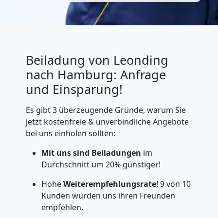
Beiladung von Leonding
nach Hamburg: Anfrage
und Einsparung!
Es gibt 3 überzeugende Gründe, warum Sie
jetzt kostenfreie & unverbindliche Angebote
bei uns einholen sollten:
Mit uns sind
Beiladungen
im
Durchschnitt um 20% günstiger!
Hohe
Weiterempfehlungsrate
! 9 von 10
Kunden würden uns ihren Freunden
empfehlen.