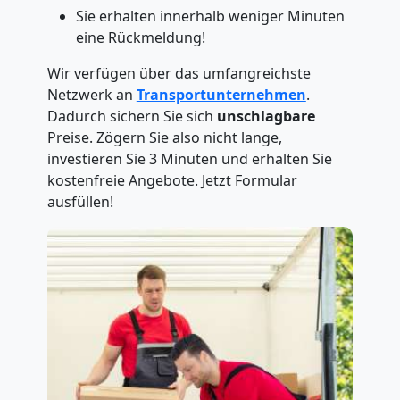
Sie erhalten innerhalb weniger Minuten
eine Rückmeldung!
Wir verfügen über das umfangreichste
Netzwerk an
Transportunternehmen
.
Dadurch sichern Sie sich
unschlagbare
Preise. Zögern Sie also nicht lange,
investieren Sie 3 Minuten und erhalten Sie
kostenfreie Angebote. Jetzt Formular
ausfüllen!