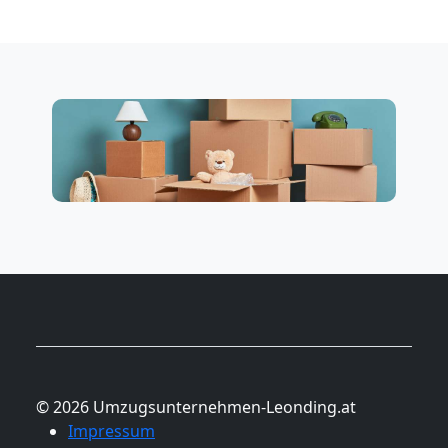
© 2026 Umzugsunternehmen-Leonding.at
Impressum