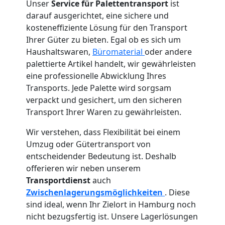
Unser
Service für Palettentransport
ist
darauf ausgerichtet, eine sichere und
kosteneffiziente Lösung für den Transport
Ihrer Güter zu bieten. Egal ob es sich um
Haushaltswaren,
Büromaterial
oder andere
palettierte Artikel handelt, wir gewährleisten
eine professionelle Abwicklung Ihres
Transports. Jede Palette wird sorgsam
verpackt und gesichert, um den sicheren
Transport Ihrer Waren zu gewährleisten.
Wir verstehen, dass Flexibilität bei einem
Umzug oder Gütertransport von
entscheidender Bedeutung ist. Deshalb
offerieren wir neben unserem
Transportdienst
auch
Zwischenlagerungsmöglichkeiten
. Diese
sind ideal, wenn Ihr Zielort in Hamburg noch
nicht bezugsfertig ist. Unsere Lagerlösungen