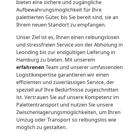
bieten eine sichere und zugängliche
Aufbewahrungsmöglichkeit für Ihre
palettierten Güter, bis Sie bereit sind, sie an
Ihrem neuen Standort zu empfangen.
Unser Ziel ist es, Ihnen einen reibungslosen
und stressfreien Service von der Abholung in
Leonding bis zur endgültigen Lieferung in
Hamburg zu bieten. Mit unserem
erfahrenen
Team und unserer umfassenden
Logistikexpertise garantieren wir einen
effizienten und zuverlässigen Service, der
speziell auf Ihre Bedürfnisse zugeschnitten
ist. Vertrauen Sie auf unsere Kompetenz im
Palettentransport und nutzen Sie unsere
Zwischenlagerungsmöglichkeiten, um Ihren
Umzug oder Transport so reibungslos wie
möglich zu gestalten.