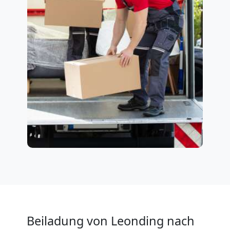
Beiladung von Leonding nach