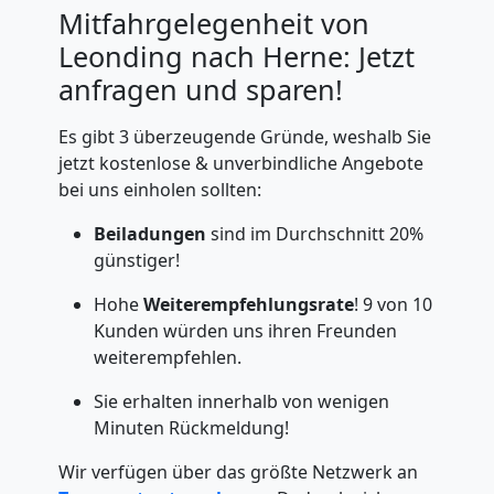
Mitfahrgelegenheit von
Leonding nach Herne: Jetzt
anfragen und sparen!
Es gibt 3 überzeugende Gründe, weshalb Sie
jetzt kostenlose & unverbindliche Angebote
bei uns einholen sollten:
Beiladungen
sind im Durchschnitt 20%
günstiger!
Hohe
Weiterempfehlungsrate
! 9 von 10
Kunden würden uns ihren Freunden
weiterempfehlen.
Sie erhalten innerhalb von wenigen
Minuten Rückmeldung!
Wir verfügen über das größte Netzwerk an