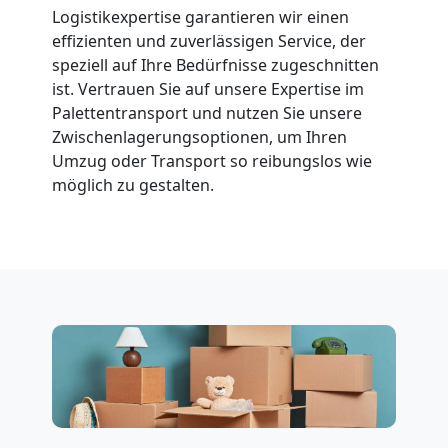
Logistikexpertise garantieren wir einen
effizienten und zuverlässigen Service, der
speziell auf Ihre Bedürfnisse zugeschnitten
ist. Vertrauen Sie auf unsere Expertise im
Palettentransport und nutzen Sie unsere
Zwischenlagerungsoptionen, um Ihren
Umzug oder Transport so reibungslos wie
möglich zu gestalten.