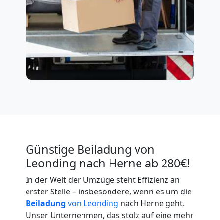
Günstige Beiladung von
Leonding nach Herne ab 280€!
In der Welt der Umzüge steht Effizienz an
erster Stelle – insbesondere, wenn es um die
Beiladung
von Leonding
nach Herne geht.
Unser Unternehmen, das stolz auf eine mehr