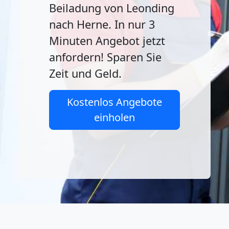
Beiladung von Leonding
nach Herne. In nur 3
Minuten Angebot jetzt
anfordern! Sparen Sie
Zeit und Geld.
Kostenlos Angebote
einholen