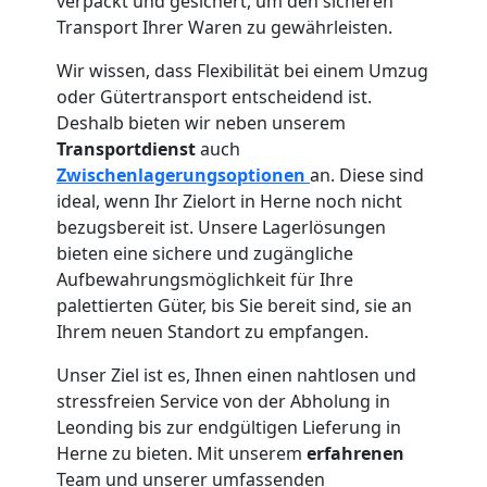
verpackt und gesichert, um den sicheren
Transport Ihrer Waren zu gewährleisten.
Wir wissen, dass Flexibilität bei einem Umzug
oder Gütertransport entscheidend ist.
Deshalb bieten wir neben unserem
Transportdienst
auch
Zwischenlagerungsoptionen
an. Diese sind
ideal, wenn Ihr Zielort in Herne noch nicht
bezugsbereit ist. Unsere Lagerlösungen
bieten eine sichere und zugängliche
Aufbewahrungsmöglichkeit für Ihre
palettierten Güter, bis Sie bereit sind, sie an
Ihrem neuen Standort zu empfangen.
Unser Ziel ist es, Ihnen einen nahtlosen und
stressfreien Service von der Abholung in
Leonding bis zur endgültigen Lieferung in
Herne zu bieten. Mit unserem
erfahrenen
Team und unserer umfassenden