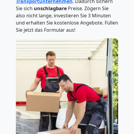
Transportunternehmen
. Dadurch sichern
Sie sich
unschlagbare
Preise. Zögern Sie
also nicht lange, investieren Sie 3 Minuten
und erhalten Sie kostenlose Angebote. Füllen
Sie jetzt das Formular aus!