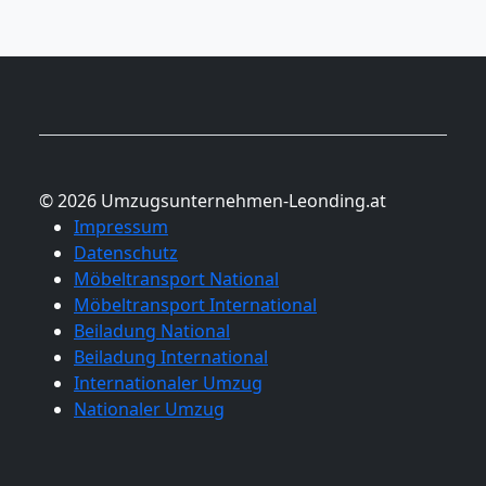
© 2026 Umzugsunternehmen-Leonding.at
Impressum
Datenschutz
Möbeltransport National
Möbeltransport International
Beiladung National
Beiladung International
Internationaler Umzug
Nationaler Umzug