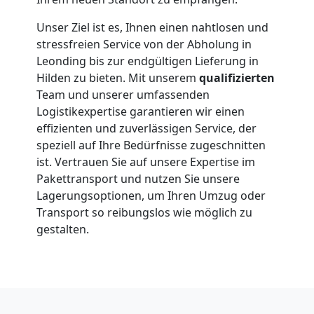
Unser Ziel ist es, Ihnen einen nahtlosen und
stressfreien Service von der Abholung in
Leonding bis zur endgültigen Lieferung in
Hilden zu bieten. Mit unserem
qualifizierten
Team und unserer umfassenden
Logistikexpertise garantieren wir einen
effizienten und zuverlässigen Service, der
speziell auf Ihre Bedürfnisse zugeschnitten
ist. Vertrauen Sie auf unsere Expertise im
Pakettransport und nutzen Sie unsere
Lagerungsoptionen, um Ihren Umzug oder
Transport so reibungslos wie möglich zu
gestalten.