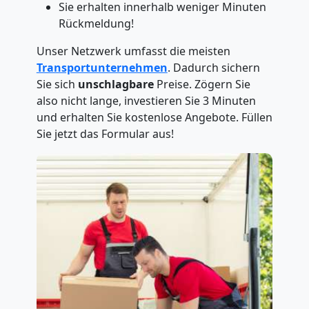
Sie erhalten innerhalb weniger Minuten
Rückmeldung!
Unser Netzwerk umfasst die meisten
Transportunternehmen
. Dadurch sichern
Sie sich
unschlagbare
Preise. Zögern Sie
also nicht lange, investieren Sie 3 Minuten
und erhalten Sie kostenlose Angebote. Füllen
Sie jetzt das Formular aus!