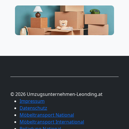
© 2026 Umzugsunternehmen-Leonding.at
Impressum
Datenschutz
Möbeltransport National
Möbeltransport International
Beiladung National