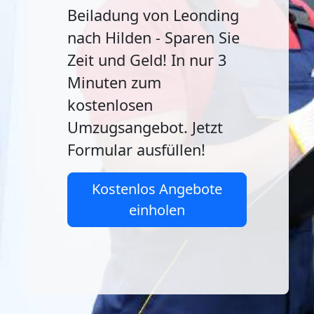
Beiladung von Leonding
nach Hilden - Sparen Sie
Zeit und Geld! In nur 3
Minuten zum
kostenlosen
Umzugsangebot. Jetzt
Formular ausfüllen!
Kostenlos Angebote
einholen