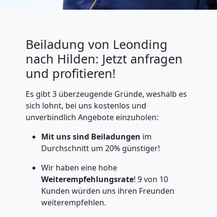
Beiladung von Leonding
nach Hilden: Jetzt anfragen
und profitieren!
Es gibt 3 überzeugende Gründe, weshalb es
sich lohnt, bei uns kostenlos und
unverbindlich Angebote einzuholen:
Mit uns sind
Beiladungen
im
Durchschnitt um 20% günstiger!
Wir haben eine hohe
Weiterempfehlungsrate
! 9 von 10
Kunden würden uns ihren Freunden
weiterempfehlen.