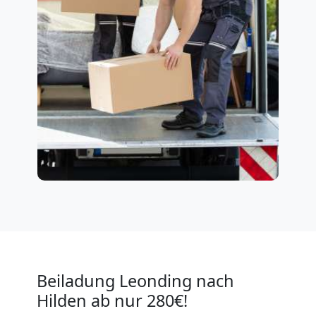
Beiladung Leonding nach
Hilden ab nur 280€!