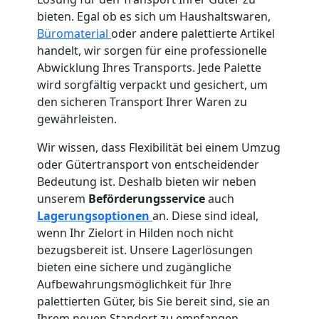
bieten. Egal ob es sich um Haushaltswaren,
Büromaterial
oder andere palettierte Artikel
handelt, wir sorgen für eine professionelle
Abwicklung Ihres Transports. Jede Palette
wird sorgfältig verpackt und gesichert, um
den sicheren Transport Ihrer Waren zu
gewährleisten.
Wir wissen, dass Flexibilität bei einem Umzug
oder Gütertransport von entscheidender
Bedeutung ist. Deshalb bieten wir neben
unserem
Beförderungsservice
auch
Lagerungsoptionen
an. Diese sind ideal,
wenn Ihr Zielort in Hilden noch nicht
bezugsbereit ist. Unsere Lagerlösungen
bieten eine sichere und zugängliche
Aufbewahrungsmöglichkeit für Ihre
palettierten Güter, bis Sie bereit sind, sie an
Ihrem neuen Standort zu empfangen.