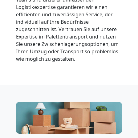
Logistikexpertise garantieren wir einen
effizienten und zuverlässigen Service, der
individuell auf Ihre Bedürfnisse
zugeschnitten ist. Vertrauen Sie auf unsere
Expertise im Palettentransport und nutzen
Sie unsere Zwischenlagerungsoptionen, um
Ihren Umzug oder Transport so problemlos
wie möglich zu gestalten.