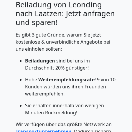
Beiladung von Leonding
nach Laatzen: Jetzt anfragen
und sparen!
Es gibt 3 gute Gründe, warum Sie jetzt
kostenlose & unverbindliche Angebote bei
uns einholen sollten:
Beiladungen
sind bei uns im
Durchschnitt 20% günstiger!
Hohe
Weiterempfehlungsrate
! 9 von 10
Kunden würden uns ihren Freunden
weiterempfehlen.
Sie erhalten innerhalb von wenigen
Minuten Rückmeldung!
Wir verfügen über das größte Netzwerk an
Transportunternehmen
. Dadurch sichern