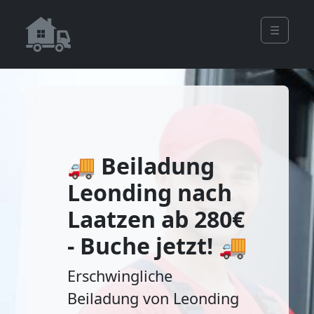
☰
🚚 Beiladung
Leonding nach
Laatzen ab 280€
- Buche jetzt! 🚚
Erschwingliche
Beiladung von Leonding