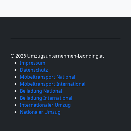
© 2026 Umzugsunternehmen-Leonding.at
Impressum
Datenschutz
Möbeltransport National
Möbeltransport International
Beiladung National
Beiladung International
Internationaler Umzug
Nationaler Umzug