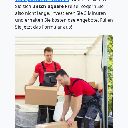
Sie sich
unschlagbare
Preise. Zögern Sie
also nicht lange, investieren Sie 3 Minuten
und erhalten Sie kostenlose Angebote. Füllen
Sie jetzt das Formular aus!