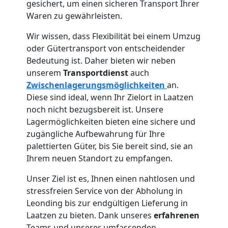
gesichert, um einen sicheren Transport Ihrer
Waren zu gewährleisten.
Wir wissen, dass Flexibilität bei einem Umzug
oder Gütertransport von entscheidender
Bedeutung ist. Daher bieten wir neben
unserem
Transportdienst
auch
Zwischenlagerungsmöglichkeiten
an.
Diese sind ideal, wenn Ihr Zielort in Laatzen
noch nicht bezugsbereit ist. Unsere
Lagermöglichkeiten bieten eine sichere und
zugängliche Aufbewahrung für Ihre
palettierten Güter, bis Sie bereit sind, sie an
Ihrem neuen Standort zu empfangen.
Unser Ziel ist es, Ihnen einen nahtlosen und
stressfreien Service von der Abholung in
Leonding bis zur endgültigen Lieferung in
Laatzen zu bieten. Dank unseres
erfahrenen
Teams und unserer umfassenden