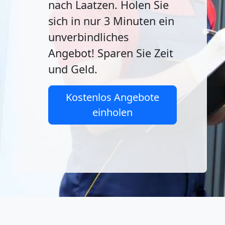
nach Laatzen. Holen Sie
sich in nur 3 Minuten ein
unverbindliches
Angebot! Sparen Sie Zeit
und Geld.
Kostenlos Angebote
einholen