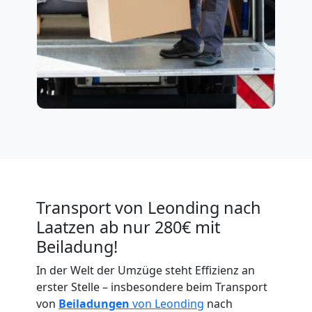
Transport von Leonding nach
Laatzen ab nur 280€ mit
Beiladung!
In der Welt der Umzüge steht Effizienz an
erster Stelle – insbesondere beim Transport
von
Beiladungen
von Leonding
nach