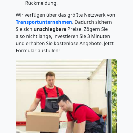
Rückmeldung!
Wir verfügen über das größte Netzwerk von
Transportunternehmen
. Dadurch sichern
Sie sich
unschlagbare
Preise. Zögern Sie
also nicht lange, investieren Sie 3 Minuten
und erhalten Sie kostenlose Angebote. Jetzt
Formular ausfüllen!