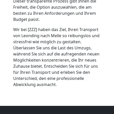
Dieser transparente Prozess gibt Ihnen die
Leonding
Freiheit, die Option auszuwählen, die am
besten zu Ihren Anforderungen und Ihrem
Budget passt.
Umzug
Wir bei [ZZZ] haben das Ziel, Ihren Transport
von Leonding nach Melle so reibungslos und
2
stressfrei wie möglich zu gestalten.
Überlassen Sie uns die Last des Umzugs,
Mann
während Sie sich auf die aufregenden neuen
Möglichkeiten konzentrieren, die Ihr neues
+
Zuhause bietet. Entscheiden Sie sich für uns
für Ihren Transport und erleben Sie den
Unterschied, den eine professionelle
LKW
Abwicklung ausmacht.
Leonding