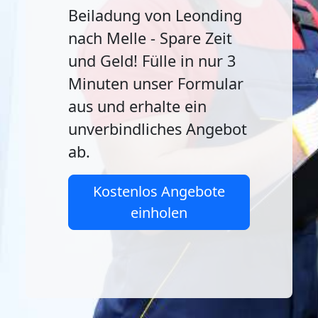
Beiladung von Leonding
nach Melle - Spare Zeit
und Geld! Fülle in nur 3
Minuten unser Formular
aus und erhalte ein
unverbindliches Angebot
ab.
Kostenlos Angebote
einholen