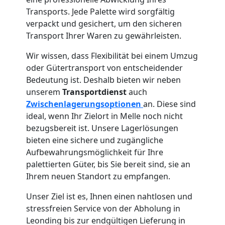
Transports. Jede Palette wird sorgfältig
verpackt und gesichert, um den sicheren
Transport Ihrer Waren zu gewährleisten.
Wir wissen, dass Flexibilität bei einem Umzug
oder Gütertransport von entscheidender
Bedeutung ist. Deshalb bieten wir neben
unserem
Transportdienst
auch
Zwischenlagerungsoptionen
an. Diese sind
ideal, wenn Ihr Zielort in Melle noch nicht
bezugsbereit ist. Unsere Lagerlösungen
bieten eine sichere und zugängliche
Aufbewahrungsmöglichkeit für Ihre
palettierten Güter, bis Sie bereit sind, sie an
Ihrem neuen Standort zu empfangen.
Unser Ziel ist es, Ihnen einen nahtlosen und
stressfreien Service von der Abholung in
Leonding bis zur endgültigen Lieferung in