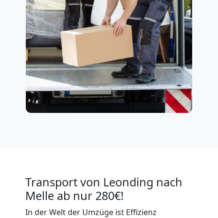
Transport von Leonding nach
Melle ab nur 280€!
In der Welt der Umzüge ist Effizienz