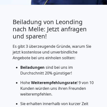
Beiladung von Leonding
nach Melle: Jetzt anfragen
und sparen!
Es gibt 3 überzeugende Gründe, warum Sie
jetzt kostenlose und unverbindliche
Angebote bei uns einholen sollten:
Beiladungen
sind bei uns im
Durchschnitt 20% günstiger!
Hohe
Weiterempfehlungsrate
! 9 von 10
Kunden würden uns ihren Freunden
weiterempfehlen.
Sie erhalten innerhalb von kurzer Zeit