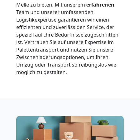
Melle zu bieten. Mit unserem
erfahrenen
Team und unserer umfassenden
Logistikexpertise garantieren wir einen
effizienten und zuverlässigen Service, der
speziell auf Ihre Bedürfnisse zugeschnitten
ist. Vertrauen Sie auf unsere Expertise im
Palettentransport und nutzen Sie unsere
Zwischenlagerungsoptionen, um Ihren
Umzug oder Transport so reibungslos wie
möglich zu gestalten.