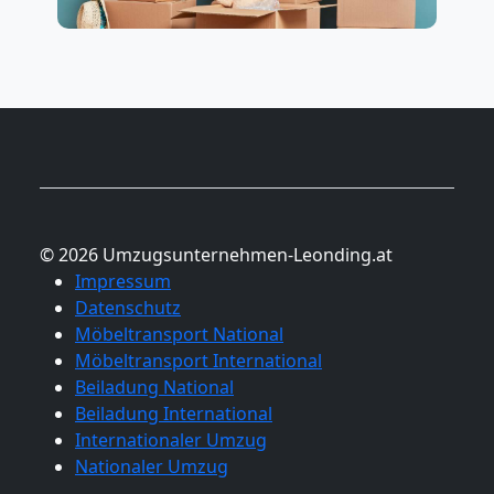
© 2026 Umzugsunternehmen-Leonding.at
Impressum
Datenschutz
Möbeltransport National
Möbeltransport International
Beiladung National
Beiladung International
Internationaler Umzug
Nationaler Umzug