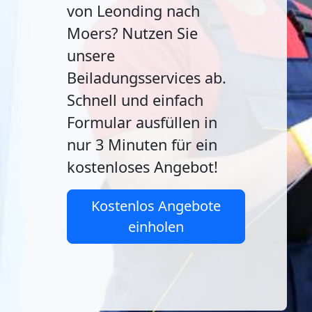
von Leonding nach
Moers? Nutzen Sie
unsere
Beiladungsservices ab.
Schnell und einfach
Formular ausfüllen in
nur 3 Minuten für ein
kostenloses Angebot!
Kostenlos Angebote
einholen