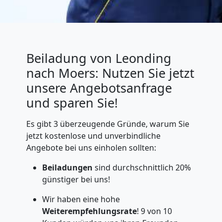
Beiladung von Leonding
nach Moers: Nutzen Sie jetzt
unsere Angebotsanfrage
und sparen Sie!
Es gibt 3 überzeugende Gründe, warum Sie
jetzt kostenlose und unverbindliche
Angebote bei uns einholen sollten:
Beiladungen
sind durchschnittlich 20%
günstiger bei uns!
Wir haben eine hohe
Weiterempfehlungsrate
! 9 von 10