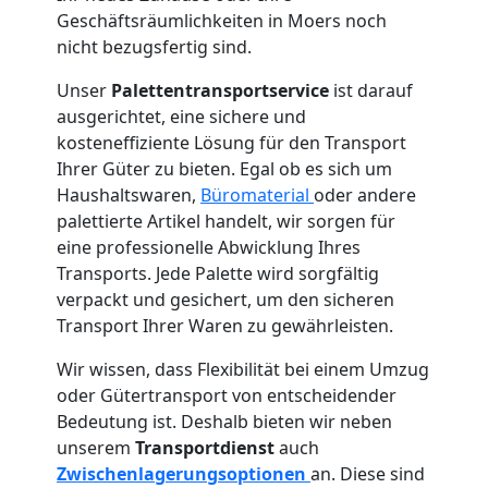
Geschäftsräumlichkeiten in Moers noch
nicht bezugsfertig sind.
Unser
Palettentransportservice
ist darauf
ausgerichtet, eine sichere und
kosteneffiziente Lösung für den Transport
Ihrer Güter zu bieten. Egal ob es sich um
Haushaltswaren,
Büromaterial
oder andere
palettierte Artikel handelt, wir sorgen für
eine professionelle Abwicklung Ihres
Transports. Jede Palette wird sorgfältig
verpackt und gesichert, um den sicheren
Transport Ihrer Waren zu gewährleisten.
Wir wissen, dass Flexibilität bei einem Umzug
oder Gütertransport von entscheidender
Bedeutung ist. Deshalb bieten wir neben
unserem
Transportdienst
auch
Zwischenlagerungsoptionen
an. Diese sind