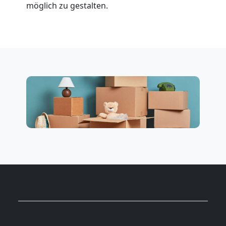
möglich zu gestalten.