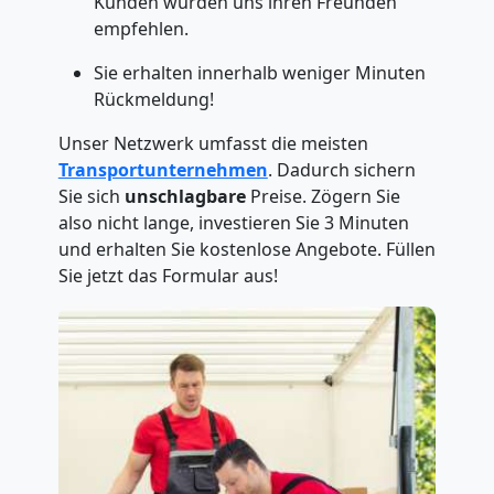
Kunden würden uns ihren Freunden
empfehlen.
Sie erhalten innerhalb weniger Minuten
Rückmeldung!
Unser Netzwerk umfasst die meisten
Transportunternehmen
. Dadurch sichern
Sie sich
unschlagbare
Preise. Zögern Sie
also nicht lange, investieren Sie 3 Minuten
und erhalten Sie kostenlose Angebote. Füllen
Sie jetzt das Formular aus!