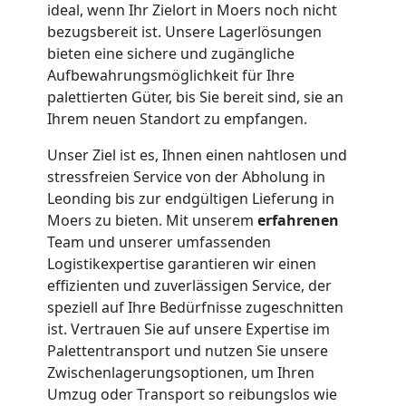
ideal, wenn Ihr Zielort in Moers noch nicht
bezugsbereit ist. Unsere Lagerlösungen
bieten eine sichere und zugängliche
Aufbewahrungsmöglichkeit für Ihre
palettierten Güter, bis Sie bereit sind, sie an
Ihrem neuen Standort zu empfangen.
Unser Ziel ist es, Ihnen einen nahtlosen und
stressfreien Service von der Abholung in
Leonding bis zur endgültigen Lieferung in
Moers zu bieten. Mit unserem
erfahrenen
Team und unserer umfassenden
Logistikexpertise garantieren wir einen
effizienten und zuverlässigen Service, der
speziell auf Ihre Bedürfnisse zugeschnitten
ist. Vertrauen Sie auf unsere Expertise im
Palettentransport und nutzen Sie unsere
Zwischenlagerungsoptionen, um Ihren
Umzug oder Transport so reibungslos wie