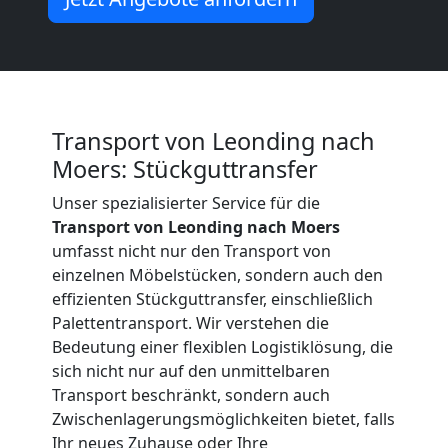
Beiladung
International
Transport von Leonding nach
Internationaler
Moers: Stückguttransfer
Umzug
Unser spezialisierter Service für die
Transport von Leonding nach Moers
umfasst nicht nur den Transport von
Nationaler
einzelnen Möbelstücken, sondern auch den
effizienten Stückguttransfer, einschließlich
Umzug
Palettentransport. Wir verstehen die
Bedeutung einer flexiblen Logistiklösung, die
sich nicht nur auf den unmittelbaren
Transport beschränkt, sondern auch
Zwischenlagerungsmöglichkeiten bietet, falls
Ihr neues Zuhause oder Ihre