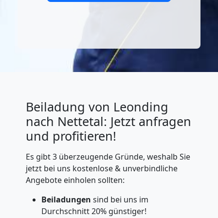
Beiladung von Leonding
nach Nettetal: Jetzt anfragen
und profitieren!
Es gibt 3 überzeugende Gründe, weshalb Sie
jetzt bei uns kostenlose & unverbindliche
Angebote einholen sollten:
Beiladungen
sind bei uns im
Durchschnitt 20% günstiger!