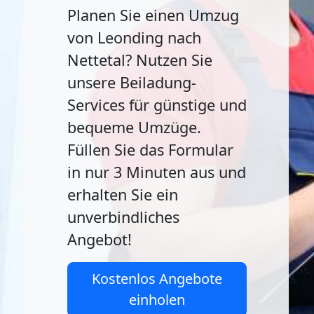
Planen Sie einen Umzug
von Leonding nach
Nettetal? Nutzen Sie
unsere Beiladung-
Services für günstige und
bequeme Umzüge.
Füllen Sie das Formular
in nur 3 Minuten aus und
erhalten Sie ein
unverbindliches
Angebot!
Kostenlos Angebote
einholen