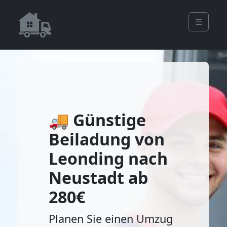
☰
🚚 Günstige
Beiladung von
Leonding nach
Neustadt ab
280€
Planen Sie einen Umzug