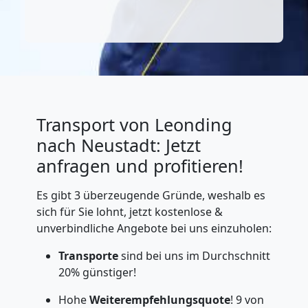
Transport von Leonding
nach Neustadt: Jetzt
anfragen und profitieren!
Es gibt 3 überzeugende Gründe, weshalb es
sich für Sie lohnt, jetzt kostenlose &
unverbindliche Angebote bei uns einzuholen:
Transporte
sind bei uns im Durchschnitt
20% günstiger!
Hohe
Weiterempfehlungsquote
! 9 von