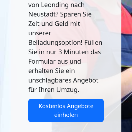
von Leonding nach
Neustadt? Sparen Sie
Zeit und Geld mit
unserer
Beiladungsoption! Füllen
Sie in nur 3 Minuten das
Formular aus und
erhalten Sie ein
unschlagbares Angebot
für Ihren Umzug.
Kostenlos Angebote
einholen