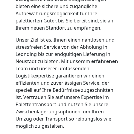
bieten eine sichere und zugängliche
Aufbewahrungsmöglichkeit für Ihre
palettierten Güter, bis Sie bereit sind, sie an
Ihrem neuen Standort zu empfangen.
Unser Ziel ist es, Ihnen einen nahtlosen und
stressfreien Service von der Abholung in
Leonding bis zur endgültigen Lieferung in
Neustadt zu bieten. Mit unserem
erfahrenen
Team und unserer umfassenden
Logistikexpertise garantieren wir einen
effizienten und zuverlässigen Service, der
speziell auf Ihre Bedürfnisse zugeschnitten
ist. Vertrauen Sie auf unsere Expertise im
Palettentransport und nutzen Sie unsere
Zwischenlagerungsoptionen, um Ihren
Umzug oder Transport so reibungslos wie
möglich zu gestalten.