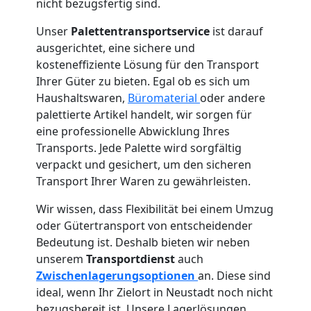
nicht bezugsfertig sind.
Unser
Palettentransportservice
ist darauf
ausgerichtet, eine sichere und
kosteneffiziente Lösung für den Transport
Ihrer Güter zu bieten. Egal ob es sich um
Haushaltswaren,
Büromaterial
oder andere
palettierte Artikel handelt, wir sorgen für
eine professionelle Abwicklung Ihres
Transports. Jede Palette wird sorgfältig
verpackt und gesichert, um den sicheren
Transport Ihrer Waren zu gewährleisten.
Wir wissen, dass Flexibilität bei einem Umzug
oder Gütertransport von entscheidender
Bedeutung ist. Deshalb bieten wir neben
unserem
Transportdienst
auch
Zwischenlagerungsoptionen
an. Diese sind
ideal, wenn Ihr Zielort in Neustadt noch nicht
bezugsbereit ist. Unsere Lagerlösungen