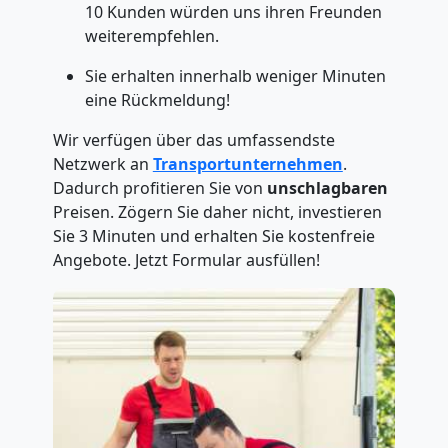
10 Kunden würden uns ihren Freunden
weiterempfehlen.
Sie erhalten innerhalb weniger Minuten
eine Rückmeldung!
Wir verfügen über das umfassendste
Netzwerk an
Transportunternehmen
.
Dadurch profitieren Sie von
unschlagbaren
Preisen. Zögern Sie daher nicht, investieren
Sie 3 Minuten und erhalten Sie kostenfreie
Angebote. Jetzt Formular ausfüllen!