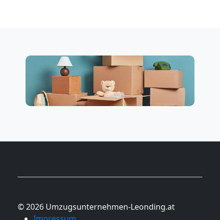
© 2026 Umzugsunternehmen-Leonding.at
Impressum