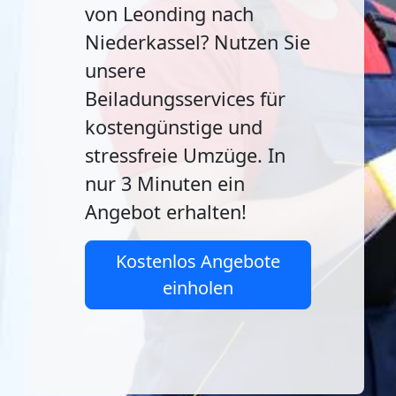
von Leonding nach
Niederkassel? Nutzen Sie
unsere
Beiladungsservices für
kostengünstige und
stressfreie Umzüge. In
nur 3 Minuten ein
Angebot erhalten!
Kostenlos Angebote
einholen