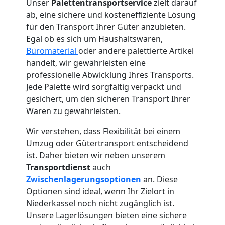
Unser
Palettentransportservice
zielt darauf
ab, eine sichere und kosteneffiziente Lösung
für den Transport Ihrer Güter anzubieten.
Egal ob es sich um Haushaltswaren,
Büromaterial
oder andere palettierte Artikel
handelt, wir gewährleisten eine
professionelle Abwicklung Ihres Transports.
Jede Palette wird sorgfältig verpackt und
gesichert, um den sicheren Transport Ihrer
Waren zu gewährleisten.
Wir verstehen, dass Flexibilität bei einem
Umzug oder Gütertransport entscheidend
ist. Daher bieten wir neben unserem
Transportdienst
auch
Zwischenlagerungsoptionen
an. Diese
Optionen sind ideal, wenn Ihr Zielort in
Niederkassel noch nicht zugänglich ist.
Unsere Lagerlösungen bieten eine sichere