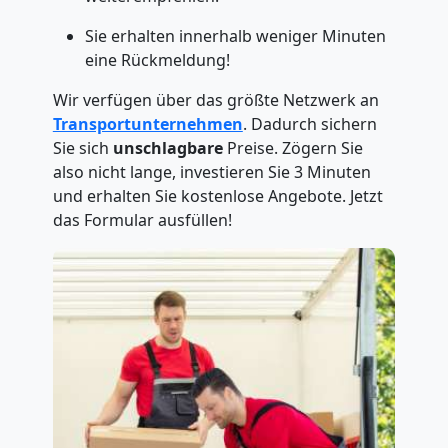
Sie erhalten innerhalb weniger Minuten
eine Rückmeldung!
Wir verfügen über das größte Netzwerk an
Transportunternehmen
. Dadurch sichern
Sie sich
unschlagbare
Preise. Zögern Sie
also nicht lange, investieren Sie 3 Minuten
und erhalten Sie kostenlose Angebote. Jetzt
das Formular ausfüllen!