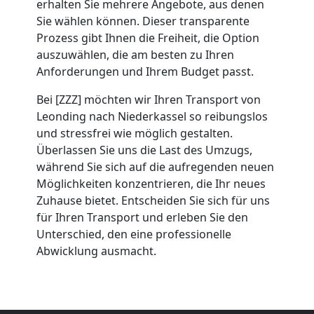
erhalten Sie mehrere Angebote, aus denen
Umzug
Sie wählen können. Dieser transparente
Prozess gibt Ihnen die Freiheit, die Option
Leonding
auszuwählen, die am besten zu Ihren
Anforderungen und Ihrem Budget passt.
Umzug
Bei [ZZZ] möchten wir Ihren Transport von
Leonding nach Niederkassel so reibungslos
2
und stressfrei wie möglich gestalten.
Überlassen Sie uns die Last des Umzugs,
während Sie sich auf die aufregenden neuen
Mann
Möglichkeiten konzentrieren, die Ihr neues
Zuhause bietet. Entscheiden Sie sich für uns
+
für Ihren Transport und erleben Sie den
Unterschied, den eine professionelle
LKW
Abwicklung ausmacht.
Leonding