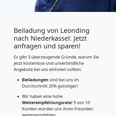
Beiladung von Leonding
nach Niederkassel: Jetzt
anfragen und sparen!
Es gibt 3 überzeugende Gründe, warum Sie
jetzt kostenlose und unverbindliche
Angebote bei uns einholen sollten:
Beiladungen
sind bei uns im
Durchschnitt 20% günstiger!
Wir haben eine hohe
Weiterempfehlungsrate
! 9 von 10
Kunden würden uns ihren Freunden
weiterempfehlen.