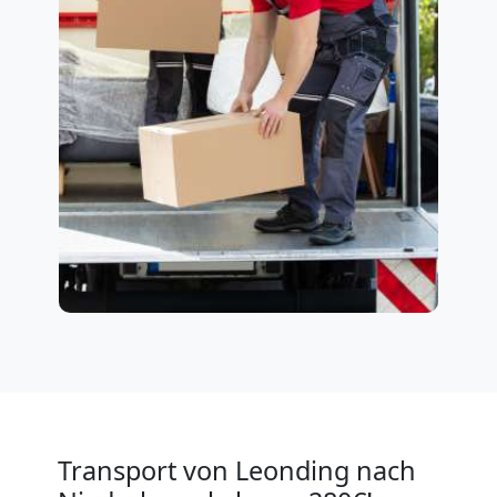
Transport von Leonding nach