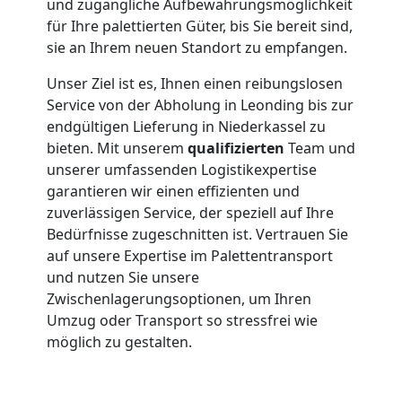
und zugängliche Aufbewahrungsmöglichkeit
für Ihre palettierten Güter, bis Sie bereit sind,
sie an Ihrem neuen Standort zu empfangen.
Unser Ziel ist es, Ihnen einen reibungslosen
Service von der Abholung in Leonding bis zur
endgültigen Lieferung in Niederkassel zu
bieten. Mit unserem
qualifizierten
Team und
unserer umfassenden Logistikexpertise
garantieren wir einen effizienten und
zuverlässigen Service, der speziell auf Ihre
Bedürfnisse zugeschnitten ist. Vertrauen Sie
auf unsere Expertise im Palettentransport
und nutzen Sie unsere
Zwischenlagerungsoptionen, um Ihren
Umzug oder Transport so stressfrei wie
möglich zu gestalten.