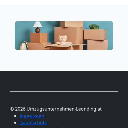
© 2026 Umzugsunternehmen-Leonding.at
Impressum
Datenschutz