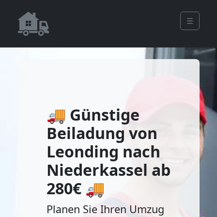
☰
🚚 Günstige
Beiladung von
Leonding nach
Niederkassel ab
280€ 🚚
Planen Sie Ihren Umzug