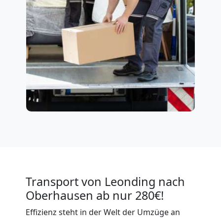
Transport von Leonding nach
Oberhausen ab nur 280€!
Effizienz steht in der Welt der Umzüge an