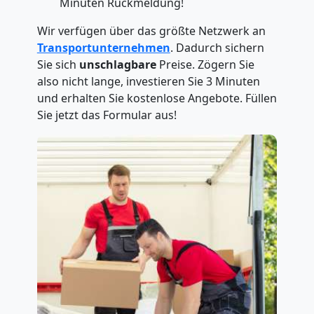
Minuten Rückmeldung!
Wir verfügen über das größte Netzwerk an
Transportunternehmen
. Dadurch sichern
Sie sich
unschlagbare
Preise. Zögern Sie
also nicht lange, investieren Sie 3 Minuten
und erhalten Sie kostenlose Angebote. Füllen
Sie jetzt das Formular aus!