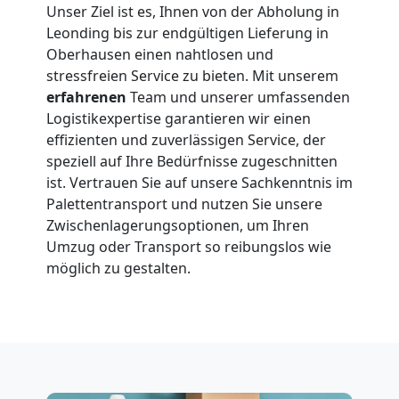
Unser Ziel ist es, Ihnen von der Abholung in
Leonding bis zur endgültigen Lieferung in
Oberhausen einen nahtlosen und
stressfreien Service zu bieten. Mit unserem
erfahrenen
Team und unserer umfassenden
Logistikexpertise garantieren wir einen
effizienten und zuverlässigen Service, der
speziell auf Ihre Bedürfnisse zugeschnitten
ist. Vertrauen Sie auf unsere Sachkenntnis im
Palettentransport und nutzen Sie unsere
Zwischenlagerungsoptionen, um Ihren
Umzug oder Transport so reibungslos wie
möglich zu gestalten.