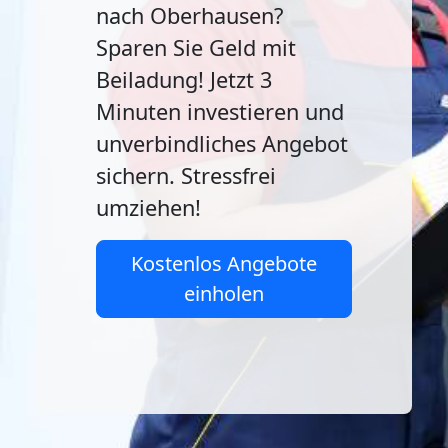
nach Oberhausen?
Sparen Sie Geld mit
Beiladung! Jetzt 3
Minuten investieren und
unverbindliches Angebot
sichern. Stressfrei
umziehen!
Kostenlos Angebote
einholen