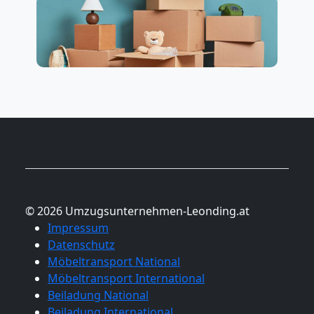
© 2026 Umzugsunternehmen-Leonding.at
Impressum
Datenschutz
Möbeltransport National
Möbeltransport International
Beiladung National
Beiladung International