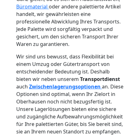
Büromaterial
oder andere palettierte Artikel
handelt, wir gewährleisten eine
professionelle Abwicklung Ihres Transports.
Jede Palette wird sorgfältig verpackt und
gesichert, um den sicheren Transport Ihrer
Waren zu garantieren.
Wir sind uns bewusst, dass Flexibilität bei
einem Umzug oder Gütertransport von
entscheidender Bedeutung ist. Deshalb
bieten wir neben unserem
Transportdienst
auch
Zwischenlagerungsoptionen
an. Diese
Optionen sind optimal, wenn Ihr Zielort in
Oberhausen noch nicht bezugsfertig ist.
Unsere Lagerlösungen bieten eine sichere
und zugängliche Aufbewahrungsmöglichkeit
für Ihre palettierten Güter, bis Sie bereit sind,
sie an Ihrem neuen Standort zu empfangen.