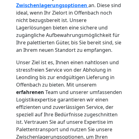
Zwischenlagerungsoptionen
an. Diese sind
ideal, wenn Ihr Zielort in Offenbach noch
nicht bezugsbereit ist. Unsere
Lagerlösungen bieten eine sichere und
zugängliche Aufbewahrungsmöglichkeit für
Ihre palettierten Güter, bis Sie bereit sind, sie
an Ihrem neuen Standort zu empfangen.
Unser Ziel ist es, Ihnen einen nahtlosen und
stressfreien Service von der Abholung in
Leonding bis zur endgültigen Lieferung in
Offenbach zu bieten. Mit unserem
erfahrenen
Team und unserer umfassenden
Logistikexpertise garantieren wir einen
effizienten und zuverlässigen Service, der
speziell auf Ihre Bedürfnisse zugeschnitten
ist. Vertrauen Sie auf unsere Expertise im
Palettentransport und nutzen Sie unsere
Zwischenlagerungsoptionen, um Ihren