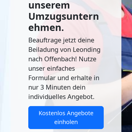
unserem
Umzugsuntern
ehmen.
Beauftrage jetzt deine
Beiladung von Leonding
nach Offenbach! Nutze
unser einfaches
Formular und erhalte in
nur 3 Minuten dein
individuelles Angebot.
Kostenlos Angebote
einholen