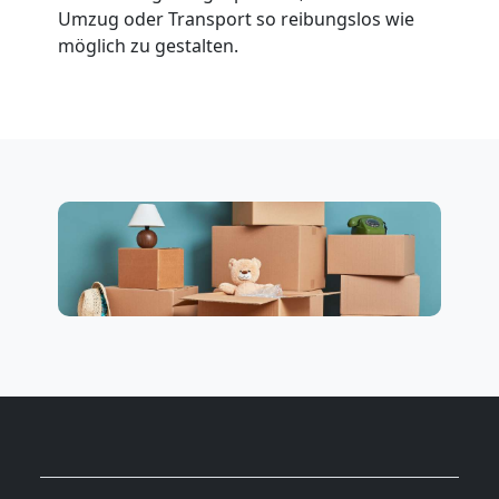
Umzug oder Transport so reibungslos wie
möglich zu gestalten.