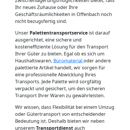
Zwischenlagerungsmöglichkeiten bietet, falls
Ihr neues Zuhause oder Ihre
Geschäftsräumlichkeiten in Offenbach noch
nicht bezugsfertig sind.
Unser
Palettentransportservice
ist darauf
ausgerichtet, eine sichere und
kosteneffiziente Lösung für den Transport
Ihrer Güter zu bieten. Egal ob es sich um
Haushaltswaren,
Büromaterial
oder andere
palettierte Artikel handelt, wir sorgen für
eine professionelle Abwicklung Ihres
Transports. Jede Palette wird sorgfältig
verpackt und gesichert, um den sicheren
Transport Ihrer Waren zu gewährleisten.
Wir wissen, dass Flexibilität bei einem Umzug
oder Gütertransport von entscheidender
Bedeutung ist. Deshalb bieten wir neben
unserem
Transportdienst
auch