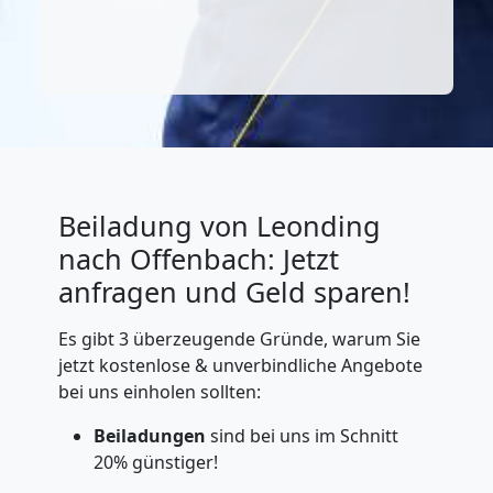
Beiladung von Leonding
nach Offenbach: Jetzt
anfragen und Geld sparen!
Es gibt 3 überzeugende Gründe, warum Sie
jetzt kostenlose & unverbindliche Angebote
bei uns einholen sollten:
Beiladungen
sind bei uns im Schnitt
20% günstiger!