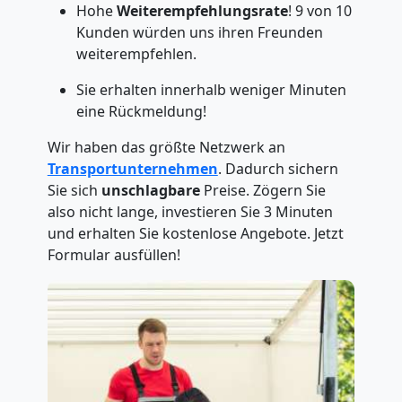
Hohe
Weiterempfehlungsrate
! 9 von 10
Kunden würden uns ihren Freunden
weiterempfehlen.
Sie erhalten innerhalb weniger Minuten
eine Rückmeldung!
Wir haben das größte Netzwerk an
Transportunternehmen
. Dadurch sichern
Sie sich
unschlagbare
Preise. Zögern Sie
also nicht lange, investieren Sie 3 Minuten
und erhalten Sie kostenlose Angebote. Jetzt
Formular ausfüllen!