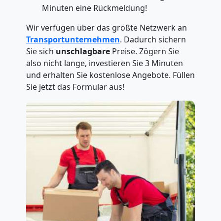
Minuten eine Rückmeldung!
Wir verfügen über das größte Netzwerk an
Transportunternehmen
. Dadurch sichern
Sie sich
unschlagbare
Preise. Zögern Sie
also nicht lange, investieren Sie 3 Minuten
und erhalten Sie kostenlose Angebote. Füllen
Sie jetzt das Formular aus!