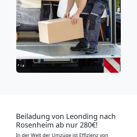
Beiladung von Leonding nach
Rosenheim ab nur 280€!
In der Welt der Umzüge ist Effizienz von