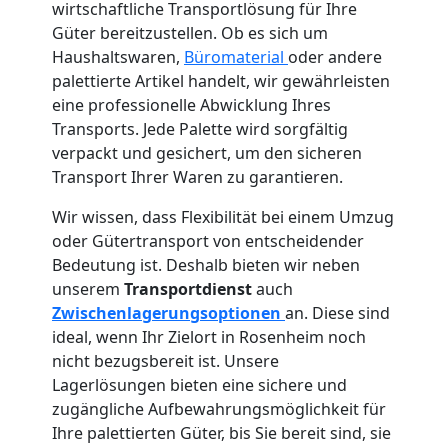
wirtschaftliche Transportlösung für Ihre
Güter bereitzustellen. Ob es sich um
Haushaltswaren,
Büromaterial
oder andere
palettierte Artikel handelt, wir gewährleisten
eine professionelle Abwicklung Ihres
Transports. Jede Palette wird sorgfältig
verpackt und gesichert, um den sicheren
Transport Ihrer Waren zu garantieren.
Wir wissen, dass Flexibilität bei einem Umzug
oder Gütertransport von entscheidender
Bedeutung ist. Deshalb bieten wir neben
unserem
Transportdienst
auch
Zwischenlagerungsoptionen
an. Diese sind
ideal, wenn Ihr Zielort in Rosenheim noch
nicht bezugsbereit ist. Unsere
Lagerlösungen bieten eine sichere und
zugängliche Aufbewahrungsmöglichkeit für
Ihre palettierten Güter, bis Sie bereit sind, sie