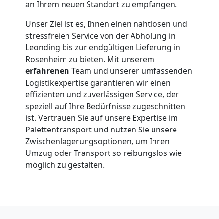
an Ihrem neuen Standort zu empfangen.
Unser Ziel ist es, Ihnen einen nahtlosen und
stressfreien Service von der Abholung in
Leonding bis zur endgültigen Lieferung in
Rosenheim zu bieten. Mit unserem
erfahrenen
Team und unserer umfassenden
Logistikexpertise garantieren wir einen
effizienten und zuverlässigen Service, der
speziell auf Ihre Bedürfnisse zugeschnitten
ist. Vertrauen Sie auf unsere Expertise im
Palettentransport und nutzen Sie unsere
Zwischenlagerungsoptionen, um Ihren
Umzug oder Transport so reibungslos wie
möglich zu gestalten.