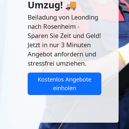
Umzug! 🚚
Beiladung von Leonding
nach Rosenheim -
Sparen Sie Zeit und Geld!
Jetzt in nur 3 Minuten
Angebot anfordern und
stressfrei umziehen.
Kostenlos Angebote
einholen