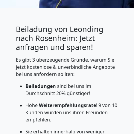
Beiladung von Leonding
nach Rosenheim: Jetzt
anfragen und sparen!
Es gibt 3 überzeugende Gründe, warum Sie
jetzt kostenlose & unverbindliche Angebote
bei uns anfordern sollten:
Beiladungen
sind bei uns im
Durchschnitt 20% günstiger!
Hohe
Weiterempfehlungsrate
! 9 von 10
Kunden würden uns ihren Freunden
empfehlen.
Sie erhalten innerhalb von wenigen