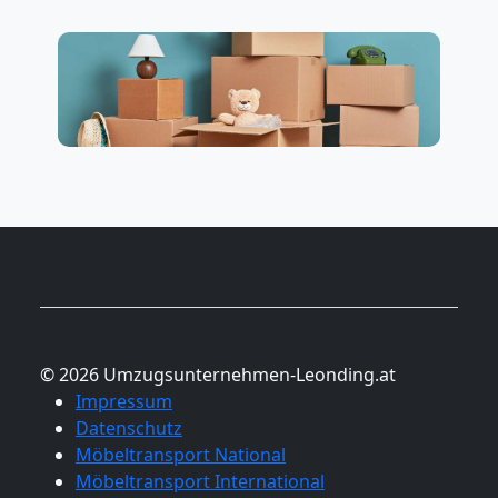
© 2026 Umzugsunternehmen-Leonding.at
Impressum
Datenschutz
Möbeltransport National
Möbeltransport International