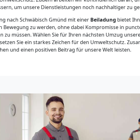
sern, um unsere Dienstleistungen noch nachhaltiger zu ges
ng nach Schwäbisch Gmünd mit einer
Beiladung
bietet Ihn
 Bewegung zu werden, ohne dabei Kompromisse in puncto
hen zu müssen. Wählen Sie für Ihren nächsten Umzug unser
 setzen Sie ein starkes Zeichen für den Umweltschutz. Zu
en und einen positiven Beitrag für unsere Welt leisten.