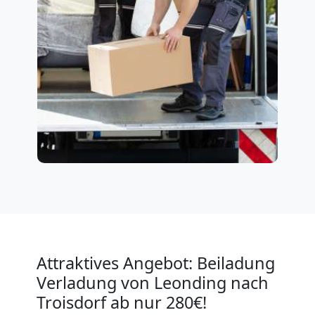
Attraktives Angebot: Beiladung
Verladung von Leonding nach
Troisdorf ab nur 280€!