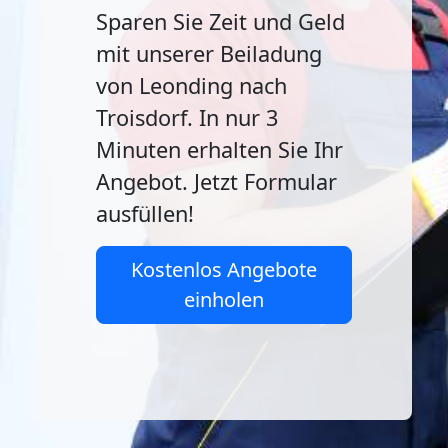
Sparen Sie Zeit und Geld
mit unserer Beiladung
von Leonding nach
Troisdorf. In nur 3
Minuten erhalten Sie Ihr
Angebot. Jetzt Formular
ausfüllen!
Kostenlos Angebote
einholen