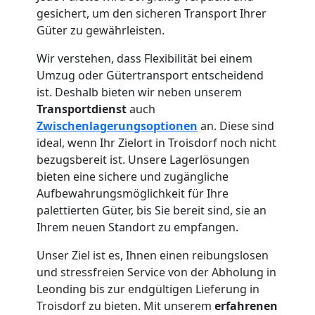
gesichert, um den sicheren Transport Ihrer
Güter zu gewährleisten.
Wir verstehen, dass Flexibilität bei einem
Umzug oder Gütertransport entscheidend
ist. Deshalb bieten wir neben unserem
Transportdienst
auch
Zwischenlagerungsoptionen
an. Diese sind
ideal, wenn Ihr Zielort in Troisdorf noch nicht
bezugsbereit ist. Unsere Lagerlösungen
bieten eine sichere und zugängliche
Aufbewahrungsmöglichkeit für Ihre
palettierten Güter, bis Sie bereit sind, sie an
Ihrem neuen Standort zu empfangen.
Unser Ziel ist es, Ihnen einen reibungslosen
und stressfreien Service von der Abholung in
Leonding bis zur endgültigen Lieferung in
Troisdorf zu bieten. Mit unserem
erfahrenen