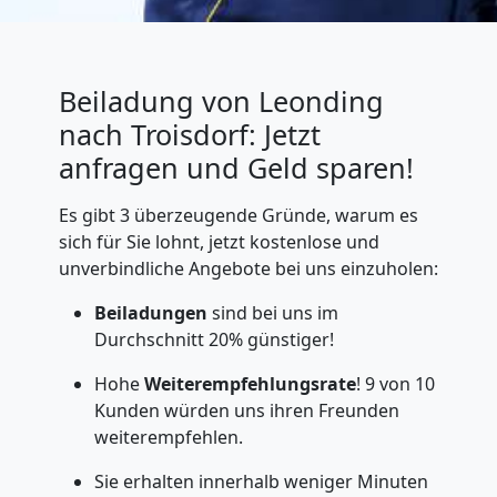
Beiladung von Leonding
nach Troisdorf: Jetzt
anfragen und Geld sparen!
Es gibt 3 überzeugende Gründe, warum es
sich für Sie lohnt, jetzt kostenlose und
unverbindliche Angebote bei uns einzuholen:
Beiladungen
sind bei uns im
Durchschnitt 20% günstiger!
Hohe
Weiterempfehlungsrate
! 9 von 10
Kunden würden uns ihren Freunden
weiterempfehlen.
Sie erhalten innerhalb weniger Minuten