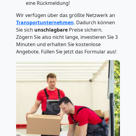
eine Rückmeldung!
Wir verfügen über das größte Netzwerk an
Transportunternehmen
. Dadurch können
Sie sich
unschlagbare
Preise sichern.
Zögern Sie also nicht lange, investieren Sie 3
Minuten und erhalten Sie kostenlose
Angebote. Füllen Sie jetzt das Formular aus!