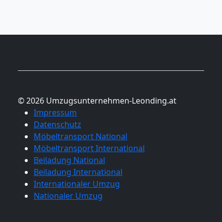
© 2026 Umzugsunternehmen-Leonding.at
Impressum
Datenschutz
Möbeltransport National
Möbeltransport International
Beiladung National
Beiladung International
Internationaler Umzug
Nationaler Umzug