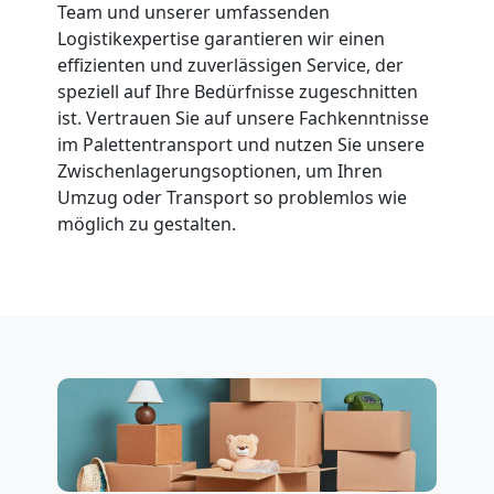
Team und unserer umfassenden
Logistikexpertise garantieren wir einen
effizienten und zuverlässigen Service, der
speziell auf Ihre Bedürfnisse zugeschnitten
ist. Vertrauen Sie auf unsere Fachkenntnisse
im Palettentransport und nutzen Sie unsere
Zwischenlagerungsoptionen, um Ihren
Umzug oder Transport so problemlos wie
möglich zu gestalten.