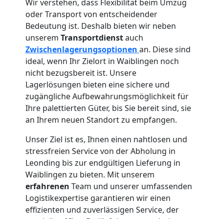
Wir verstehen, dass Flexibilität beim Umzug
oder Transport von entscheidender
Bedeutung ist. Deshalb bieten wir neben
unserem
Transportdienst
auch
Zwischenlagerungsoptionen
an. Diese sind
ideal, wenn Ihr Zielort in Waiblingen noch
nicht bezugsbereit ist. Unsere
Lagerlösungen bieten eine sichere und
zugängliche Aufbewahrungsmöglichkeit für
Ihre palettierten Güter, bis Sie bereit sind, sie
an Ihrem neuen Standort zu empfangen.
Unser Ziel ist es, Ihnen einen nahtlosen und
stressfreien Service von der Abholung in
Leonding bis zur endgültigen Lieferung in
Waiblingen zu bieten. Mit unserem
erfahrenen
Team und unserer umfassenden
Logistikexpertise garantieren wir einen
effizienten und zuverlässigen Service, der