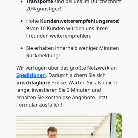
Transporte
sind bei uns im Durchschnitt
20% günstiger!
Hohe
Kundenweiterempfehlungsrate
!
9 von 10 Kunden würden uns ihren
Freunden weiterempfehlen.
Sie erhalten innerhalb weniger Minuten
Rückmeldung!
Wir verfügen über das größte Netzwerk an
Speditionen
. Dadurch sichern Sie sich
unschlagbare
Preise. Warten Sie also nicht
lange, investieren Sie 3 Minuten und
erhalten Sie kostenlose Angebote. Jetzt
Formular ausfüllen!