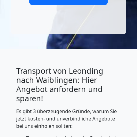
Transport von Leonding
nach Waiblingen: Hier
Angebot anfordern und
sparen!
Es gibt 3 überzeugende Gründe, warum Sie
jetzt kosten- und unverbindliche Angebote
bei uns einholen sollten: