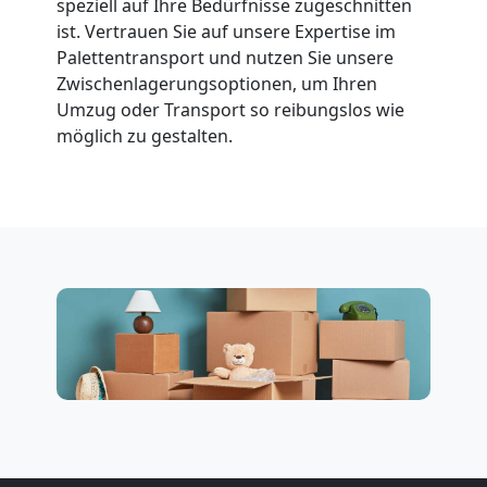
speziell auf Ihre Bedürfnisse zugeschnitten
ist. Vertrauen Sie auf unsere Expertise im
Palettentransport und nutzen Sie unsere
Zwischenlagerungsoptionen, um Ihren
Umzug oder Transport so reibungslos wie
möglich zu gestalten.