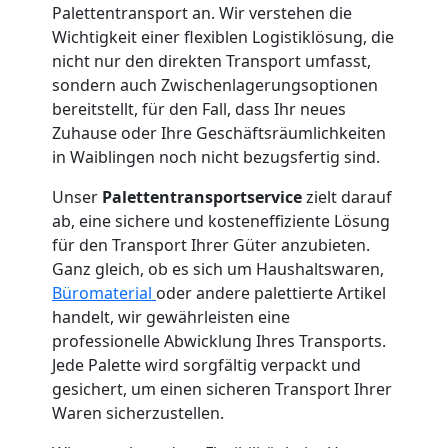
Palettentransport an. Wir verstehen die
Wichtigkeit einer flexiblen Logistiklösung, die
nicht nur den direkten Transport umfasst,
sondern auch Zwischenlagerungsoptionen
bereitstellt, für den Fall, dass Ihr neues
Zuhause oder Ihre Geschäftsräumlichkeiten
in Waiblingen noch nicht bezugsfertig sind.
Unser
Palettentransportservice
zielt darauf
ab, eine sichere und kosteneffiziente Lösung
für den Transport Ihrer Güter anzubieten.
Ganz gleich, ob es sich um Haushaltswaren,
Büromaterial
oder andere palettierte Artikel
handelt, wir gewährleisten eine
professionelle Abwicklung Ihres Transports.
Jede Palette wird sorgfältig verpackt und
gesichert, um einen sicheren Transport Ihrer
Waren sicherzustellen.