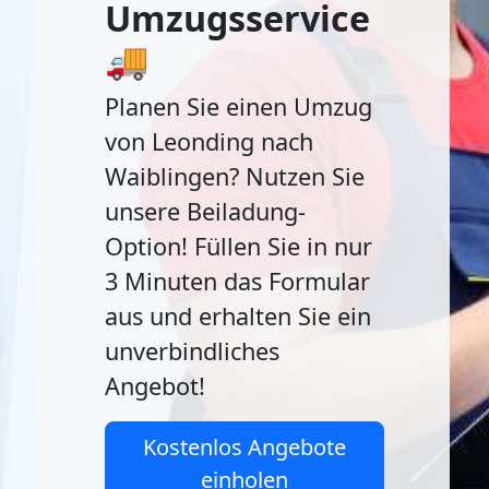
Umzugsservice
🚚
Planen Sie einen Umzug
von Leonding nach
Waiblingen? Nutzen Sie
unsere Beiladung-
Option! Füllen Sie in nur
3 Minuten das Formular
aus und erhalten Sie ein
unverbindliches
Angebot!
Kostenlos Angebote
einholen