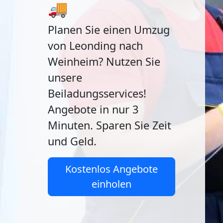
🚚
Planen Sie einen Umzug
von Leonding nach
Weinheim? Nutzen Sie
unsere
Beiladungsservices!
Angebote in nur 3
Minuten. Sparen Sie Zeit
und Geld.
Kostenlos Angebote
einholen