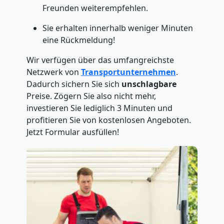
Freunden weiterempfehlen.
Sie erhalten innerhalb weniger Minuten
eine Rückmeldung!
Wir verfügen über das umfangreichste
Netzwerk von
Transportunternehmen
.
Dadurch sichern Sie sich
unschlagbare
Preise. Zögern Sie also nicht mehr,
investieren Sie lediglich 3 Minuten und
profitieren Sie von kostenlosen Angeboten.
Jetzt Formular ausfüllen!