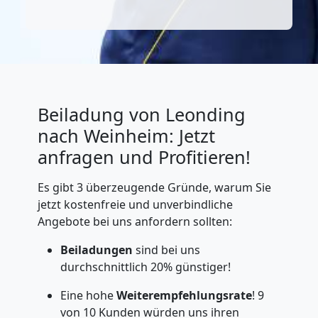
Beiladung von Leonding
nach Weinheim: Jetzt
anfragen und Profitieren!
Es gibt 3 überzeugende Gründe, warum Sie
jetzt kostenfreie und unverbindliche
Angebote bei uns anfordern sollten:
Beiladungen
sind bei uns
durchschnittlich 20% günstiger!
Eine hohe
Weiterempfehlungsrate
! 9
von 10 Kunden würden uns ihren