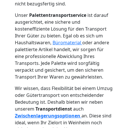
nicht bezugsfertig sind.
Unser
Palettentransportservice
ist darauf
ausgerichtet, eine sichere und
kosteneffiziente Lösung für den Transport
Ihrer Güter zu bieten. Egal ob es sich um
Haushaltswaren,
Büromaterial
oder andere
palettierte Artikel handelt, wir sorgen für
eine professionelle Abwicklung Ihres
Transports. Jede Palette wird sorgfältig
verpackt und gesichert, um den sicheren
Transport Ihrer Waren zu gewährleisten.
Wir wissen, dass Flexibilität bei einem Umzug
oder Gütertransport von entscheidender
Bedeutung ist. Deshalb bieten wir neben
unserem
Transportdienst
auch
Zwischenlagerungsoptionen
an. Diese sind
ideal, wenn Ihr Zielort in Weinheim noch