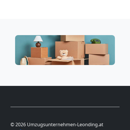
© 2026 Umzugsunternehmen-Leonding.at