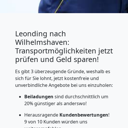
Leonding nach
Wilhelmshaven:
Transportmöglichkeiten jetzt
prüfen und Geld sparen!
Es gibt 3 überzeugende Gründe, weshalb es
sich für Sie lohnt, jetzt kostenfreie und
unverbindliche Angebote bei uns einzuholen:
Beiladungen
sind durchschnittlich um
20% günstiger als anderswo!
Herausragende
Kundenbewertungen
!
9 von 10 Kunden würden uns