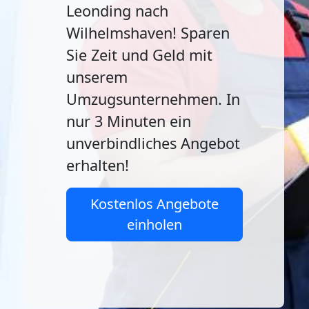
Leonding nach
Wilhelmshaven! Sparen
Sie Zeit und Geld mit
unserem
Umzugsunternehmen. In
nur 3 Minuten ein
unverbindliches Angebot
erhalten!
Kostenlos Angebote
einholen