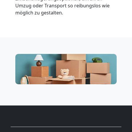
Umzug oder Transport so reibungslos wie
möglich zu gestalten.