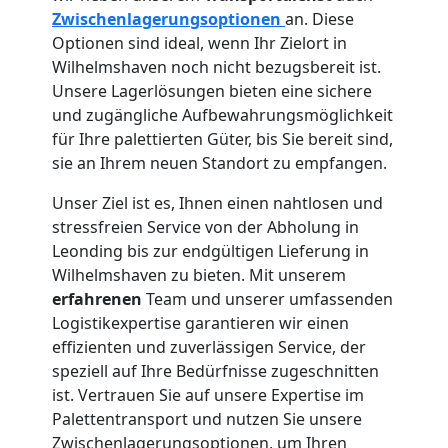
Zwischenlagerungsoptionen
an. Diese
Optionen sind ideal, wenn Ihr Zielort in
Wilhelmshaven noch nicht bezugsbereit ist.
Unsere Lagerlösungen bieten eine sichere
und zugängliche Aufbewahrungsmöglichkeit
für Ihre palettierten Güter, bis Sie bereit sind,
sie an Ihrem neuen Standort zu empfangen.
Unser Ziel ist es, Ihnen einen nahtlosen und
stressfreien Service von der Abholung in
Leonding bis zur endgültigen Lieferung in
Wilhelmshaven zu bieten. Mit unserem
erfahrenen
Team und unserer umfassenden
Logistikexpertise garantieren wir einen
effizienten und zuverlässigen Service, der
speziell auf Ihre Bedürfnisse zugeschnitten
ist. Vertrauen Sie auf unsere Expertise im
Palettentransport und nutzen Sie unsere
Zwischenlagerungsoptionen, um Ihren