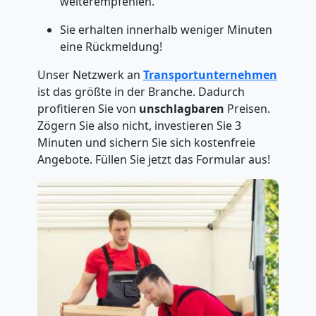
weiterempfehlen.
Sie erhalten innerhalb weniger Minuten
eine Rückmeldung!
Unser Netzwerk an
Transportunternehmen
ist das größte in der Branche. Dadurch
profitieren Sie von
unschlagbaren
Preisen.
Zögern Sie also nicht, investieren Sie 3
Minuten und sichern Sie sich kostenfreie
Angebote. Füllen Sie jetzt das Formular aus!