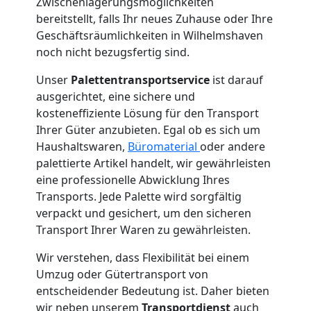
Zwischenlagerungsmöglichkeiten
bereitstellt, falls Ihr neues Zuhause oder Ihre
Geschäftsräumlichkeiten in Wilhelmshaven
noch nicht bezugsfertig sind.
Unser
Palettentransportservice
ist darauf
ausgerichtet, eine sichere und
kosteneffiziente Lösung für den Transport
Ihrer Güter anzubieten. Egal ob es sich um
Haushaltswaren,
Büromaterial
oder andere
palettierte Artikel handelt, wir gewährleisten
eine professionelle Abwicklung Ihres
Transports. Jede Palette wird sorgfältig
verpackt und gesichert, um den sicheren
Transport Ihrer Waren zu gewährleisten.
Wir verstehen, dass Flexibilität bei einem
Umzug oder Gütertransport von
entscheidender Bedeutung ist. Daher bieten
wir neben unserem
Transportdienst
auch