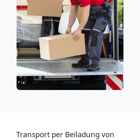
Transport per Beiladung von