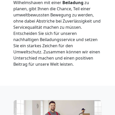
in
Wilhelmshaven mit einer
Beiladung
zu
planen, gibt Ihnen die Chance, Teil einer
umweltbewussten Bewegung zu werden,
Leonding
ohne dabei Abstriche bei Zuverlässigkeit und
Servicequalität machen zu müssen.
Entscheiden Sie sich für unseren
Fernumzug
nachhaltigen Beiladungsservice und setzen
Sie ein starkes Zeichen für den
Leonding
Umweltschutz. Zusammen können wir einen
Unterschied machen und einen positiven
Beitrag für unsere Welt leisten.
Firmenumzug
Leonding
Büroumzug