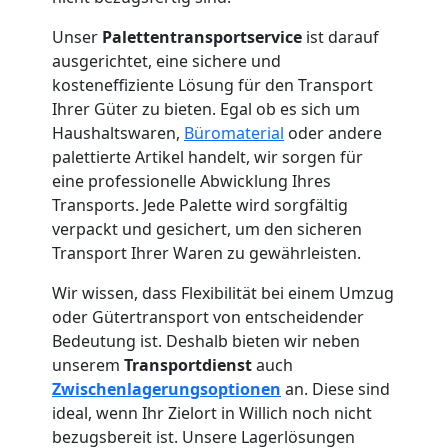
Unser
Palettentransportservice
ist darauf
ausgerichtet, eine sichere und
kosteneffiziente Lösung für den Transport
Ihrer Güter zu bieten. Egal ob es sich um
Haushaltswaren,
Büromaterial
oder andere
palettierte Artikel handelt, wir sorgen für
eine professionelle Abwicklung Ihres
Transports. Jede Palette wird sorgfältig
verpackt und gesichert, um den sicheren
Transport Ihrer Waren zu gewährleisten.
Wir wissen, dass Flexibilität bei einem Umzug
oder Gütertransport von entscheidender
Bedeutung ist. Deshalb bieten wir neben
unserem
Transportdienst
auch
Zwischenlagerungsoptionen
an. Diese sind
ideal, wenn Ihr Zielort in Willich noch nicht
bezugsbereit ist. Unsere Lagerlösungen