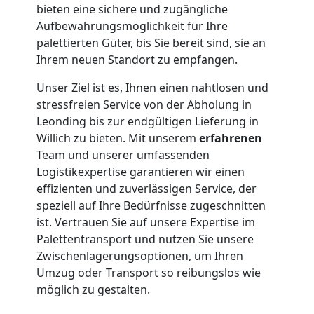
bieten eine sichere und zugängliche
Aufbewahrungsmöglichkeit für Ihre
palettierten Güter, bis Sie bereit sind, sie an
Ihrem neuen Standort zu empfangen.
Unser Ziel ist es, Ihnen einen nahtlosen und
stressfreien Service von der Abholung in
Leonding bis zur endgültigen Lieferung in
Willich zu bieten. Mit unserem
erfahrenen
Team und unserer umfassenden
Logistikexpertise garantieren wir einen
effizienten und zuverlässigen Service, der
speziell auf Ihre Bedürfnisse zugeschnitten
ist. Vertrauen Sie auf unsere Expertise im
Palettentransport und nutzen Sie unsere
Zwischenlagerungsoptionen, um Ihren
Umzug oder Transport so reibungslos wie
möglich zu gestalten.