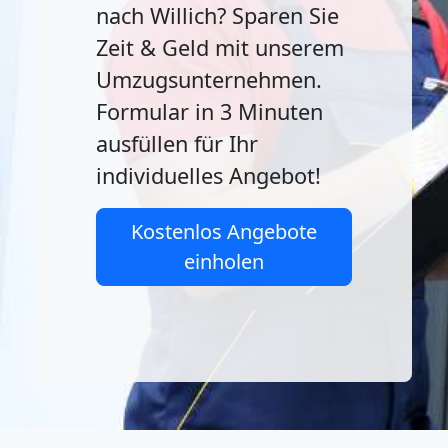
nach Willich? Sparen Sie
Zeit & Geld mit unserem
Umzugsunternehmen.
Formular in 3 Minuten
ausfüllen für Ihr
individuelles Angebot!
Kostenlos Angebote
einholen