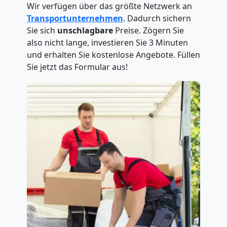
Wir verfügen über das größte Netzwerk an
Transportunternehmen
. Dadurch sichern
Sie sich
unschlagbare
Preise. Zögern Sie
also nicht lange, investieren Sie 3 Minuten
und erhalten Sie kostenlose Angebote. Füllen
Sie jetzt das Formular aus!