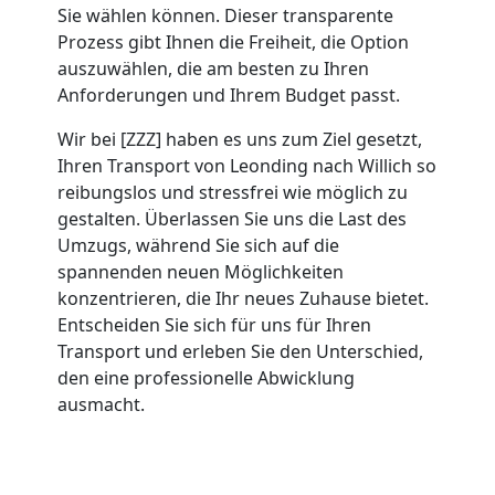
Sie wählen können. Dieser transparente
Umzug
Prozess gibt Ihnen die Freiheit, die Option
auszuwählen, die am besten zu Ihren
Leonding
Anforderungen und Ihrem Budget passt.
Wir bei [ZZZ] haben es uns zum Ziel gesetzt,
Umzug
Ihren Transport von Leonding nach Willich so
reibungslos und stressfrei wie möglich zu
2
gestalten. Überlassen Sie uns die Last des
Umzugs, während Sie sich auf die
spannenden neuen Möglichkeiten
Mann
konzentrieren, die Ihr neues Zuhause bietet.
Entscheiden Sie sich für uns für Ihren
+
Transport und erleben Sie den Unterschied,
den eine professionelle Abwicklung
LKW
ausmacht.
Leonding