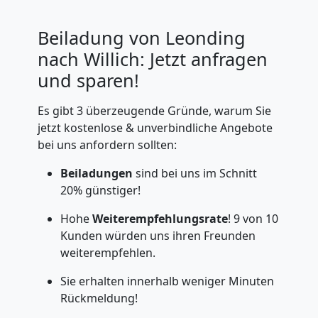
Beiladung von Leonding
nach Willich: Jetzt anfragen
und sparen!
Es gibt 3 überzeugende Gründe, warum Sie
jetzt kostenlose & unverbindliche Angebote
bei uns anfordern sollten:
Beiladungen
sind bei uns im Schnitt
20% günstiger!
Hohe
Weiterempfehlungsrate
! 9 von 10
Kunden würden uns ihren Freunden
weiterempfehlen.
Sie erhalten innerhalb weniger Minuten
Rückmeldung!