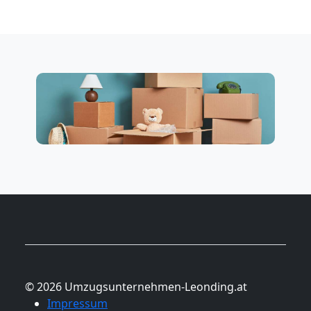
© 2026 Umzugsunternehmen-Leonding.at
Impressum