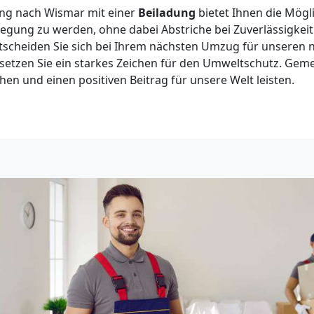
ng nach Wismar mit einer
Beiladung
bietet Ihnen die Möglic
ung zu werden, ohne dabei Abstriche bei Zuverlässigkeit 
scheiden Sie sich bei Ihrem nächsten Umzug für unseren 
 setzen Sie ein starkes Zeichen für den Umweltschutz. Ge
en und einen positiven Beitrag für unsere Welt leisten.