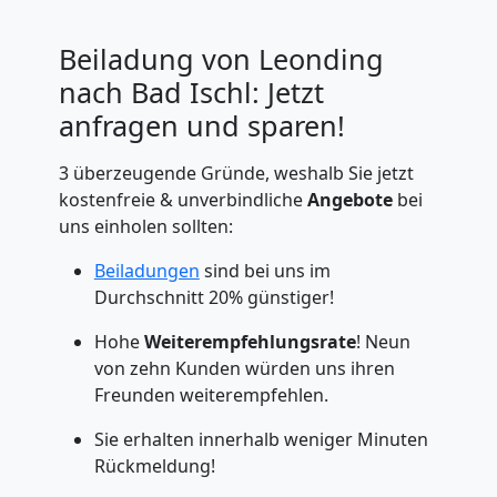
Beiladung von Leonding
nach Bad Ischl: Jetzt
anfragen und sparen!
3 überzeugende Gründe, weshalb Sie jetzt
kostenfreie & unverbindliche
Angebote
bei
uns einholen sollten:
Beiladungen
sind bei uns im
Durchschnitt 20% günstiger!
Hohe
Weiterempfehlungsrate
! Neun
von zehn Kunden würden uns ihren
Freunden weiterempfehlen.
Sie erhalten innerhalb weniger Minuten
Rückmeldung!