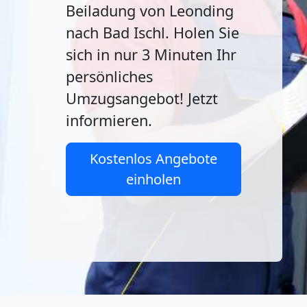
Beiladung von Leonding
nach Bad Ischl. Holen Sie
sich in nur 3 Minuten Ihr
persönliches
Umzugsangebot! Jetzt
informieren.
Kostenlos Angebote
einholen