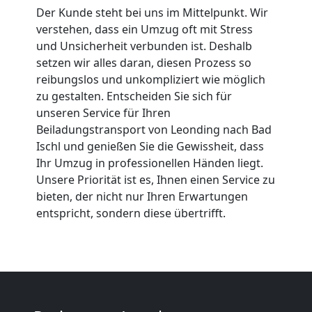
Leonding
Der Kunde steht bei uns im Mittelpunkt. Wir
verstehen, dass ein Umzug oft mit Stress
und Unsicherheit verbunden ist. Deshalb
Umzug
setzen wir alles daran, diesen Prozess so
reibungslos und unkompliziert wie möglich
2
zu gestalten. Entscheiden Sie sich für
unseren Service für Ihren
Beiladungstransport von Leonding nach Bad
Mann
Ischl und genießen Sie die Gewissheit, dass
Ihr Umzug in professionellen Händen liegt.
+
Unsere Priorität ist es, Ihnen einen Service zu
bieten, der nicht nur Ihren Erwartungen
LKW
entspricht, sondern diese übertrifft.
Leonding
Kunsttransport