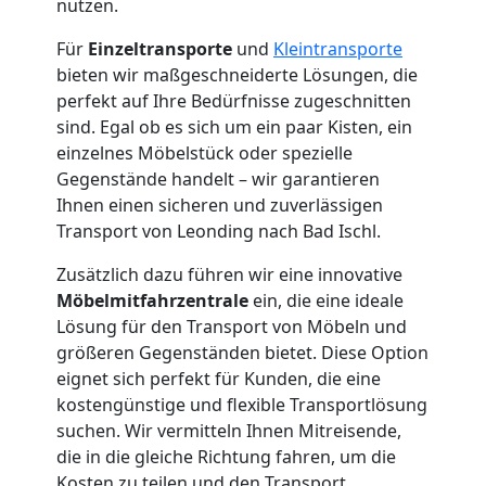
nutzen.
Für
Einzeltransporte
und
Kleintransporte
bieten wir maßgeschneiderte Lösungen, die
perfekt auf Ihre Bedürfnisse zugeschnitten
sind. Egal ob es sich um ein paar Kisten, ein
einzelnes Möbelstück oder spezielle
Gegenstände handelt – wir garantieren
Ihnen einen sicheren und zuverlässigen
Transport von Leonding nach Bad Ischl.
Zusätzlich dazu führen wir eine innovative
Möbelmitfahrzentrale
ein, die eine ideale
Lösung für den Transport von Möbeln und
größeren Gegenständen bietet. Diese Option
eignet sich perfekt für Kunden, die eine
kostengünstige und flexible Transportlösung
suchen. Wir vermitteln Ihnen Mitreisende,
die in die gleiche Richtung fahren, um die
Kosten zu teilen und den Transport