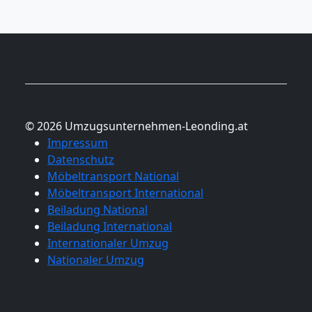
© 2026 Umzugsunternehmen-Leonding.at
Impressum
Datenschutz
Möbeltransport National
Möbeltransport International
Beiladung National
Beiladung International
Internationaler Umzug
Nationaler Umzug