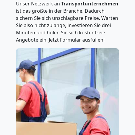
Unser Netzwerk an
Transportunternehmen
ist das größte in der Branche. Dadurch
sichern Sie sich unschlagbare Preise. Warten
Sie also nicht zulange, investieren Sie drei
Minuten und holen Sie sich kostenfreie
Angebote ein. Jetzt Formular ausfüllen!