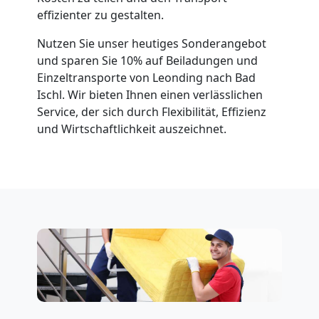
effizienter zu gestalten.
Nutzen Sie unser heutiges Sonderangebot
und sparen Sie 10% auf Beiladungen und
Einzeltransporte von Leonding nach Bad
Ischl. Wir bieten Ihnen einen verlässlichen
Service, der sich durch Flexibilität, Effizienz
und Wirtschaftlichkeit auszeichnet.