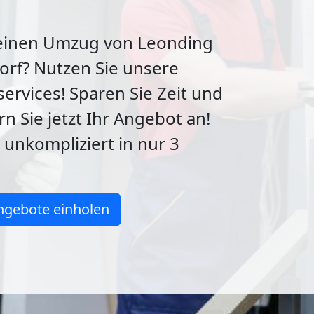
 einen Umzug von Leonding
orf? Nutzen Sie unsere
ervices! Sparen Sie Zeit und
rn Sie jetzt Ihr Angebot an!
 unkompliziert in nur 3
ngebote einholen