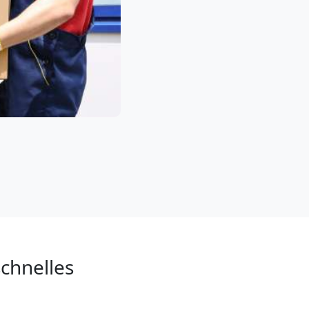
chnelles