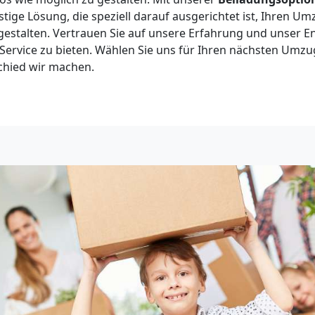
stige Lösung, die speziell darauf ausgerichtet ist, Ihren 
 gestalten. Vertrauen Sie auf unsere Erfahrung und unser 
ervice zu bieten. Wählen Sie uns für Ihren nächsten Umzu
chied wir machen.