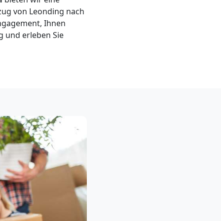
Umzug von Leonding nach
Engagement, Ihnen
g und erleben Sie