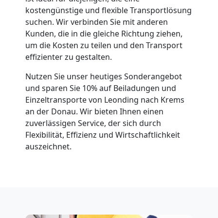
kostengünstige und flexible Transportlösung
suchen. Wir verbinden Sie mit anderen
Kunden, die in die gleiche Richtung ziehen,
um die Kosten zu teilen und den Transport
effizienter zu gestalten.
Nutzen Sie unser heutiges Sonderangebot
und sparen Sie 10% auf Beiladungen und
Einzeltransporte von Leonding nach Krems
an der Donau. Wir bieten Ihnen einen
zuverlässigen Service, der sich durch
Flexibilität, Effizienz und Wirtschaftlichkeit
auszeichnet.