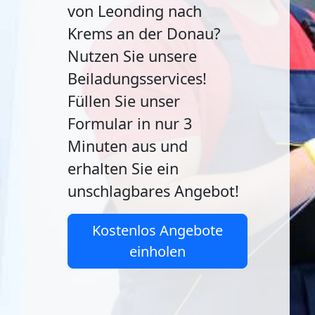
von Leonding nach
Krems an der Donau?
Nutzen Sie unsere
Beiladungsservices!
Füllen Sie unser
Formular in nur 3
Minuten aus und
erhalten Sie ein
unschlagbares Angebot!
Kostenlos Angebote
einholen