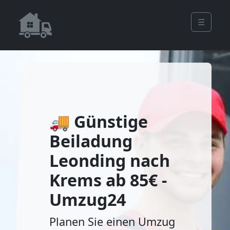
☰
🚚 Günstige
Beiladung
Leonding nach
Krems ab 85€ -
Umzug24
Planen Sie einen Umzug