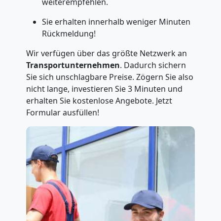
weiterempfehlen.
Sie erhalten innerhalb weniger Minuten
Rückmeldung!
Wir verfügen über das größte Netzwerk an
Transportunternehmen
. Dadurch sichern
Sie sich unschlagbare Preise. Zögern Sie also
nicht lange, investieren Sie 3 Minuten und
erhalten Sie kostenlose Angebote. Jetzt
Formular ausfüllen!