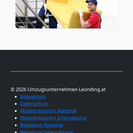
© 2026 Umzugsunternehmen-Leonding.at
Impressum
Datenschutz
Möbeltransport National
Möbeltransport International
Beiladung National
Beiladung International