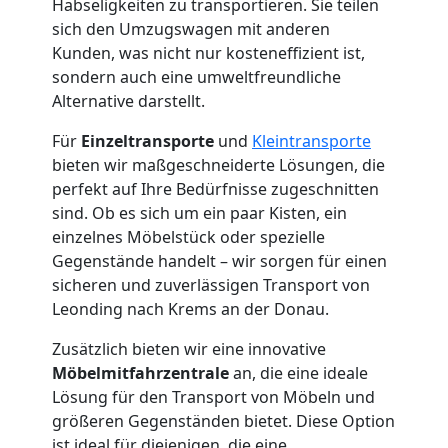
Habseligkeiten zu transportieren. Sie teilen
sich den Umzugswagen mit anderen
Kunden, was nicht nur kosteneffizient ist,
sondern auch eine umweltfreundliche
Alternative darstellt.
Für
Einzeltransporte
und
Kleintransporte
bieten wir maßgeschneiderte Lösungen, die
perfekt auf Ihre Bedürfnisse zugeschnitten
sind. Ob es sich um ein paar Kisten, ein
einzelnes Möbelstück oder spezielle
Gegenstände handelt – wir sorgen für einen
sicheren und zuverlässigen Transport von
Leonding nach Krems an der Donau.
Zusätzlich bieten wir eine innovative
Möbelmitfahrzentrale
an, die eine ideale
Lösung für den Transport von Möbeln und
größeren Gegenständen bietet. Diese Option
ist ideal für diejenigen, die eine