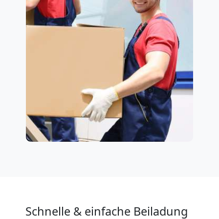
Schnelle & einfache Beiladung