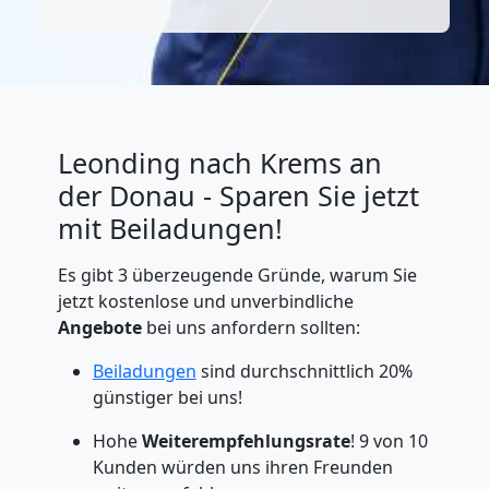
Leonding nach Krems an
der Donau - Sparen Sie jetzt
mit Beiladungen!
Es gibt 3 überzeugende Gründe, warum Sie
jetzt kostenlose und unverbindliche
Angebote
bei uns anfordern sollten:
Beiladungen
sind durchschnittlich 20%
günstiger bei uns!
Hohe
Weiterempfehlungsrate
! 9 von 10
Kunden würden uns ihren Freunden