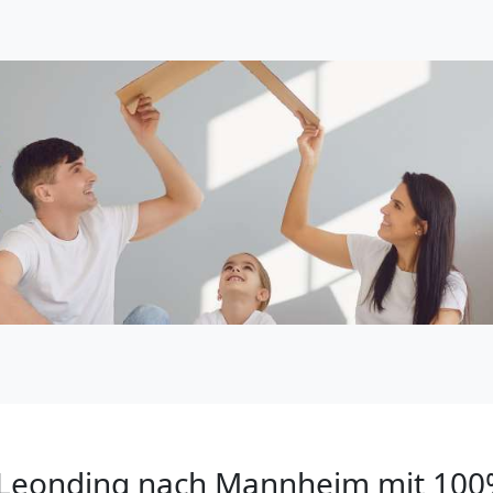
Leonding nach Mannheim mit 10