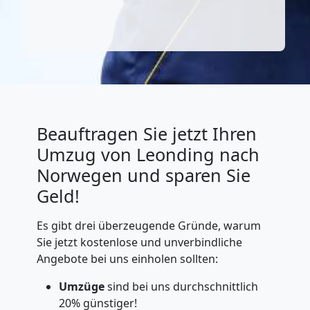
Beauftragen Sie jetzt Ihren
Umzug von Leonding nach
Norwegen und sparen Sie
Geld!
Es gibt drei überzeugende Gründe, warum
Sie jetzt kostenlose und unverbindliche
Angebote bei uns einholen sollten:
Umzüge
sind bei uns durchschnittlich
20% günstiger!