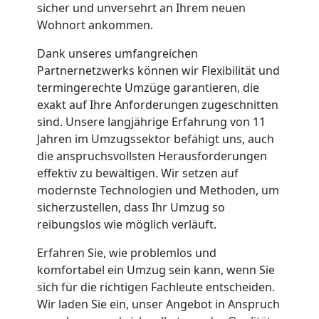
sicher und unversehrt an Ihrem neuen
Wohnort ankommen.
Dank unseres umfangreichen
Partnernetzwerks können wir Flexibilität und
termingerechte Umzüge garantieren, die
exakt auf Ihre Anforderungen zugeschnitten
sind. Unsere langjährige Erfahrung von 11
Jahren im Umzugssektor befähigt uns, auch
die anspruchsvollsten Herausforderungen
effektiv zu bewältigen. Wir setzen auf
modernste Technologien und Methoden, um
sicherzustellen, dass Ihr Umzug so
reibungslos wie möglich verläuft.
Erfahren Sie, wie problemlos und
komfortabel ein Umzug sein kann, wenn Sie
sich für die richtigen Fachleute entscheiden.
Wir laden Sie ein, unser Angebot in Anspruch