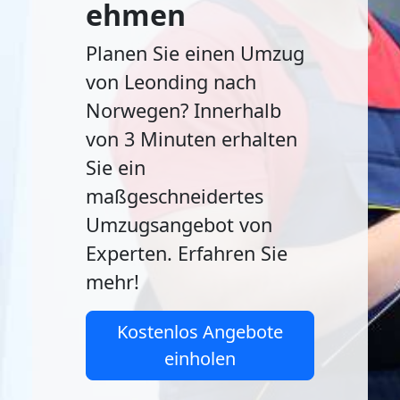
ehmen
Planen Sie einen Umzug
von Leonding nach
Norwegen? Innerhalb
von 3 Minuten erhalten
Sie ein
maßgeschneidertes
Umzugsangebot von
Experten. Erfahren Sie
mehr!
Kostenlos Angebote
einholen