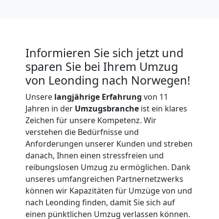
Informieren Sie sich jetzt und
sparen Sie bei Ihrem Umzug
von Leonding nach Norwegen!
Unsere
langjährige Erfahrung
von 11
Jahren in der
Umzugsbranche
ist ein klares
Zeichen für unsere Kompetenz. Wir
verstehen die Bedürfnisse und
Anforderungen unserer Kunden und streben
danach, Ihnen einen stressfreien und
reibungslosen Umzug zu ermöglichen. Dank
unseres umfangreichen Partnernetzwerks
können wir Kapazitäten für Umzüge von und
nach Leonding finden, damit Sie sich auf
einen pünktlichen Umzug verlassen können.