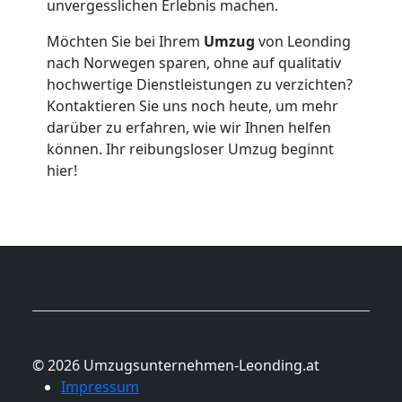
unvergesslichen Erlebnis machen.
Möchten Sie bei Ihrem
Umzug
von Leonding
nach Norwegen sparen, ohne auf qualitativ
hochwertige Dienstleistungen zu verzichten?
Kontaktieren Sie uns noch heute, um mehr
darüber zu erfahren, wie wir Ihnen helfen
können. Ihr reibungsloser Umzug beginnt
hier!
© 2026 Umzugsunternehmen-Leonding.at
Impressum