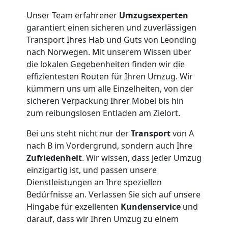
Unser Team erfahrener
Umzugsexperten
garantiert einen sicheren und zuverlässigen
Transport Ihres Hab und Guts von Leonding
nach Norwegen. Mit unserem Wissen über
die lokalen Gegebenheiten finden wir die
effizientesten Routen für Ihren Umzug. Wir
kümmern uns um alle Einzelheiten, von der
sicheren Verpackung Ihrer Möbel bis hin
zum reibungslosen Entladen am Zielort.
Bei uns steht nicht nur der
Transport
von A
nach B im Vordergrund, sondern auch Ihre
Zufriedenheit
. Wir wissen, dass jeder Umzug
einzigartig ist, und passen unsere
Dienstleistungen an Ihre speziellen
Bedürfnisse an. Verlassen Sie sich auf unsere
Hingabe für exzellenten
Kundenservice
und
darauf, dass wir Ihren Umzug zu einem