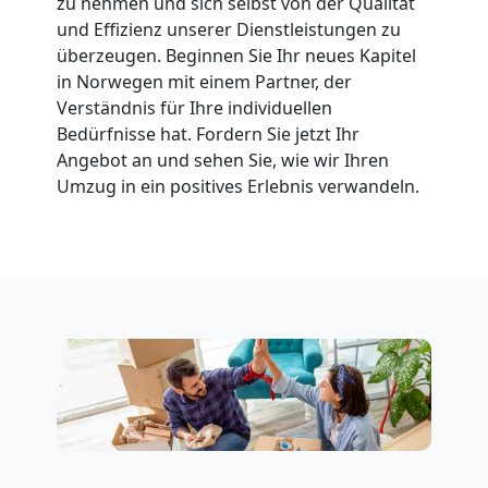
zu nehmen und sich selbst von der Qualität
und Effizienz unserer Dienstleistungen zu
überzeugen. Beginnen Sie Ihr neues Kapitel
in Norwegen mit einem Partner, der
Verständnis für Ihre individuellen
Bedürfnisse hat. Fordern Sie jetzt Ihr
Angebot an und sehen Sie, wie wir Ihren
Umzug in ein positives Erlebnis verwandeln.