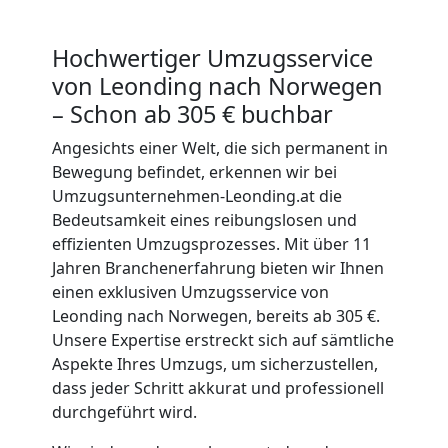
Hochwertiger Umzugsservice
von Leonding nach Norwegen
– Schon ab 305 € buchbar
Angesichts einer Welt, die sich permanent in
Bewegung befindet, erkennen wir bei
Umzugsunternehmen-Leonding.at die
Bedeutsamkeit eines reibungslosen und
effizienten Umzugsprozesses. Mit über 11
Jahren Branchenerfahrung bieten wir Ihnen
einen exklusiven Umzugsservice von
Leonding nach Norwegen, bereits ab 305 €.
Unsere Expertise erstreckt sich auf sämtliche
Aspekte Ihres Umzugs, um sicherzustellen,
dass jeder Schritt akkurat und professionell
durchgeführt wird.