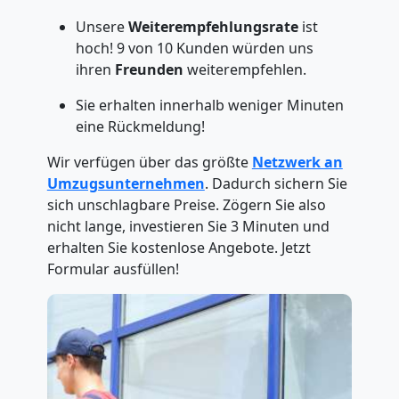
Unsere
Weiterempfehlungsrate
ist
hoch! 9 von 10 Kunden würden uns
ihren
Freunden
weiterempfehlen.
Sie erhalten innerhalb weniger Minuten
eine Rückmeldung!
Wir verfügen über das größte
Netzwerk an
Umzugsunternehmen
. Dadurch sichern Sie
sich unschlagbare Preise. Zögern Sie also
nicht lange, investieren Sie 3 Minuten und
erhalten Sie kostenlose Angebote. Jetzt
Formular ausfüllen!