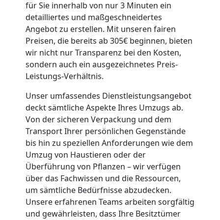
für Sie innerhalb von nur 3 Minuten ein
detailliertes und maßgeschneidertes
Angebot zu erstellen. Mit unseren fairen
Preisen, die bereits ab 305€ beginnen, bieten
wir nicht nur Transparenz bei den Kosten,
sondern auch ein ausgezeichnetes Preis-
Leistungs-Verhältnis.
Unser umfassendes Dienstleistungsangebot
deckt sämtliche Aspekte Ihres Umzugs ab.
Von der sicheren Verpackung und dem
Transport Ihrer persönlichen Gegenstände
bis hin zu speziellen Anforderungen wie dem
Umzug von Haustieren oder der
Überführung von Pflanzen – wir verfügen
über das Fachwissen und die Ressourcen,
um sämtliche Bedürfnisse abzudecken.
Unsere erfahrenen Teams arbeiten sorgfältig
und gewährleisten, dass Ihre Besitztümer