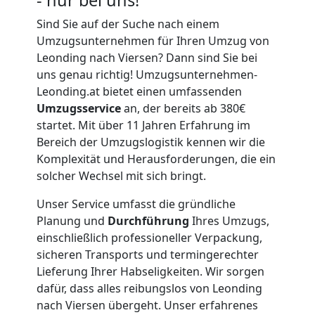
Sind Sie auf der Suche nach einem
Umzugsunternehmen für Ihren Umzug von
Leonding nach Viersen? Dann sind Sie bei
uns genau richtig! Umzugsunternehmen-
Leonding.at bietet einen umfassenden
Umzugsservice
an, der bereits ab 380€
startet. Mit über 11 Jahren Erfahrung im
Bereich der Umzugslogistik kennen wir die
Komplexität und Herausforderungen, die ein
solcher Wechsel mit sich bringt.
Unser Service umfasst die gründliche
Planung und
Durchführung
Ihres Umzugs,
einschließlich professioneller Verpackung,
sicheren Transports und termingerechter
Lieferung Ihrer Habseligkeiten. Wir sorgen
dafür, dass alles reibungslos von Leonding
nach Viersen übergeht. Unser erfahrenes