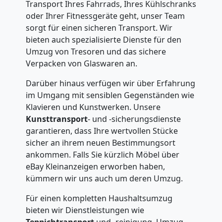
Transport Ihres Fahrrads, Ihres Kühlschranks
oder Ihrer Fitnessgeräte geht, unser Team
sorgt für einen sicheren Transport. Wir
bieten auch spezialisierte Dienste für den
Umzug von Tresoren und das sichere
Verpacken von Glaswaren an.
Darüber hinaus verfügen wir über Erfahrung
im Umgang mit sensiblen Gegenständen wie
Klavieren und Kunstwerken. Unsere
Kunsttransport
- und -sicherungsdienste
garantieren, dass Ihre wertvollen Stücke
sicher an ihrem neuen Bestimmungsort
ankommen. Falls Sie kürzlich Möbel über
eBay Kleinanzeigen erworben haben,
kümmern wir uns auch um deren Umzug.
Für einen kompletten Haushaltsumzug
bieten wir Dienstleistungen wie
Teppichtransport
und -reinigung, Umzug