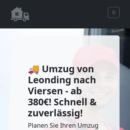
☰
🚚 Umzug von
Leonding nach
Viersen - ab
380€! Schnell &
zuverlässig!
Planen Sie Ihren Umzug