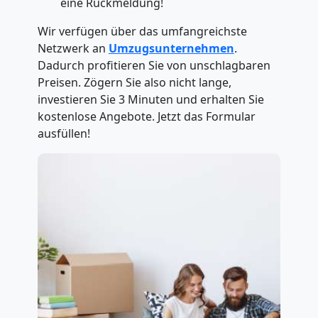
eine Rückmeldung!
Wir verfügen über das umfangreichste
Netzwerk an
Umzugsunternehmen
.
Dadurch profitieren Sie von unschlagbaren
Preisen. Zögern Sie also nicht lange,
investieren Sie 3 Minuten und erhalten Sie
kostenlose Angebote. Jetzt das Formular
ausfüllen!