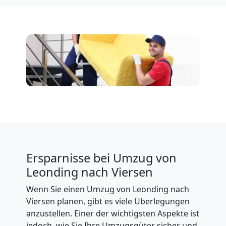
Ersparnisse bei Umzug von
Leonding nach Viersen
Wenn Sie einen Umzug von Leonding nach
Viersen planen, gibt es viele Überlegungen
anzustellen. Einer der wichtigsten Aspekte ist
jedoch, wie Sie Ihre Umzugsgüter sicher und