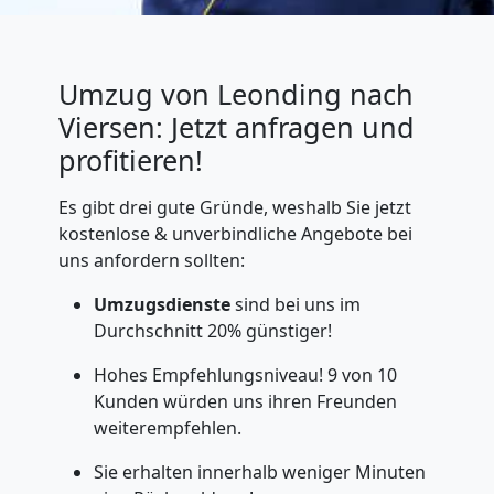
Umzug von Leonding nach
Viersen: Jetzt anfragen und
profitieren!
Es gibt drei gute Gründe, weshalb Sie jetzt
kostenlose & unverbindliche Angebote bei
uns anfordern sollten:
Umzugsdienste
sind bei uns im
Durchschnitt 20% günstiger!
Hohes Empfehlungsniveau! 9 von 10
Kunden würden uns ihren Freunden
weiterempfehlen.
Sie erhalten innerhalb weniger Minuten