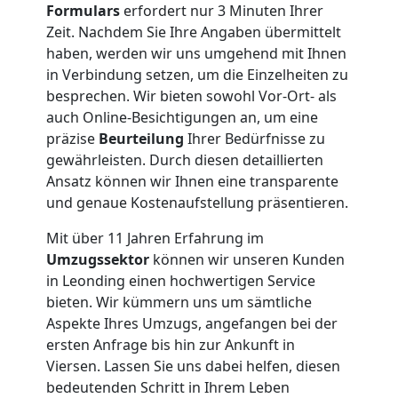
Formulars
erfordert nur 3 Minuten Ihrer
Umzug
Zeit. Nachdem Sie Ihre Angaben übermittelt
haben, werden wir uns umgehend mit Ihnen
in Verbindung setzen, um die Einzelheiten zu
besprechen. Wir bieten sowohl Vor-Ort- als
auch Online-Besichtigungen an, um eine
präzise
Beurteilung
Ihrer Bedürfnisse zu
gewährleisten. Durch diesen detaillierten
Ansatz können wir Ihnen eine transparente
und genaue Kostenaufstellung präsentieren.
Mit über 11 Jahren Erfahrung im
Umzugssektor
können wir unseren Kunden
in Leonding einen hochwertigen Service
bieten. Wir kümmern uns um sämtliche
Aspekte Ihres Umzugs, angefangen bei der
ersten Anfrage bis hin zur Ankunft in
Viersen. Lassen Sie uns dabei helfen, diesen
bedeutenden Schritt in Ihrem Leben