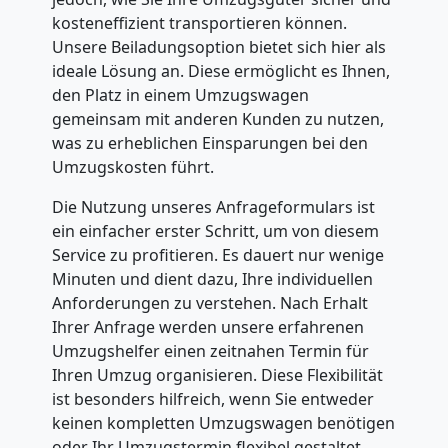
kosteneffizient transportieren können.
Unsere Beiladungsoption bietet sich hier als
ideale Lösung an. Diese ermöglicht es Ihnen,
den Platz in einem Umzugswagen
gemeinsam mit anderen Kunden zu nutzen,
was zu erheblichen Einsparungen bei den
Umzugskosten führt.
Die Nutzung unseres Anfrageformulars ist
ein einfacher erster Schritt, um von diesem
Service zu profitieren. Es dauert nur wenige
Minuten und dient dazu, Ihre individuellen
Anforderungen zu verstehen. Nach Erhalt
Ihrer Anfrage werden unsere erfahrenen
Umzugshelfer einen zeitnahen Termin für
Ihren Umzug organisieren. Diese Flexibilität
ist besonders hilfreich, wenn Sie entweder
keinen kompletten Umzugswagen benötigen
oder Ihr Umzugstermin flexibel gestaltet