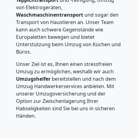
von Elektrogeräten,
Waschmaschinentransport
und sogar den
Transport von Haustieren an. Unser Team
kann auch schwere Gegenstände wie
Europaletten bewegen und bietet
Unterstützung beim Umzug von Küchen und
Büros.
Unser Ziel ist es, Ihnen einen stressfreien
Umzug zu ermöglichen, weshalb wir auch
Umzugshelfer
bereitstellen und nach dem
Umzug Handwerkerservices anbieten. Mit
unserer Umzugsversicherung und der
Option zur Zwischenlagerung Ihrer
Habseligkeiten sind Sie bei uns in sicheren
Händen.