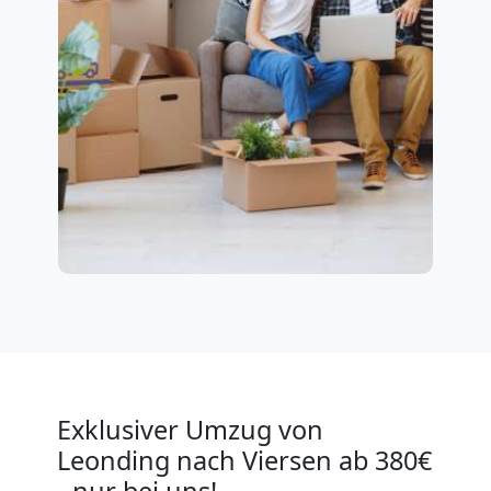
Exklusiver Umzug von
Leonding nach Viersen ab 380€
- nur bei uns!