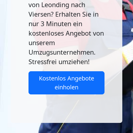
von Leonding nach
Viersen? Erhalten Sie in
nur 3 Minuten ein
kostenloses Angebot von
unserem
Umzugsunternehmen.
Stressfrei umziehen!
Kostenlos Angebote
einholen