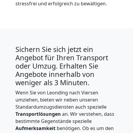
stressfrei und erfolgreich zu bewältigen.
Sichern Sie sich jetzt ein
Angebot für Ihren Transport
oder Umzug. Erhalten Sie
Angebote innerhalb von
weniger als 3 Minuten.
Wenn Sie von Leonding nach Viersen
umziehen, bieten wir neben unseren
Standardumzugsdiensten auch spezielle
Transportlösungen
an. Wir verstehen, dass
bestimmte Gegenstände spezielle
Aufmerksamkeit
benötigen. Ob es um den