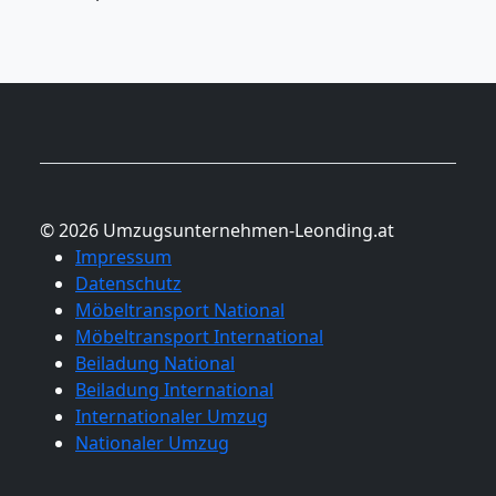
© 2026 Umzugsunternehmen-Leonding.at
Impressum
Datenschutz
Möbeltransport National
Möbeltransport International
Beiladung National
Beiladung International
Internationaler Umzug
Nationaler Umzug