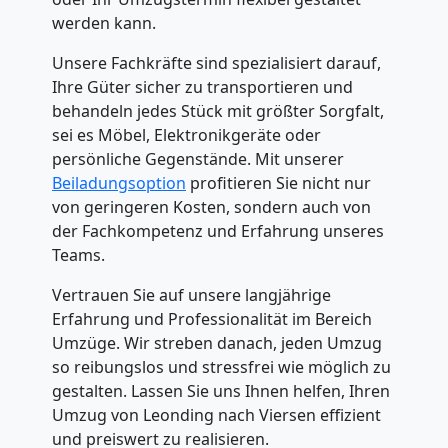
werden kann.
Unsere Fachkräfte sind spezialisiert darauf,
Ihre Güter sicher zu transportieren und
behandeln jedes Stück mit größter Sorgfalt,
sei es Möbel, Elektronikgeräte oder
persönliche Gegenstände. Mit unserer
Beiladungsoption
profitieren Sie nicht nur
von geringeren Kosten, sondern auch von
der Fachkompetenz und Erfahrung unseres
Teams.
Vertrauen Sie auf unsere langjährige
Erfahrung und Professionalität im Bereich
Umzüge. Wir streben danach, jeden Umzug
so reibungslos und stressfrei wie möglich zu
gestalten. Lassen Sie uns Ihnen helfen, Ihren
Umzug von Leonding nach Viersen effizient
und preiswert zu realisieren.