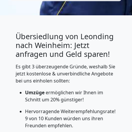
Übersiedlung von Leonding
nach Weinheim: Jetzt
anfragen und Geld sparen!
Es gibt 3 überzeugende Gründe, weshalb Sie
jetzt kostenlose & unverbindliche Angebote
bei uns einholen sollten:
Umzüge
ermöglichen wir Ihnen im
Schnitt um 20% günstiger!
Hervorragende Weiterempfehlungsrate!
9 von 10 Kunden würden uns ihren
Freunden empfehlen.