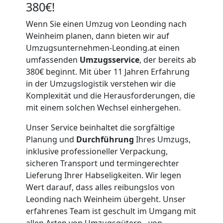
380€!
Wenn Sie einen Umzug von Leonding nach
Weinheim planen, dann bieten wir auf
Umzugsunternehmen-Leonding.at einen
umfassenden
Umzugsservice
, der bereits ab
380€ beginnt. Mit über 11 Jahren Erfahrung
in der Umzugslogistik verstehen wir die
Komplexität und die Herausforderungen, die
mit einem solchen Wechsel einhergehen.
Unser Service beinhaltet die sorgfältige
Planung und
Durchführung
Ihres Umzugs,
inklusive professioneller Verpackung,
sicheren Transport und termingerechter
Lieferung Ihrer Habseligkeiten. Wir legen
Wert darauf, dass alles reibungslos von
Leonding nach Weinheim übergeht. Unser
erfahrenes Team ist geschult im Umgang mit
allen Arten von Umzugsgütern - von