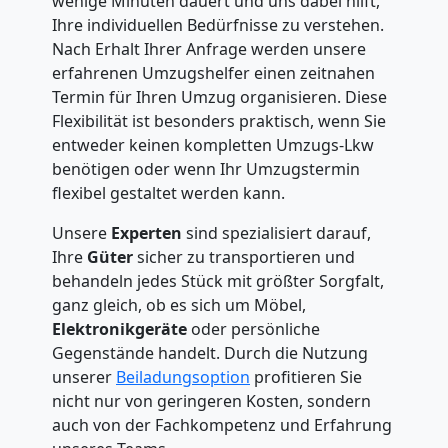
wenige Minuten dauert und uns dabei hilft,
Ihre individuellen Bedürfnisse zu verstehen.
Nach Erhalt Ihrer Anfrage werden unsere
erfahrenen Umzugshelfer einen zeitnahen
Termin für Ihren Umzug organisieren. Diese
Flexibilität ist besonders praktisch, wenn Sie
entweder keinen kompletten Umzugs-Lkw
benötigen oder wenn Ihr Umzugstermin
flexibel gestaltet werden kann.
Unsere
Experten
sind spezialisiert darauf,
Ihre
Güter
sicher zu transportieren und
behandeln jedes Stück mit größter Sorgfalt,
ganz gleich, ob es sich um Möbel,
Elektronikgeräte
oder persönliche
Gegenstände handelt. Durch die Nutzung
unserer
Beiladungsoption
profitieren Sie
nicht nur von geringeren Kosten, sondern
auch von der Fachkompetenz und Erfahrung