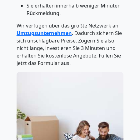
Sie erhalten innerhalb weniger Minuten
Rückmeldung!
Wir verfügen über das größte Netzwerk an
Umzugsunternehmen
. Dadurch sichern Sie
sich unschlagbare Preise. Zögern Sie also
nicht lange, investieren Sie 3 Minuten und
erhalten Sie kostenlose Angebote. Füllen Sie
jetzt das Formular aus!