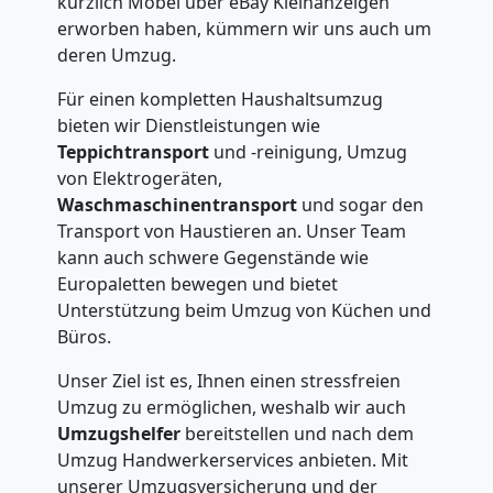
kürzlich Möbel über eBay Kleinanzeigen
erworben haben, kümmern wir uns auch um
deren Umzug.
Für einen kompletten Haushaltsumzug
bieten wir Dienstleistungen wie
Teppichtransport
und -reinigung, Umzug
von Elektrogeräten,
Waschmaschinentransport
und sogar den
Transport von Haustieren an. Unser Team
kann auch schwere Gegenstände wie
Europaletten bewegen und bietet
Unterstützung beim Umzug von Küchen und
Büros.
Unser Ziel ist es, Ihnen einen stressfreien
Umzug zu ermöglichen, weshalb wir auch
Umzugshelfer
bereitstellen und nach dem
Umzug Handwerkerservices anbieten. Mit
unserer Umzugsversicherung und der