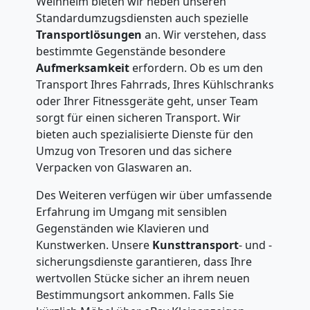
Weinheim bieten wir neben unseren
Standardumzugsdiensten auch spezielle
Transportlösungen
an. Wir verstehen, dass
bestimmte Gegenstände besondere
Aufmerksamkeit
erfordern. Ob es um den
Transport Ihres Fahrrads, Ihres Kühlschranks
oder Ihrer Fitnessgeräte geht, unser Team
sorgt für einen sicheren Transport. Wir
bieten auch spezialisierte Dienste für den
Umzug von Tresoren und das sichere
Verpacken von Glaswaren an.
Des Weiteren verfügen wir über umfassende
Erfahrung im Umgang mit sensiblen
Gegenständen wie Klavieren und
Kunstwerken. Unsere
Kunsttransport
- und -
sicherungsdienste garantieren, dass Ihre
wertvollen Stücke sicher an ihrem neuen
Bestimmungsort ankommen. Falls Sie