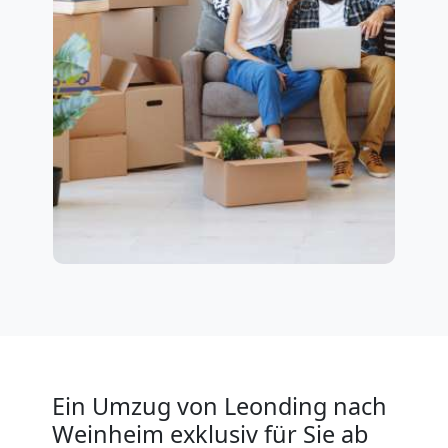
Ein Umzug von Leonding nach
Weinheim exklusiv für Sie ab