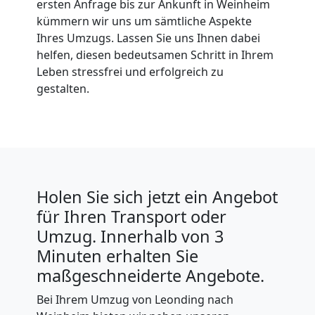
ersten Anfrage bis zur Ankunft in Weinheim
kümmern wir uns um sämtliche Aspekte
Ihres Umzugs. Lassen Sie uns Ihnen dabei
helfen, diesen bedeutsamen Schritt in Ihrem
Leben stressfrei und erfolgreich zu
gestalten.
Holen Sie sich jetzt ein Angebot
für Ihren Transport oder
Umzug. Innerhalb von 3
Minuten erhalten Sie
maßgeschneiderte Angebote.
Bei Ihrem Umzug von Leonding nach