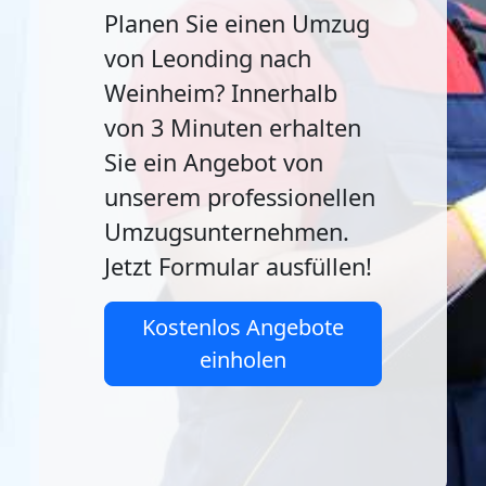
Planen Sie einen Umzug
von Leonding nach
Weinheim? Innerhalb
von 3 Minuten erhalten
Sie ein Angebot von
unserem professionellen
Umzugsunternehmen.
Jetzt Formular ausfüllen!
Kostenlos Angebote
einholen