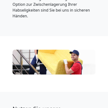
Option zur Zwischenlagerung Ihrer
Habseligkeiten sind Sie bei uns in sicheren
Händen.