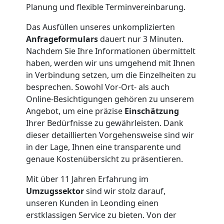
Planung und flexible Terminvereinbarung.
Nationaler
Das Ausfüllen unseres unkomplizierten
Anfrageformulars
dauert nur 3 Minuten.
Umzug
Nachdem Sie Ihre Informationen übermittelt
haben, werden wir uns umgehend mit Ihnen
in Verbindung setzen, um die Einzelheiten zu
besprechen. Sowohl Vor-Ort- als auch
Online-Besichtigungen gehören zu unserem
Angebot, um eine präzise
Einschätzung
Ihrer Bedürfnisse zu gewährleisten. Dank
dieser detaillierten Vorgehensweise sind wir
in der Lage, Ihnen eine transparente und
genaue Kostenübersicht zu präsentieren.
Mit über 11 Jahren Erfahrung im
Umzugssektor
sind wir stolz darauf,
unseren Kunden in Leonding einen
erstklassigen Service zu bieten. Von der