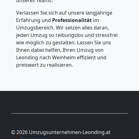
unseres Teams.
Verlassen Sie sich auf unsere langjährige
Erfahrung und
Professionalität
im
Umzugsbereich. Wir setzen alles daran,
jeden Umzug so reibungslos und stressfrei
wie möglich zu gestalten. Lassen Sie uns
Ihnen dabei helfen, Ihren Umzug von
Leonding nach Weinheim effizient und
preiswert zu realisieren.
© 2026 Umzugsunternehmen-Leonding.at