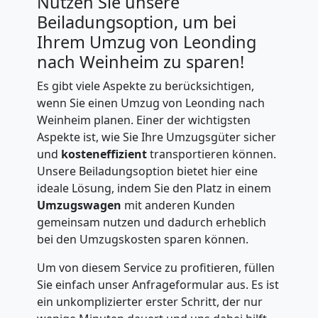
Nutzen Sie unsere
Beiladungsoption, um bei
Ihrem Umzug von Leonding
nach Weinheim zu sparen!
Es gibt viele Aspekte zu berücksichtigen,
wenn Sie einen Umzug von Leonding nach
Weinheim planen. Einer der wichtigsten
Aspekte ist, wie Sie Ihre Umzugsgüter sicher
und
kosteneffizient
transportieren können.
Unsere Beiladungsoption bietet hier eine
ideale Lösung, indem Sie den Platz in einem
Umzugswagen
mit anderen Kunden
gemeinsam nutzen und dadurch erheblich
bei den Umzugskosten sparen können.
Um von diesem Service zu profitieren, füllen
Sie einfach unser Anfrageformular aus. Es ist
ein unkomplizierter erster Schritt, der nur