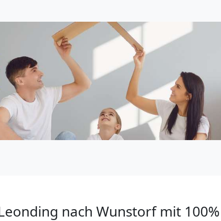
Leonding nach Wunstorf mit 100%