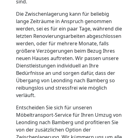
sind.
Die Zwischenlagerung kann für beliebig
lange Zeiträume in Anspruch genommen
werden, sei es für ein paar Tage, während die
letzten Renovierungsarbeiten abgeschlossen
werden, oder für mehrere Monate, falls
größere Verzögerungen beim Bezug Ihres
neuen Hauses auftreten. Wir passen unsere
Dienstleistungen individuell an Ihre
Bedürfnisse an und sorgen dafür, dass der
Übergang von Leonding nach Bamberg so
reibungslos und stressfrei wie möglich
verläuft.
Entscheiden Sie sich für unseren
Möbeltransport-Service für Ihren Umzug von
Leonding nach Bamberg und profitieren Sie
von der zusätzlichen Option der
Zwischenlagerung. Wir kümmern uns um alle