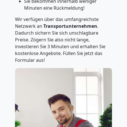
Sie bekommen innerhalb weniger
Minuten eine Rückmeldung!
Wir verfügen über das umfangreichste
Netzwerk an
Transportunternehmen
.
Dadurch sichern Sie sich unschlagbare
Preise. Zögern Sie also nicht lange,
investieren Sie 3 Minuten und erhalten Sie
kostenlose Angebote. Füllen Sie jetzt das
Formular aus!