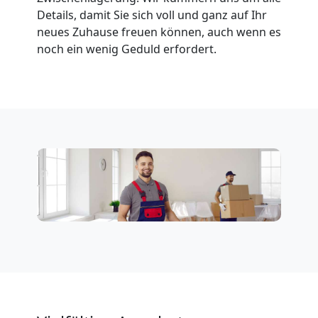
Details, damit Sie sich voll und ganz auf Ihr
neues Zuhause freuen können, auch wenn es
noch ein wenig Geduld erfordert.