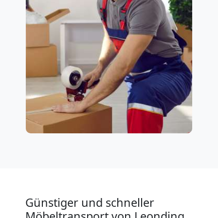
Günstiger und schneller
Möbeltransport von Leonding