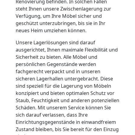
Umzug
Renovierung befinden. In solchen Fällen
steht Ihnen unsere Zwischenlagerung zur
Verfügung, um Ihre Möbel sicher und
Nationaler
geschützt unterzubringen, bis sie in Ihr
neues Heim umziehen können.
Umzug
Unsere Lagerlösungen sind darauf
ausgerichtet, Ihnen maximale Flexibilität und
Sicherheit zu bieten. Alle Möbel und
persönlichen Gegenstände werden
fachgerecht verpackt und in unseren
sicheren Lagerhallen untergebracht. Diese
sind speziell für die Lagerung von Möbeln
konzipiert und bieten optimalen Schutz vor
Staub, Feuchtigkeit und anderen potenziellen
Schäden. Mit unserem Service können Sie
sich darauf verlassen, dass Ihre
Einrichtungsgegenstände in einwandfreiem
Zustand bleiben, bis Sie bereit für den Einzug