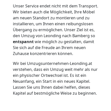
Leonding
Unser Service endet nicht mit dem Transport.
Wir bieten auch die Möglichkeit, Ihre Möbel
am neuen Standort zu montieren und zu
Umzug
installieren, um Ihnen einen reibungslosen
Übergang zu ermöglichen. Unser Ziel ist es,
für
den Umzug von Leonding nach Bamberg so
entspannt
wie möglich zu gestalten, damit
Sie sich auf die Freude an Ihrem neuen
Senioren
Zuhause konzentrieren können.
in
Wir bei Umzugsunternehmen-Leonding.at
verstehen, dass ein Umzug weit mehr als nur
Leonding
ein physischer Ortwechsel ist. Es ist ein
Neuanfang, ein Start in ein neues Kapitel.
Lassen Sie uns Ihnen dabei helfen, dieses
Fernumzug
Kapitel auf bestmögliche Weise zu beginnen.
Leonding