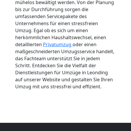
mühelos bewältigt werden. Von der Planung
bis zur Durchführung sorgen die
umfassenden Servicepakete des
Unternehmens für einen stressfreien
Umzug. Egal ob es sich um einen
herkömmlichen Haushaltswechsel, einen
detaillierten
Privatumzug
oder einen
maßgeschneiderten Umzugsservice handelt,
das Fachteam unterstützt Sie in jedem
Schritt. Entdecken Sie die Vielfalt der
Dienstleistungen für Umzüge in Leonding
auf unserer Website und gestalten Sie Ihren
Umzug mit uns stressfrei und effizient.