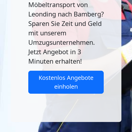
Möbeltransport von
Leonding nach Bamberg?
Sparen Sie Zeit und Geld
mit unserem
Umzugsunternehmen.
Jetzt Angebot in 3
Minuten erhalten!
Kostenlos Angebote
einholen