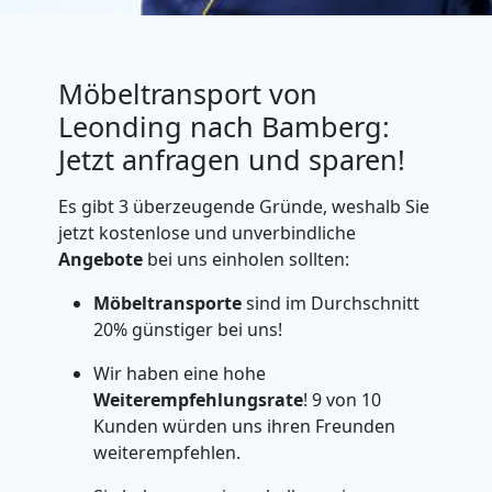
Möbeltransport von
Leonding nach Bamberg:
Jetzt anfragen und sparen!
Es gibt 3 überzeugende Gründe, weshalb Sie
jetzt kostenlose und unverbindliche
Angebote
bei uns einholen sollten:
Möbeltransporte
sind im Durchschnitt
20% günstiger bei uns!
Wir haben eine hohe
Weiterempfehlungsrate
! 9 von 10
Kunden würden uns ihren Freunden
weiterempfehlen.