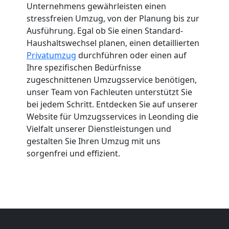
Unternehmens gewährleisten einen
stressfreien Umzug, von der Planung bis zur
Ausführung. Egal ob Sie einen Standard-
Haushaltswechsel planen, einen detaillierten
Privatumzug
durchführen oder einen auf
Ihre spezifischen Bedürfnisse
zugeschnittenen Umzugsservice benötigen,
unser Team von Fachleuten unterstützt Sie
bei jedem Schritt. Entdecken Sie auf unserer
Website für Umzugsservices in Leonding die
Vielfalt unserer Dienstleistungen und
gestalten Sie Ihren Umzug mit uns
sorgenfrei und effizient.