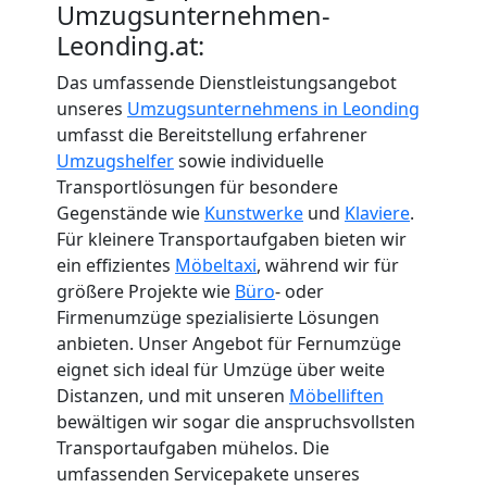
Umzugsunternehmen-
Leonding.at:
Das umfassende Dienstleistungsangebot
unseres
Umzugsunternehmens in Leonding
umfasst die Bereitstellung erfahrener
Umzugshelfer
sowie individuelle
Transportlösungen für besondere
Gegenstände wie
Kunstwerke
und
Klaviere
.
Für kleinere Transportaufgaben bieten wir
ein effizientes
Möbeltaxi
, während wir für
größere Projekte wie
Büro
- oder
Firmenumzüge spezialisierte Lösungen
anbieten. Unser Angebot für Fernumzüge
eignet sich ideal für Umzüge über weite
Distanzen, und mit unseren
Möbelliften
bewältigen wir sogar die anspruchsvollsten
Transportaufgaben mühelos. Die
umfassenden Servicepakete unseres