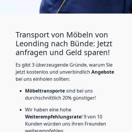
Transport von Möbeln von
Leonding nach Bünde: Jetzt
anfragen und Geld sparen!
Es gibt 3 überzeugende Gründe, warum Sie
jetzt kostenlos und unverbindlich
Angebote
bei uns einholen sollten:
Möbeltransporte
sind bei uns
durchschnittlich 20% günstiger!
Wir haben eine hohe
Weiterempfehlungsrate
! 9 von 10
Kunden würden uns ihren Freunden
weiterempfehlen.