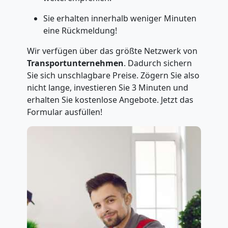
Sie erhalten innerhalb weniger Minuten
eine Rückmeldung!
Wir verfügen über das größte Netzwerk von
Transportunternehmen
. Dadurch sichern
Sie sich unschlagbare Preise. Zögern Sie also
nicht lange, investieren Sie 3 Minuten und
erhalten Sie kostenlose Angebote. Jetzt das
Formular ausfüllen!