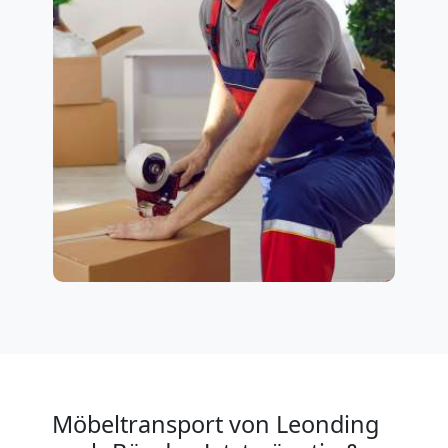
Möbeltransport von Leonding