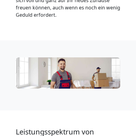
sich voll und ganz auf Ihr neues Zuhause
freuen können, auch wenn es noch ein wenig
Geduld erfordert.
Leistungsspektrum von