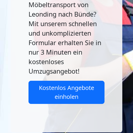
Möbeltransport von
Leonding nach Bünde?
Mit unserem schnellen
und unkomplizierten
Formular erhalten Sie in
nur 3 Minuten ein
kostenloses
Umzugsangebot!
Kostenlos Angebote
einholen