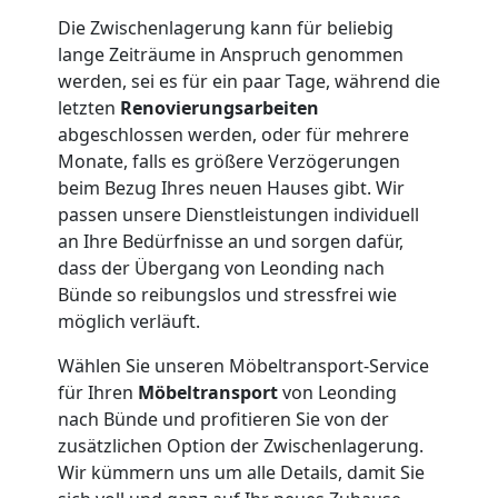
Die Zwischenlagerung kann für beliebig
lange Zeiträume in Anspruch genommen
werden, sei es für ein paar Tage, während die
letzten
Renovierungsarbeiten
abgeschlossen werden, oder für mehrere
Monate, falls es größere Verzögerungen
beim Bezug Ihres neuen Hauses gibt. Wir
passen unsere Dienstleistungen individuell
an Ihre Bedürfnisse an und sorgen dafür,
dass der Übergang von Leonding nach
Bünde so reibungslos und stressfrei wie
möglich verläuft.
Wählen Sie unseren Möbeltransport-Service
für Ihren
Möbeltransport
von Leonding
nach Bünde und profitieren Sie von der
zusätzlichen Option der Zwischenlagerung.
Wir kümmern uns um alle Details, damit Sie