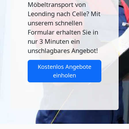
Möbeltransport von
Leonding nach Celle? Mit
unserem schnellen
Formular erhalten Sie in
nur 3 Minuten ein
unschlagbares Angebot!
Kostenlos Angebote
einholen