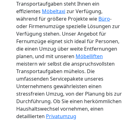
Transportaufgaben steht Ihnen ein
effizientes
Möbeltaxi
zur Verfügung,
während für größere Projekte wie
Büro
-
oder Firmenumzüge spezielle Lösungen zur
Verfügung stehen. Unser Angebot für
Fernumzüge eignet sich ideal für Personen,
die einen Umzug über weite Entfernungen
planen, und mit unseren
Möbelliften
meistern wir selbst die anspruchsvollsten
Transportaufgaben mühelos. Die
umfassenden Servicepakete unseres
Unternehmens gewährleisten einen
stressfreien Umzug, von der Planung bis zur
Durchführung. Ob Sie einen herkömmlichen
Haushaltswechsel vornehmen, einen
detaillierten
Privatumzug