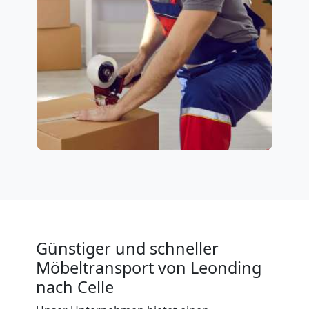
Günstiger und schneller
Möbeltransport von Leonding
nach Celle