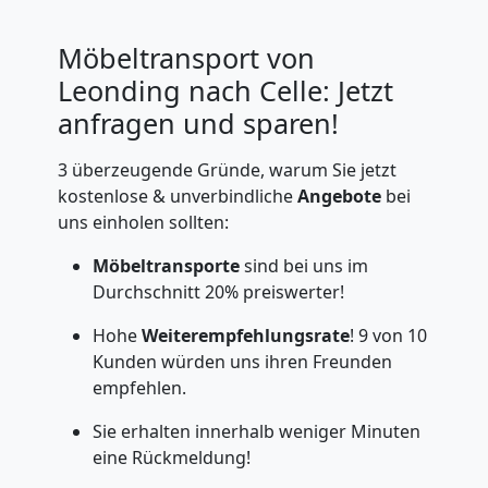
Möbeltransport von
Leonding nach Celle: Jetzt
anfragen und sparen!
3 überzeugende Gründe, warum Sie jetzt
kostenlose & unverbindliche
Angebote
bei
uns einholen sollten:
Möbeltransporte
sind bei uns im
Durchschnitt 20% preiswerter!
Hohe
Weiterempfehlungsrate
! 9 von 10
Kunden würden uns ihren Freunden
empfehlen.
Sie erhalten innerhalb weniger Minuten
eine Rückmeldung!