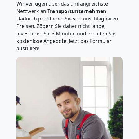
Wir verfügen über das umfangreichste
Netzwerk an
Transportunternehmen
.
Dadurch profitieren Sie von unschlagbaren
Preisen. Zögern Sie daher nicht lange,
investieren Sie 3 Minuten und erhalten Sie
kostenlose Angebote. Jetzt das Formular
ausfüllen!