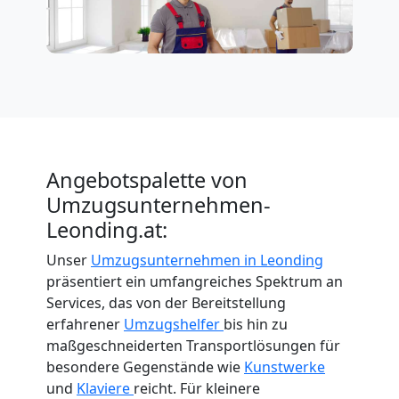
Angebotspalette von
Umzugsunternehmen-
Leonding.at:
Unser
Umzugsunternehmen in Leonding
präsentiert ein umfangreiches Spektrum an
Services, das von der Bereitstellung
erfahrener
Umzugshelfer
bis hin zu
maßgeschneiderten Transportlösungen für
besondere Gegenstände wie
Kunstwerke
und
Klaviere
reicht. Für kleinere