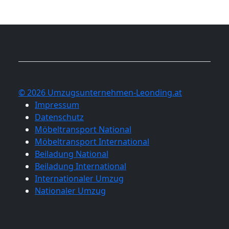
© 2026 Umzugsunternehmen-Leonding.at
Impressum
Datenschutz
Möbeltransport National
Möbeltransport International
Beiladung National
Beiladung International
Internationaler Umzug
Nationaler Umzug