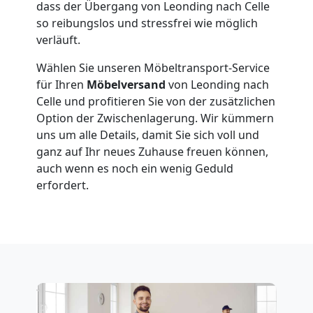
dass der Übergang von Leonding nach Celle
so reibungslos und stressfrei wie möglich
verläuft.
Wählen Sie unseren Möbeltransport-Service
für Ihren
Möbelversand
von Leonding nach
Celle und profitieren Sie von der zusätzlichen
Option der Zwischenlagerung. Wir kümmern
uns um alle Details, damit Sie sich voll und
ganz auf Ihr neues Zuhause freuen können,
auch wenn es noch ein wenig Geduld
erfordert.