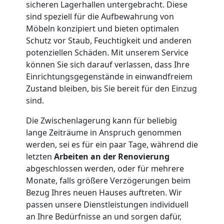
sicheren Lagerhallen untergebracht. Diese
Umzug
sind speziell für die Aufbewahrung von
Möbeln konzipiert und bieten optimalen
Schutz vor Staub, Feuchtigkeit und anderen
potenziellen Schäden. Mit unserem Service
können Sie sich darauf verlassen, dass Ihre
Einrichtungsgegenstände in einwandfreiem
Zustand bleiben, bis Sie bereit für den Einzug
sind.
Die Zwischenlagerung kann für beliebig
lange Zeiträume in Anspruch genommen
werden, sei es für ein paar Tage, während die
letzten
Arbeiten an der Renovierung
abgeschlossen werden, oder für mehrere
Monate, falls größere Verzögerungen beim
Bezug Ihres neuen Hauses auftreten. Wir
passen unsere Dienstleistungen individuell
an Ihre Bedürfnisse an und sorgen dafür,