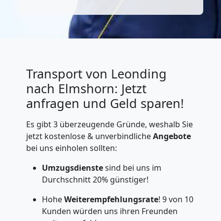
Transport von Leonding
nach Elmshorn: Jetzt
anfragen und Geld sparen!
Es gibt 3 überzeugende Gründe, weshalb Sie
jetzt kostenlose & unverbindliche
Angebote
bei uns einholen sollten:
Umzugsdienste
sind bei uns im
Durchschnitt 20% günstiger!
Hohe
Weiterempfehlungsrate
! 9 von 10
Kunden würden uns ihren Freunden