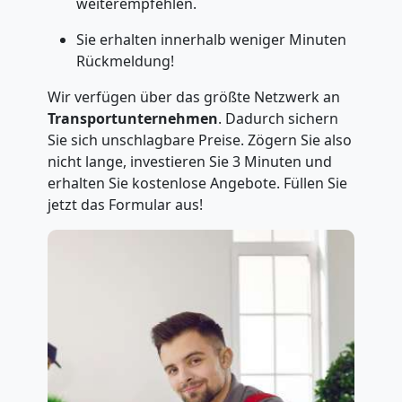
weiterempfehlen.
Sie erhalten innerhalb weniger Minuten
Rückmeldung!
Wir verfügen über das größte Netzwerk an
Transportunternehmen
. Dadurch sichern
Sie sich unschlagbare Preise. Zögern Sie also
nicht lange, investieren Sie 3 Minuten und
erhalten Sie kostenlose Angebote. Füllen Sie
jetzt das Formular aus!