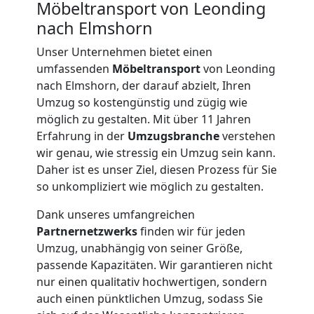
Möbeltransport von Leonding
nach Elmshorn
Unser Unternehmen bietet einen
umfassenden
Möbeltransport
von Leonding
nach Elmshorn, der darauf abzielt, Ihren
Umzug so kostengünstig und zügig wie
möglich zu gestalten. Mit über 11 Jahren
Erfahrung in der
Umzugsbranche
verstehen
wir genau, wie stressig ein Umzug sein kann.
Daher ist es unser Ziel, diesen Prozess für Sie
so unkompliziert wie möglich zu gestalten.
Dank unseres umfangreichen
Partnernetzwerks
finden wir für jeden
Umzug, unabhängig von seiner Größe,
Umzugshelfer
passende Kapazitäten. Wir garantieren nicht
nur einen qualitativ hochwertigen, sondern
Leonding
auch einen pünktlichen Umzug, sodass Sie