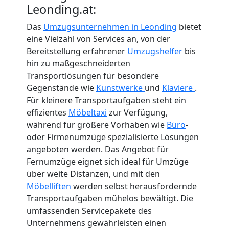
Leonding.at:
Das
Umzugsunternehmen in Leonding
bietet
eine Vielzahl von Services an, von der
Bereitstellung erfahrener
Umzugshelfer
bis
hin zu maßgeschneiderten
Transportlösungen für besondere
Gegenstände wie
Kunstwerke
und
Klaviere
.
Für kleinere Transportaufgaben steht ein
effizientes
Möbeltaxi
zur Verfügung,
während für größere Vorhaben wie
Büro
-
oder Firmenumzüge spezialisierte Lösungen
angeboten werden. Das Angebot für
Fernumzüge eignet sich ideal für Umzüge
über weite Distanzen, und mit den
Möbelliften
werden selbst herausfordernde
Transportaufgaben mühelos bewältigt. Die
umfassenden Servicepakete des
Unternehmens gewährleisten einen