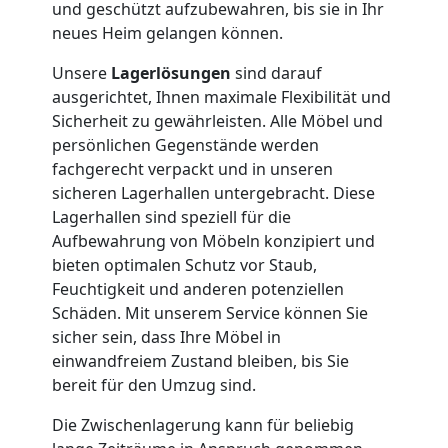
Umzug
und geschützt aufzubewahren, bis sie in Ihr
neues Heim gelangen können.
Nationaler
Unsere
Lagerlösungen
sind darauf
ausgerichtet, Ihnen maximale Flexibilität und
Umzug
Sicherheit zu gewährleisten. Alle Möbel und
persönlichen Gegenstände werden
fachgerecht verpackt und in unseren
sicheren Lagerhallen untergebracht. Diese
Lagerhallen sind speziell für die
Aufbewahrung von Möbeln konzipiert und
bieten optimalen Schutz vor Staub,
Feuchtigkeit und anderen potenziellen
Schäden. Mit unserem Service können Sie
sicher sein, dass Ihre Möbel in
einwandfreiem Zustand bleiben, bis Sie
bereit für den Umzug sind.
Die Zwischenlagerung kann für beliebig