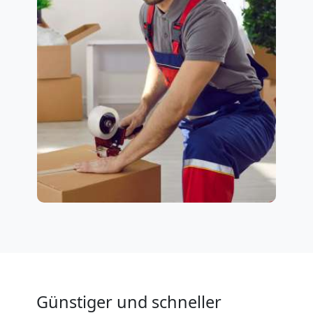
Günstiger und schneller