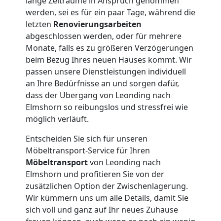
lange Zeiträume in Anspruch genommen
werden, sei es für ein paar Tage, während die
letzten
Renovierungsarbeiten
abgeschlossen werden, oder für mehrere
Monate, falls es zu größeren Verzögerungen
beim Bezug Ihres neuen Hauses kommt. Wir
passen unsere Dienstleistungen individuell
an Ihre Bedürfnisse an und sorgen dafür,
dass der Übergang von Leonding nach
Elmshorn so reibungslos und stressfrei wie
möglich verläuft.
Entscheiden Sie sich für unseren
Möbeltransport-Service für Ihren
Möbeltransport
von Leonding nach
Elmshorn und profitieren Sie von der
zusätzlichen Option der Zwischenlagerung.
Wir kümmern uns um alle Details, damit Sie
sich voll und ganz auf Ihr neues Zuhause