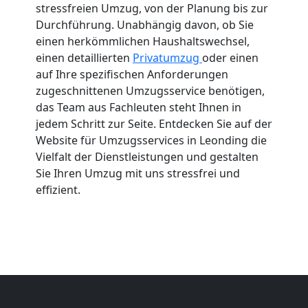
stressfreien Umzug, von der Planung bis zur
Durchführung. Unabhängig davon, ob Sie
einen herkömmlichen Haushaltswechsel,
einen detaillierten
Privatumzug
oder einen
auf Ihre spezifischen Anforderungen
zugeschnittenen Umzugsservice benötigen,
das Team aus Fachleuten steht Ihnen in
jedem Schritt zur Seite. Entdecken Sie auf der
Website für Umzugsservices in Leonding die
Vielfalt der Dienstleistungen und gestalten
Sie Ihren Umzug mit uns stressfrei und
effizient.