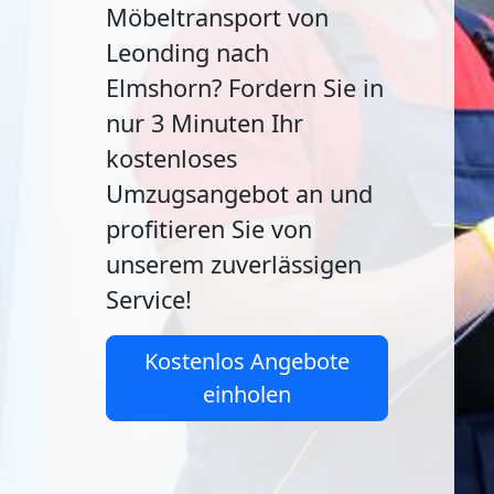
Möbeltransport von
Leonding nach
Elmshorn? Fordern Sie in
nur 3 Minuten Ihr
kostenloses
Umzugsangebot an und
profitieren Sie von
unserem zuverlässigen
Service!
Kostenlos Angebote
einholen