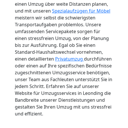
einen Umzug über weite Distanzen planen,
und mit unseren
Spezialaufzügen für Möbel
meistern wir selbst die schwierigsten
Transportaufgaben problemlos. Unsere
umfassenden Servicepakete sorgen für
einen stressfreien Umzug, von der Planung
bis zur Ausführung. Egal ob Sie einen
Standard-Haushaltswechsel vornehmen,
einen detaillierten
Privatumzug
durchführen
oder einen auf Ihre spezifischen Bedürfnisse
zugeschnittenen Umzugsservice benötigen,
unser Team aus Fachleuten unterstützt Sie in
jedem Schritt. Erfahren Sie auf unserer
Website für Umzugsservices in Leonding die
Bandbreite unserer Dienstleistungen und
gestalten Sie Ihren Umzug mit uns stressfrei
und effizient.