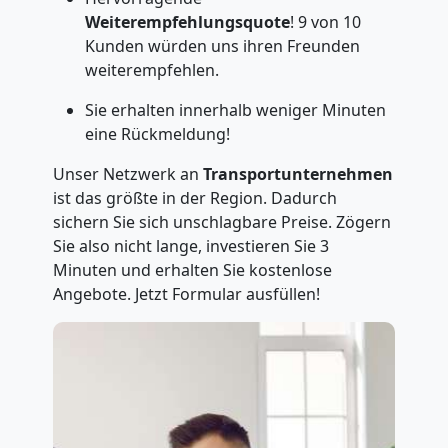
Weiterempfehlungsquote
! 9 von 10
Kunden würden uns ihren Freunden
weiterempfehlen.
Sie erhalten innerhalb weniger Minuten
eine Rückmeldung!
Unser Netzwerk an
Transportunternehmen
ist das größte in der Region. Dadurch
sichern Sie sich unschlagbare Preise. Zögern
Sie also nicht lange, investieren Sie 3
Minuten und erhalten Sie kostenlose
Angebote. Jetzt Formular ausfüllen!