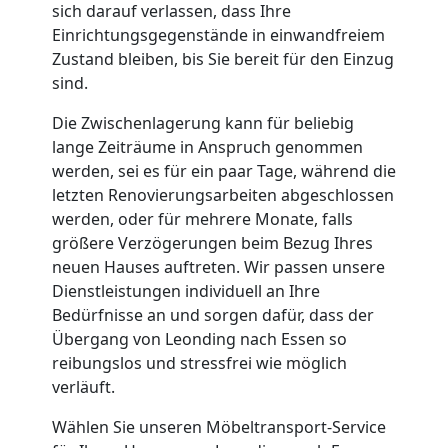
sich darauf verlassen, dass Ihre
Einrichtungsgegenstände in einwandfreiem
Zustand bleiben, bis Sie bereit für den Einzug
sind.
Die Zwischenlagerung kann für beliebig
lange Zeiträume in Anspruch genommen
werden, sei es für ein paar Tage, während die
letzten Renovierungsarbeiten abgeschlossen
werden, oder für mehrere Monate, falls
größere Verzögerungen beim Bezug Ihres
neuen Hauses auftreten. Wir passen unsere
Dienstleistungen individuell an Ihre
Bedürfnisse an und sorgen dafür, dass der
Übergang von Leonding nach Essen so
reibungslos und stressfrei wie möglich
verläuft.
Wählen Sie unseren Möbeltransport-Service