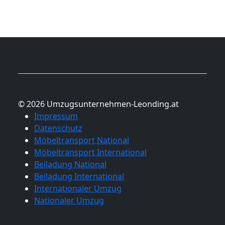
© 2026 Umzugsunternehmen-Leonding.at
Impressum
Datenschutz
Möbeltransport National
Möbeltransport International
Beiladung National
Beiladung International
Internationaler Umzug
Nationaler Umzug