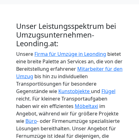
Unser Leistungsspektrum bei
Umzugsunternehmen-
Leonding.at:
Unsere
Firma für Umzüge in Leonding
bietet
eine breite Palette an Services an, die von der
Bereitstellung erfahrener
Mitarbeiter für den
Umzug
bis hin zu individuellen
Transportlösungen für besondere
Gegenstände wie
Kunstobjekte
und
Flügel
reicht. Für kleinere Transportaufgaben
haben wir ein effizientes
Möbeltaxi
im
Angebot, während wir für größere Projekte
wie
Büro
- oder Firmenumzüge spezialisierte
Lösungen bereithalten. Unser Angebot für
Fernumzüge ist ideal für diejenigen, die