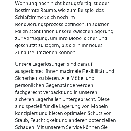
Wohnung noch nicht bezugsfertig ist oder
Umzug
bestimmte Räume, wie zum Beispiel das
Schlafzimmer, sich noch im
Renovierungsprozess befinden. In solchen
Nationaler
Fällen steht Ihnen unsere Zwischenlagerung
zur Verfügung, um Ihre Möbel sicher und
Umzug
geschützt zu lagern, bis sie in Ihr neues
Zuhause umziehen können.
Unsere Lagerlösungen sind darauf
ausgerichtet, Ihnen maximale Flexibilität und
Sicherheit zu bieten. Alle Möbel und
persönlichen Gegenstände werden
fachgerecht verpackt und in unseren
sicheren Lagerhallen untergebracht. Diese
sind speziell für die Lagerung von Möbeln
konzipiert und bieten optimalen Schutz vor
Staub, Feuchtigkeit und anderen potenziellen
Schäden. Mit unserem Service können Sie