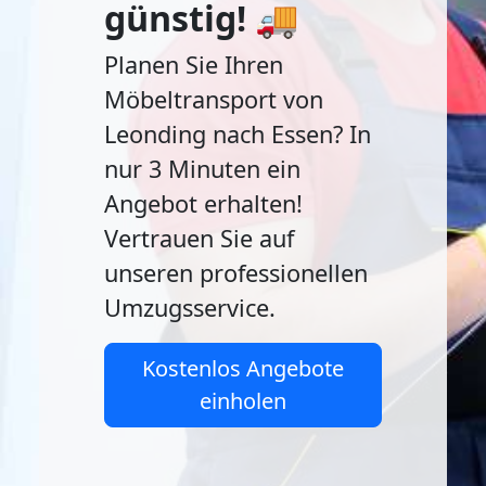
günstig! 🚚
Planen Sie Ihren
Möbeltransport von
Leonding nach Essen? In
nur 3 Minuten ein
Angebot erhalten!
Vertrauen Sie auf
unseren professionellen
Umzugsservice.
Kostenlos Angebote
einholen