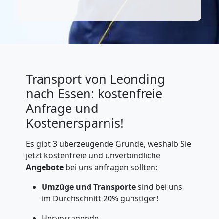
Transport von Leonding
nach Essen: kostenfreie
Anfrage und
Kostenersparnis!
Es gibt 3 überzeugende Gründe, weshalb Sie
jetzt kostenfreie und unverbindliche
Angebote
bei uns anfragen sollten:
Umzüge und Transporte
sind bei uns
im Durchschnitt 20% günstiger!
Hervorragende