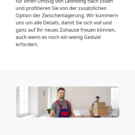
für Ihren Umzug von Leonding nach Essen
und profitieren Sie von der zusätzlichen
Option der Zwischenlagerung. Wir kümmern
uns um alle Details, damit Sie sich voll und
ganz auf Ihr neues Zuhause freuen können,
auch wenn es noch ein wenig Geduld
erfordert.