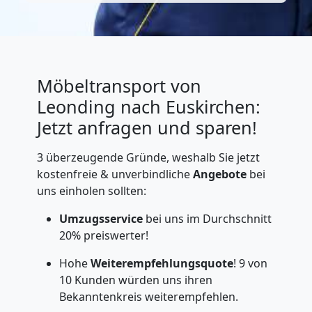
Möbeltransport von
Leonding nach Euskirchen:
Jetzt anfragen und sparen!
3 überzeugende Gründe, weshalb Sie jetzt
kostenfreie & unverbindliche
Angebote
bei
uns einholen sollten:
Umzugsservice
bei uns im Durchschnitt
20% preiswerter!
Hohe
Weiterempfehlungsquote
! 9 von
10 Kunden würden uns ihren
Bekanntenkreis weiterempfehlen.