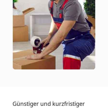
Günstiger und kurzfristiger