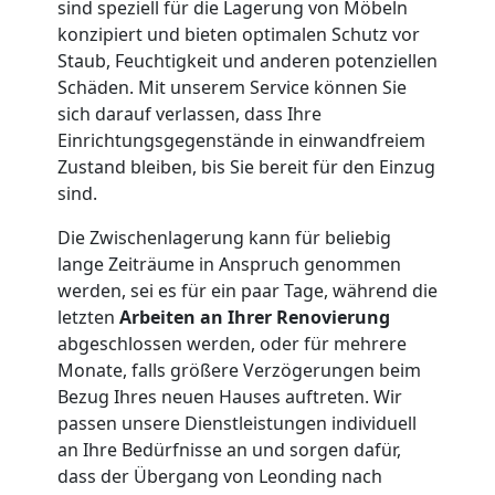
Nationaler
sind speziell für die Lagerung von Möbeln
konzipiert und bieten optimalen Schutz vor
Umzug
Staub, Feuchtigkeit und anderen potenziellen
Schäden. Mit unserem Service können Sie
sich darauf verlassen, dass Ihre
Einrichtungsgegenstände in einwandfreiem
Zustand bleiben, bis Sie bereit für den Einzug
sind.
Die Zwischenlagerung kann für beliebig
lange Zeiträume in Anspruch genommen
werden, sei es für ein paar Tage, während die
letzten
Arbeiten an Ihrer Renovierung
abgeschlossen werden, oder für mehrere
Monate, falls größere Verzögerungen beim
Bezug Ihres neuen Hauses auftreten. Wir
passen unsere Dienstleistungen individuell
an Ihre Bedürfnisse an und sorgen dafür,
dass der Übergang von Leonding nach