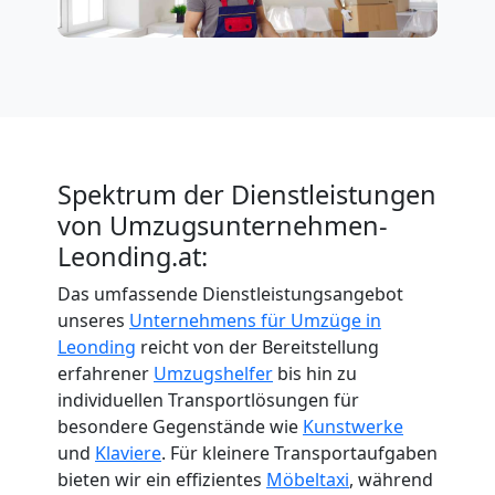
Spektrum der Dienstleistungen
von Umzugsunternehmen-
Leonding.at:
Das umfassende Dienstleistungsangebot
unseres
Unternehmens für Umzüge in
Leonding
reicht von der Bereitstellung
erfahrener
Umzugshelfer
bis hin zu
individuellen Transportlösungen für
besondere Gegenstände wie
Kunstwerke
und
Klaviere
. Für kleinere Transportaufgaben
bieten wir ein effizientes
Möbeltaxi
, während