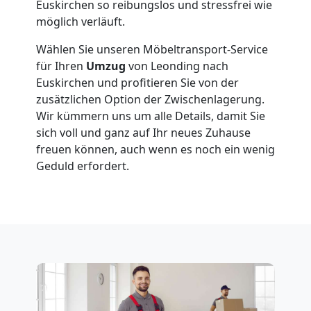
Euskirchen so reibungslos und stressfrei wie
möglich verläuft.
Wählen Sie unseren Möbeltransport-Service
für Ihren
Umzug
von Leonding nach
Euskirchen und profitieren Sie von der
zusätzlichen Option der Zwischenlagerung.
Wir kümmern uns um alle Details, damit Sie
sich voll und ganz auf Ihr neues Zuhause
freuen können, auch wenn es noch ein wenig
Geduld erfordert.