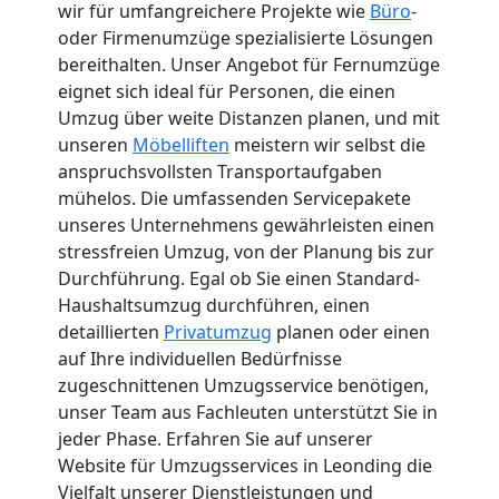
wir für umfangreichere Projekte wie
Büro
-
oder Firmenumzüge spezialisierte Lösungen
bereithalten. Unser Angebot für Fernumzüge
eignet sich ideal für Personen, die einen
Umzug über weite Distanzen planen, und mit
unseren
Möbelliften
meistern wir selbst die
anspruchsvollsten Transportaufgaben
mühelos. Die umfassenden Servicepakete
unseres Unternehmens gewährleisten einen
stressfreien Umzug, von der Planung bis zur
Durchführung. Egal ob Sie einen Standard-
Haushaltsumzug durchführen, einen
detaillierten
Privatumzug
planen oder einen
auf Ihre individuellen Bedürfnisse
zugeschnittenen Umzugsservice benötigen,
unser Team aus Fachleuten unterstützt Sie in
jeder Phase. Erfahren Sie auf unserer
Website für Umzugsservices in Leonding die
Vielfalt unserer Dienstleistungen und