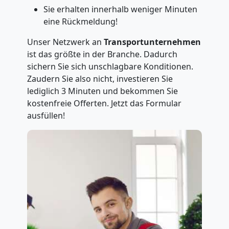
Sie erhalten innerhalb weniger Minuten
eine Rückmeldung!
Unser Netzwerk an
Transportunternehmen
ist das größte in der Branche. Dadurch
sichern Sie sich unschlagbare Konditionen.
Zaudern Sie also nicht, investieren Sie
lediglich 3 Minuten und bekommen Sie
kostenfreie Offerten. Jetzt das Formular
ausfüllen!