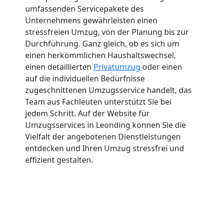
umfassenden Servicepakete des
Unternehmens gewährleisten einen
stressfreien Umzug, von der Planung bis zur
Durchführung. Ganz gleich, ob es sich um
einen herkömmlichen Haushaltswechsel,
einen detaillierten
Privatumzug
oder einen
auf die individuellen Bedürfnisse
zugeschnittenen Umzugsservice handelt, das
Team aus Fachleuten unterstützt Sie bei
jedem Schritt. Auf der Website für
Umzugsservices in Leonding können Sie die
Vielfalt der angebotenen Dienstleistungen
entdecken und Ihren Umzug stressfrei und
effizient gestalten.