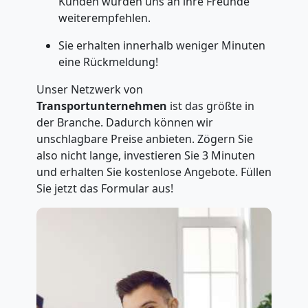
Kunden würden uns an ihre Freunde
weiterempfehlen.
Sie erhalten innerhalb weniger Minuten
eine Rückmeldung!
Unser Netzwerk von
Transportunternehmen
ist das größte in
der Branche. Dadurch können wir
unschlagbare Preise anbieten. Zögern Sie
also nicht lange, investieren Sie 3 Minuten
und erhalten Sie kostenlose Angebote. Füllen
Sie jetzt das Formular aus!