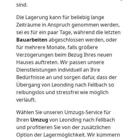
sind.
Die Lagerung kann für beliebig lange
Zeiträume in Anspruch genommen werden,
sei es für ein paar Tage, während die letzten
Bauarbeiten
abgeschlossen werden, oder
für mehrere Monate, falls größere
Verzögerungen beim Bezug Ihres neuen
Hauses auftreten. Wir passen unsere
Dienstleistungen individuell an Ihre
Bedürfnisse an und sorgen dafür, dass der
Übergang von Leonding nach Fellbach so
reibungslos und stressfrei wie möglich
verläuft.
Wählen Sie unseren Umzugs-Service für
Ihren
Umzug
von Leonding nach Fellbach
und profitieren Sie von der zusätzlichen
Option der Lagermöglichkeit. Wir kümmern