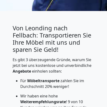
Von Leonding nach
Fellbach: Transportieren Sie
Ihre Möbel mit uns und
sparen Sie Geld!
Es gibt 3 überzeugende Gründe, warum Sie
jetzt bei uns kostenlose und unverbindliche
Angebote
einholen sollten:
Für
Möbeltransporte
zahlen Sie im
Durchschnitt 20% weniger!
Wir haben eine hohe
Weiterempfehlungsrate
! 9 von 10