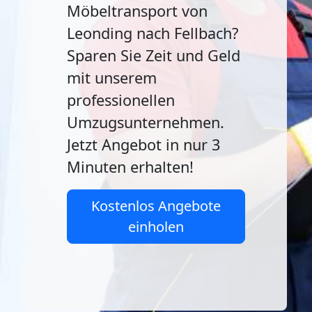
Möbeltransport von
Leonding nach Fellbach?
Sparen Sie Zeit und Geld
mit unserem
professionellen
Umzugsunternehmen.
Jetzt Angebot in nur 3
Minuten erhalten!
Kostenlos Angebote
einholen