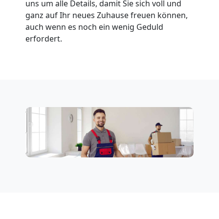
uns um alle Details, damit Sie sich voll und
ganz auf Ihr neues Zuhause freuen können,
auch wenn es noch ein wenig Geduld
erfordert.