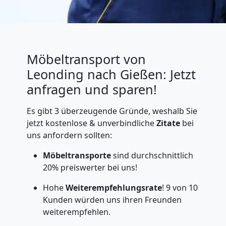
Möbeltransport von
Leonding nach Gießen: Jetzt
anfragen und sparen!
Es gibt 3 überzeugende Gründe, weshalb Sie
jetzt kostenlose & unverbindliche
Zitate
bei
uns anfordern sollten:
Möbeltransporte
sind durchschnittlich
20% preiswerter bei uns!
Hohe
Weiterempfehlungsrate
! 9 von 10
Kunden würden uns ihren Freunden
weiterempfehlen.