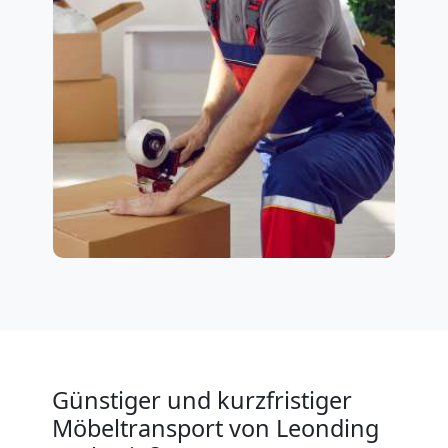
Günstiger und kurzfristiger
Möbeltransport von Leonding