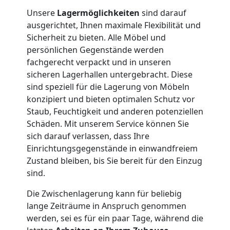
Unsere
Lagermöglichkeiten
sind darauf
Nationaler
ausgerichtet, Ihnen maximale Flexibilität und
Sicherheit zu bieten. Alle Möbel und
Umzug
persönlichen Gegenstände werden
fachgerecht verpackt und in unseren
sicheren Lagerhallen untergebracht. Diese
sind speziell für die Lagerung von Möbeln
konzipiert und bieten optimalen Schutz vor
Staub, Feuchtigkeit und anderen potenziellen
Schäden. Mit unserem Service können Sie
sich darauf verlassen, dass Ihre
Einrichtungsgegenstände in einwandfreiem
Zustand bleiben, bis Sie bereit für den Einzug
sind.
Die Zwischenlagerung kann für beliebig
lange Zeiträume in Anspruch genommen
werden, sei es für ein paar Tage, während die