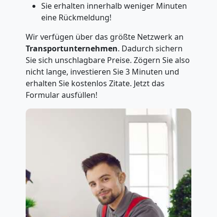
Sie erhalten innerhalb weniger Minuten
eine Rückmeldung!
Wir verfügen über das größte Netzwerk an
Transportunternehmen
. Dadurch sichern
Sie sich unschlagbare Preise. Zögern Sie also
nicht lange, investieren Sie 3 Minuten und
erhalten Sie kostenlos Zitate. Jetzt das
Formular ausfüllen!