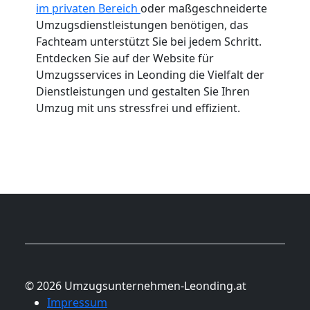
im privaten Bereich
oder maßgeschneiderte
Umzugsdienstleistungen benötigen, das
Fachteam unterstützt Sie bei jedem Schritt.
Entdecken Sie auf der Website für
Umzugsservices in Leonding die Vielfalt der
Dienstleistungen und gestalten Sie Ihren
Umzug mit uns stressfrei und effizient.
© 2026 Umzugsunternehmen-Leonding.at
Impressum