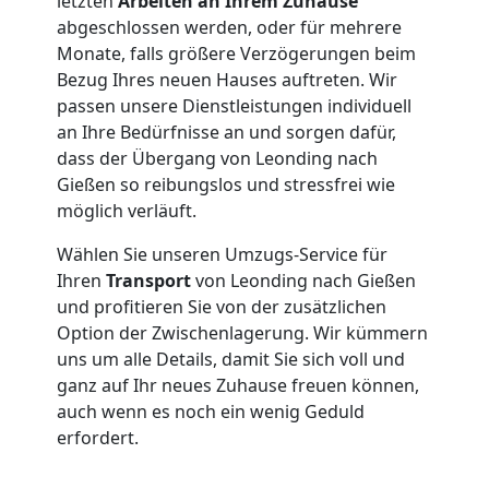
letzten
Arbeiten an Ihrem Zuhause
abgeschlossen werden, oder für mehrere
Monate, falls größere Verzögerungen beim
Bezug Ihres neuen Hauses auftreten. Wir
passen unsere Dienstleistungen individuell
an Ihre Bedürfnisse an und sorgen dafür,
dass der Übergang von Leonding nach
Gießen so reibungslos und stressfrei wie
möglich verläuft.
Wählen Sie unseren Umzugs-Service für
Ihren
Transport
von Leonding nach Gießen
und profitieren Sie von der zusätzlichen
Option der Zwischenlagerung. Wir kümmern
uns um alle Details, damit Sie sich voll und
ganz auf Ihr neues Zuhause freuen können,
auch wenn es noch ein wenig Geduld
erfordert.