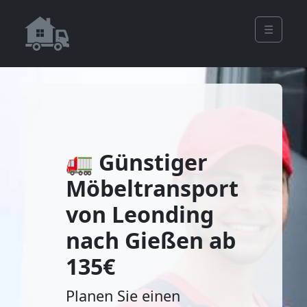
☰
🚛 Günstiger
Möbeltransport
von Leonding
nach Gießen ab
135€
Planen Sie einen