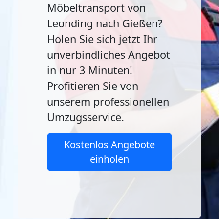
Möbeltransport von
Leonding nach Gießen?
Holen Sie sich jetzt Ihr
unverbindliches Angebot
in nur 3 Minuten!
Profitieren Sie von
unserem professionellen
Umzugsservice.
Kostenlos Angebote
einholen