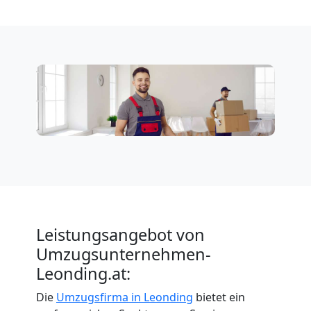
Leistungsangebot von
Umzugsunternehmen-
Leonding.at:
Die
Umzugsfirma in Leonding
bietet ein