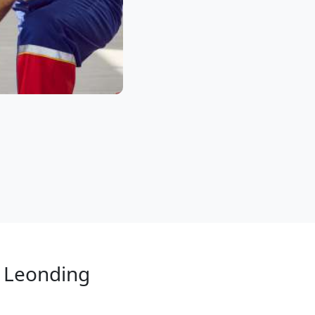
n Leonding