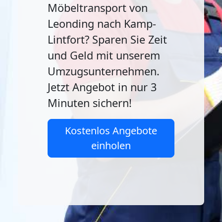
Möbeltransport von
Leonding nach Kamp-
Lintfort? Sparen Sie Zeit
und Geld mit unserem
Umzugsunternehmen.
Jetzt Angebot in nur 3
Minuten sichern!
Kostenlos Angebote
einholen