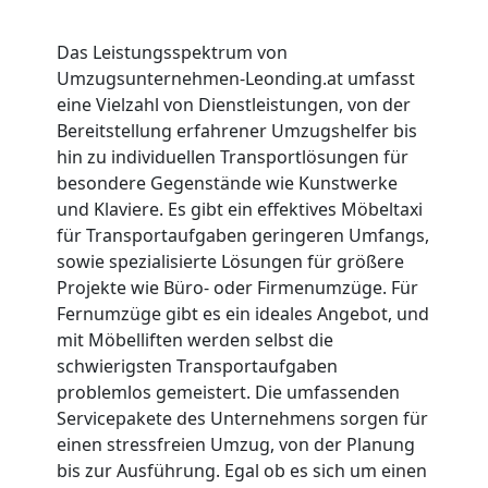
Das Leistungsspektrum von
Umzugsunternehmen-Leonding.at umfasst
eine Vielzahl von Dienstleistungen, von der
Bereitstellung erfahrener Umzugshelfer bis
hin zu individuellen Transportlösungen für
besondere Gegenstände wie Kunstwerke
und Klaviere. Es gibt ein effektives Möbeltaxi
für Transportaufgaben geringeren Umfangs,
sowie spezialisierte Lösungen für größere
Projekte wie Büro- oder Firmenumzüge. Für
Fernumzüge gibt es ein ideales Angebot, und
mit Möbelliften werden selbst die
schwierigsten Transportaufgaben
problemlos gemeistert. Die umfassenden
Servicepakete des Unternehmens sorgen für
einen stressfreien Umzug, von der Planung
bis zur Ausführung. Egal ob es sich um einen