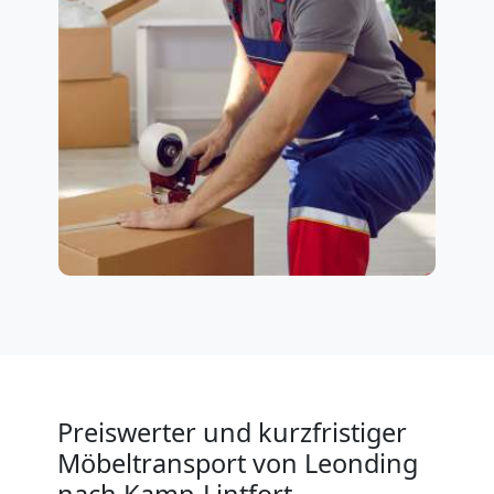
Preiswerter und kurzfristiger
Möbeltransport von Leonding
nach Kamp-Lintfort