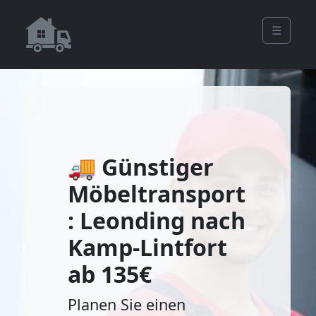
☰
🚚 Günstiger
Möbeltransport
: Leonding nach
Kamp-Lintfort
ab 135€
Planen Sie einen