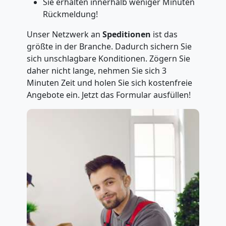
Sie erhalten innerhalb weniger Minuten
Rückmeldung!
Unser Netzwerk an
Speditionen
ist das
größte in der Branche. Dadurch sichern Sie
sich unschlagbare Konditionen. Zögern Sie
daher nicht lange, nehmen Sie sich 3
Minuten Zeit und holen Sie sich kostenfreie
Angebote ein. Jetzt das Formular ausfüllen!