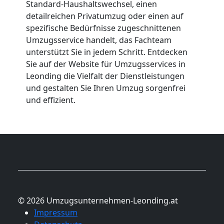
Standard-Haushaltswechsel, einen
detailreichen Privatumzug oder einen auf
spezifische Bedürfnisse zugeschnittenen
Umzugsservice handelt, das Fachteam
unterstützt Sie in jedem Schritt. Entdecken
Sie auf der Website für Umzugsservices in
Leonding die Vielfalt der Dienstleistungen
und gestalten Sie Ihren Umzug sorgenfrei
und effizient.
© 2026 Umzugsunternehmen-Leonding.at
Impressum