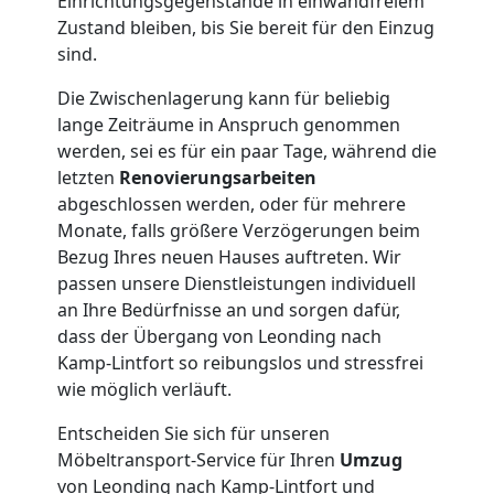
Einrichtungsgegenstände in einwandfreiem
Zustand bleiben, bis Sie bereit für den Einzug
sind.
Die Zwischenlagerung kann für beliebig
lange Zeiträume in Anspruch genommen
werden, sei es für ein paar Tage, während die
letzten
Renovierungsarbeiten
abgeschlossen werden, oder für mehrere
Monate, falls größere Verzögerungen beim
Bezug Ihres neuen Hauses auftreten. Wir
passen unsere Dienstleistungen individuell
an Ihre Bedürfnisse an und sorgen dafür,
dass der Übergang von Leonding nach
Kamp-Lintfort so reibungslos und stressfrei
wie möglich verläuft.
Entscheiden Sie sich für unseren
Möbeltransport-Service für Ihren
Umzug
von Leonding nach Kamp-Lintfort und