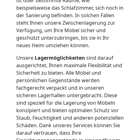
ist oder bestimmte Räume, wie
Nationaler
beispielsweise das Schlafzimmer, sich noch in
der Sanierung befinden. In solchen Fällen
steht Ihnen unsere Zwischenlagerung zur
Umzug
Verfügung, um Ihre Möbel sicher und
geschützt unterzubringen, bis sie in Ihr
neues Heim umziehen können.
Unsere
Lagermöglichkeiten
sind darauf
ausgerichtet, Ihnen maximale Flexibilität und
Sicherheit zu bieten. Alle Möbel und
persönlichen Gegenstände werden
fachgerecht verpackt und in unseren
sicheren Lagerhallen untergebracht. Diese
sind speziell für die Lagerung von Möbeln
konzipiert und bieten optimalen Schutz vor
Staub, Feuchtigkeit und anderen potenziellen
Schäden. Dank unseres Services können Sie
darauf vertrauen, dass Ihre