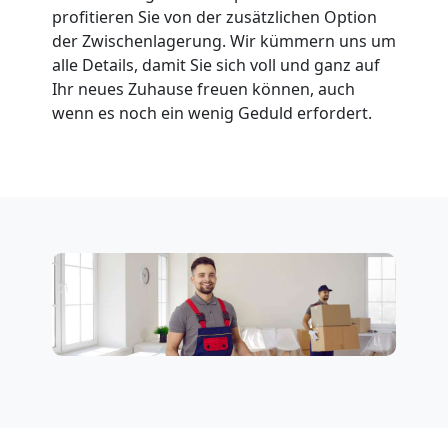
profitieren Sie von der zusätzlichen Option
der Zwischenlagerung. Wir kümmern uns um
alle Details, damit Sie sich voll und ganz auf
Ihr neues Zuhause freuen können, auch
wenn es noch ein wenig Geduld erfordert.