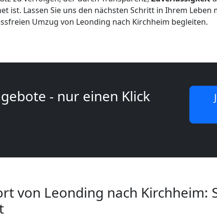
et ist. Lassen Sie uns den nächsten Schritt in Ihrem Leben 
essfreien Umzug von Leonding nach Kirchheim begleiten.
gebote - nur einen Klick
rt von Leonding nach Kirchheim: 
t