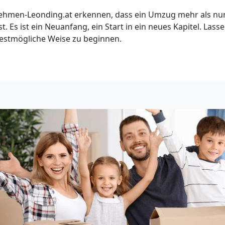
hmen-Leonding.at erkennen, dass ein Umzug mehr als nur
t. Es ist ein Neuanfang, ein Start in ein neues Kapitel. Lass
 bestmögliche Weise zu beginnen.