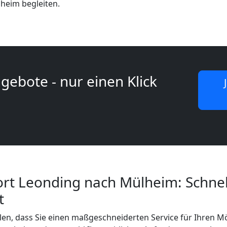
heim begleiten.
gebote - nur einen Klick
rt Leonding nach Mülheim: Schnel
t
len, dass Sie einen maßgeschneiderten Service für Ihren M