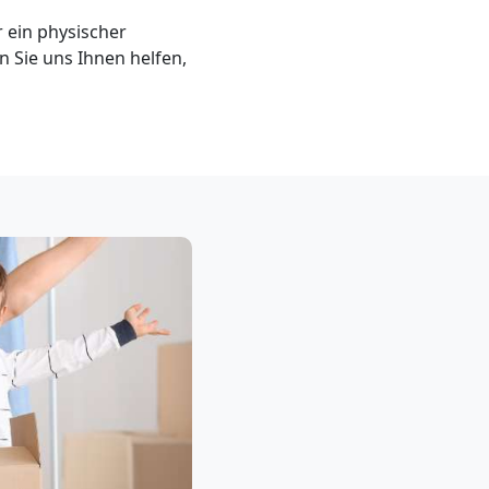
 ein physischer
en Sie uns Ihnen helfen,